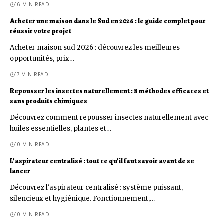
16 MIN READ
Acheter une maison dans le Sud en 2026 : le guide complet pour
réussir votre projet
Acheter maison sud 2026 : découvrez les meilleures
opportunités, prix…
17 MIN READ
Repousser les insectes naturellement : 8 méthodes efficaces et
sans produits chimiques
Découvrez comment repousser insectes naturellement avec
huiles essentielles, plantes et…
10 MIN READ
L’aspirateur centralisé : tout ce qu’il faut savoir avant de se
lancer
Découvrez l'aspirateur centralisé : système puissant,
silencieux et hygiénique. Fonctionnement,…
10 MIN READ