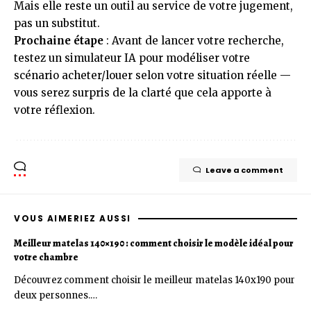
Mais elle reste un outil au service de votre jugement,
pas un substitut.
Prochaine étape
: Avant de lancer votre recherche,
testez un simulateur IA pour modéliser votre
scénario acheter/louer selon votre situation réelle —
vous serez surpris de la clarté que cela apporte à
votre réflexion.
Leave a comment
VOUS AIMERIEZ AUSSI
Meilleur matelas 140×190 : comment choisir le modèle idéal pour
votre chambre
Découvrez comment choisir le meilleur matelas 140x190 pour
deux personnes.…