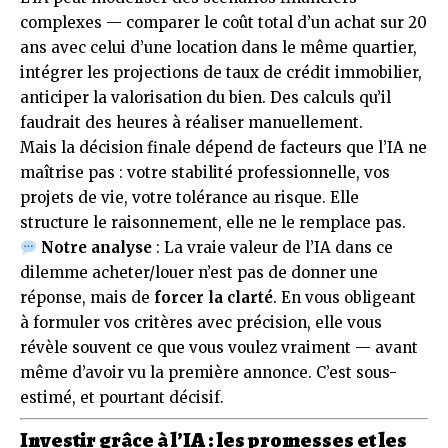
complexes — comparer le coût total d’un achat sur 20
ans avec celui d’une location dans le même quartier,
intégrer les projections de taux de crédit immobilier,
anticiper la valorisation du bien. Des calculs qu’il
faudrait des heures à réaliser manuellement.
Mais la décision finale dépend de facteurs que l’IA ne
maîtrise pas : votre stabilité professionnelle, vos
projets de vie, votre tolérance au risque. Elle
structure le raisonnement, elle ne le remplace pas.
Notre analyse
: La vraie valeur de l’IA dans ce
dilemme acheter/louer n’est pas de donner une
réponse, mais de
forcer la clarté
. En vous obligeant
à formuler vos critères avec précision, elle vous
révèle souvent ce que vous voulez vraiment — avant
même d’avoir vu la première annonce. C’est sous-
estimé, et pourtant décisif.
Investir grâce à l’IA : les promesses et les