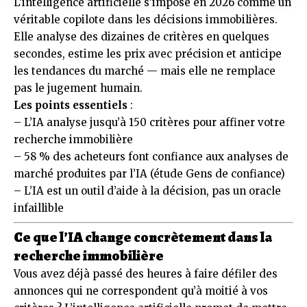
L’intelligence artificielle s’impose en 2026 comme un
véritable copilote dans les décisions immobilières.
Elle analyse des dizaines de critères en quelques
secondes, estime les prix avec précision et anticipe
les tendances du marché — mais elle ne remplace
pas le jugement humain.
Les points essentiels
:
– L’IA analyse jusqu’à 150 critères pour affiner votre
recherche immobilière
– 58 % des acheteurs font confiance aux analyses de
marché produites par l’IA (étude Gens de confiance)
– L’IA est un outil d’aide à la décision, pas un oracle
infaillible
Ce que l’IA change concrètement dans la
recherche immobilière
Vous avez déjà passé des heures à faire défiler des
annonces qui ne correspondent qu’à moitié à vos