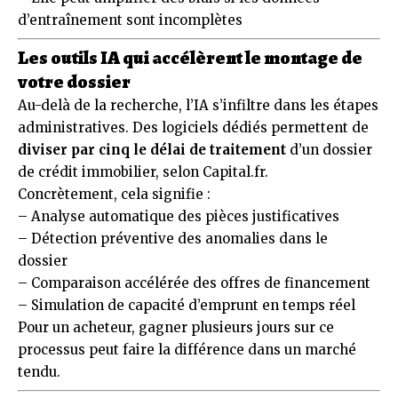
d’entraînement sont incomplètes
Les outils IA qui accélèrent le montage de
votre dossier
Au-delà de la recherche, l’IA s’infiltre dans les étapes
administratives. Des logiciels dédiés permettent de
diviser par cinq le délai de traitement
d’un dossier
de crédit immobilier, selon Capital.fr.
Concrètement, cela signifie :
– Analyse automatique des pièces justificatives
– Détection préventive des anomalies dans le
dossier
– Comparaison accélérée des offres de financement
– Simulation de capacité d’emprunt en temps réel
Pour un acheteur, gagner plusieurs jours sur ce
processus peut faire la différence dans un marché
tendu.