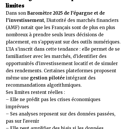
limites
Dans son
Baromètre 2025 de l’épargne et de
l’investissement
, l’Autorité des marchés financiers
(AMF) notait que les Français sont de plus en plus
nombreux à prendre seuls leurs décisions de
placement, en s’appuyant sur des outils numériques.
L’IA s’inscrit dans cette tendance : elle permet de se
familiariser avec les marchés, d’identifier des
opportunités d’investissement locatif et de simuler
des rendements. Certaines plateformes proposent
même une
gestion pilotée
intégrant des
recommandations algorithmiques.
Ses limites restent réelles :
– Elle ne prédit pas les crises économiques
imprévues
– Ses analyses reposent sur des données passées,
pas sur l’avenir
– Elle peut amplifier des biais si les données