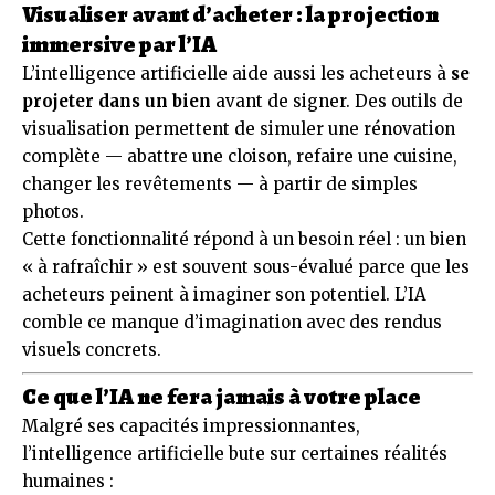
Visualiser avant d’acheter : la projection
immersive par l’IA
L’intelligence artificielle aide aussi les acheteurs à
se
projeter dans un bien
avant de signer. Des outils de
visualisation permettent de simuler une rénovation
complète — abattre une cloison, refaire une cuisine,
changer les revêtements — à partir de simples
photos.
Cette fonctionnalité répond à un besoin réel : un bien
« à rafraîchir » est souvent sous-évalué parce que les
acheteurs peinent à imaginer son potentiel. L’IA
comble ce manque d’imagination avec des rendus
visuels concrets.
Ce que l’IA ne fera jamais à votre place
Malgré ses capacités impressionnantes,
l’intelligence artificielle bute sur certaines réalités
humaines :