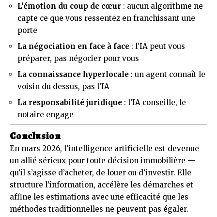
L’émotion du coup de cœur
: aucun algorithme ne
capte ce que vous ressentez en franchissant une
porte
La négociation en face à face
: l’IA peut vous
préparer, pas négocier pour vous
La connaissance hyperlocale
: un agent connaît le
voisin du dessus, pas l’IA
La responsabilité juridique
: l’IA conseille, le
notaire engage
Conclusion
En mars 2026, l’intelligence artificielle est devenue
un allié sérieux pour toute décision immobilière —
qu’il s’agisse d’acheter, de louer ou d’investir. Elle
structure l’information, accélère les démarches et
affine les estimations avec une efficacité que les
méthodes traditionnelles ne peuvent pas égaler.