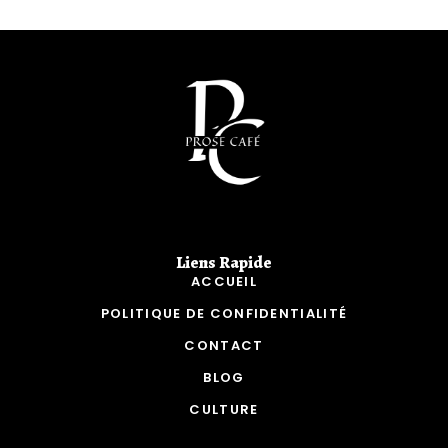
Liens Rapide​
ACCUEIL
POLITIQUE DE CONFIDENTIALITÉ
CONTACT
BLOG
CULTURE