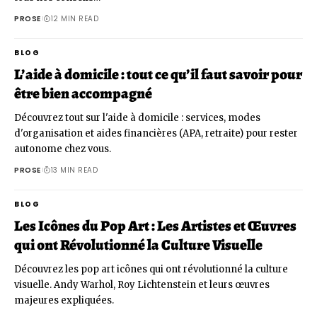
PROSE
12 MIN READ
BLOG
L’aide à domicile : tout ce qu’il faut savoir pour
être bien accompagné
Découvrez tout sur l'aide à domicile : services, modes
d'organisation et aides financières (APA, retraite) pour rester
autonome chez vous.
PROSE
13 MIN READ
BLOG
Les Icônes du Pop Art : Les Artistes et Œuvres
qui ont Révolutionné la Culture Visuelle
Découvrez les pop art icônes qui ont révolutionné la culture
visuelle. Andy Warhol, Roy Lichtenstein et leurs œuvres
majeures expliquées.