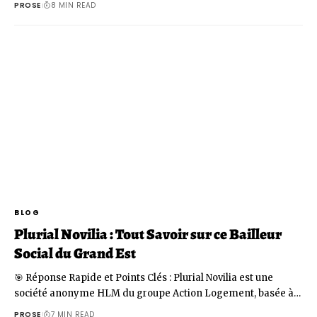
PROSE
8 MIN READ
BLOG
Plurial Novilia : Tout Savoir sur ce Bailleur
Social du Grand Est
🎯 Réponse Rapide et Points Clés : Plurial Novilia est une
société anonyme HLM du groupe Action Logement, basée à…
PROSE
7 MIN READ