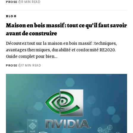
PROSE
11 MIN READ
BLOG
Maison en bois massif : tout ce qu’il faut savoir
avant de construire
Découvrez tout sur la maison en bois massif : techniques,
avantages thermiques, durabilité et conformité RE2020.
Guide complet pour bien…
PROSE
17 MIN READ