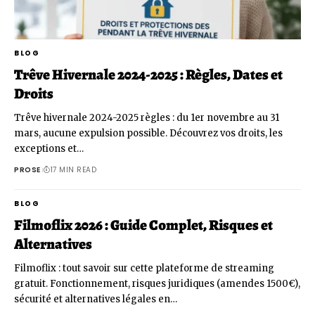
BLOG
Trêve Hivernale 2024-2025 : Règles, Dates et
Droits
Trêve hivernale 2024-2025 règles : du 1er novembre au 31
mars, aucune expulsion possible. Découvrez vos droits, les
exceptions et…
PROSE
17 MIN READ
BLOG
Filmoflix 2026 : Guide Complet, Risques et
Alternatives
Filmoflix : tout savoir sur cette plateforme de streaming
gratuit. Fonctionnement, risques juridiques (amendes 1500€),
sécurité et alternatives légales en…