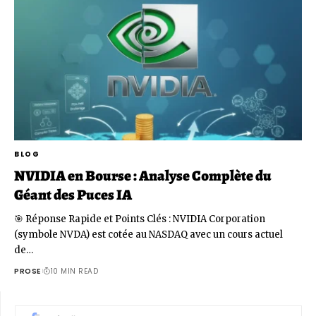
BLOG
NVIDIA en Bourse : Analyse Complète du
Géant des Puces IA
🎯 Réponse Rapide et Points Clés : NVIDIA Corporation
(symbole NVDA) est cotée au NASDAQ avec un cours actuel
de…
PROSE
10 MIN READ