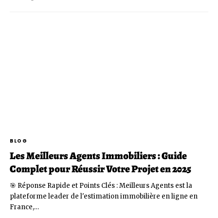
BLOG
Les Meilleurs Agents Immobiliers : Guide
Complet pour Réussir Votre Projet en 2025
🎯 Réponse Rapide et Points Clés : Meilleurs Agents est la
plateforme leader de l'estimation immobilière en ligne en
France,…