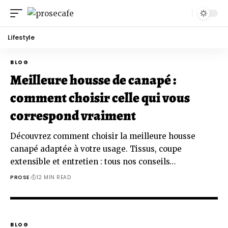
Lifestyle
BLOG
Meilleure housse de canapé :
comment choisir celle qui vous
correspond vraiment
Découvrez comment choisir la meilleure housse
canapé adaptée à votre usage. Tissus, coupe
extensible et entretien : tous nos conseils…
PROSE
12 MIN READ
BLOG