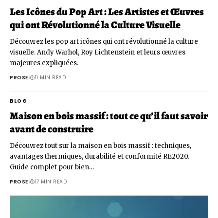
Les Icônes du Pop Art : Les Artistes et Œuvres
qui ont Révolutionné la Culture Visuelle
Découvrez les pop art icônes qui ont révolutionné la culture
visuelle. Andy Warhol, Roy Lichtenstein et leurs œuvres
majeures expliquées.
PROSE
11 MIN READ
BLOG
Maison en bois massif : tout ce qu’il faut savoir
avant de construire
Découvrez tout sur la maison en bois massif : techniques,
avantages thermiques, durabilité et conformité RE2020.
Guide complet pour bien…
PROSE
17 MIN READ