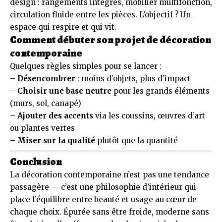
design : rangements intégrés, mobilier multifonction,
circulation fluide entre les pièces. L’objectif ? Un
espace qui respire et qui vit.
Comment débuter son projet de décoration
contemporaine
Quelques règles simples pour se lancer :
–
Désencombrer
: moins d’objets, plus d’impact
–
Choisir une base neutre
pour les grands éléments
(murs, sol, canapé)
–
Ajouter des accents
via les coussins, œuvres d’art
ou plantes vertes
–
Miser sur la qualité
plutôt que la quantité
Conclusion
La décoration contemporaine n’est pas une tendance
passagère — c’est une philosophie d’intérieur qui
place l’équilibre entre beauté et usage au cœur de
chaque choix. Épurée sans être froide, moderne sans