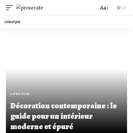
Aa
Lifestyle
LIFESTYLE
Décoration contemporaine : le
guide pour un intérieur
moderne et épuré