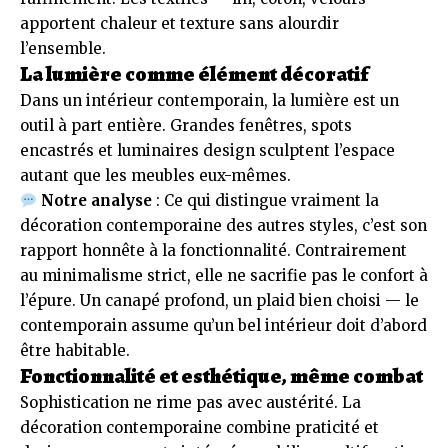
apportent chaleur et texture sans alourdir
l’ensemble.
La lumière comme élément décoratif
Dans un intérieur contemporain, la lumière est un
outil à part entière. Grandes fenêtres, spots
encastrés et luminaires design sculptent l’espace
autant que les meubles eux-mêmes.
Notre analyse
: Ce qui distingue vraiment la
décoration contemporaine des autres styles, c’est son
rapport honnête à la fonctionnalité. Contrairement
au minimalisme strict, elle ne sacrifie pas le confort à
l’épure. Un canapé profond, un plaid bien choisi — le
contemporain assume qu’un bel intérieur doit d’abord
être habitable.
Fonctionnalité et esthétique, même combat
Sophistication ne rime pas avec austérité. La
décoration contemporaine combine praticité et