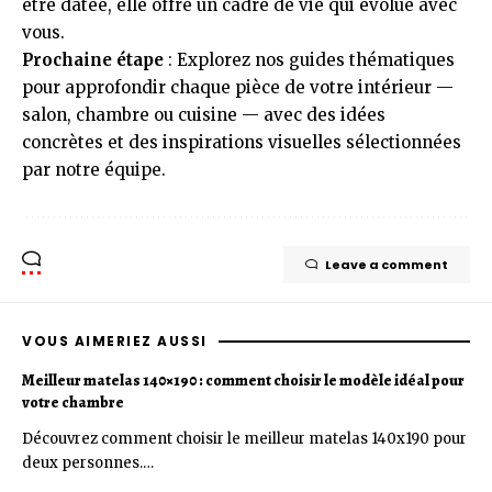
être datée, elle offre un cadre de vie qui évolue avec
vous.
Prochaine étape
: Explorez nos guides thématiques
pour approfondir chaque pièce de votre intérieur —
salon, chambre ou cuisine — avec des idées
concrètes et des inspirations visuelles sélectionnées
par notre équipe.
Leave a comment
VOUS AIMERIEZ AUSSI
Meilleur matelas 140×190 : comment choisir le modèle idéal pour
votre chambre
Découvrez comment choisir le meilleur matelas 140x190 pour
deux personnes.…