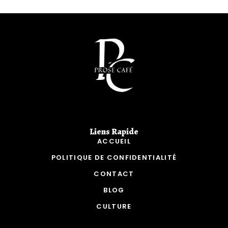
Liens Rapide​
ACCUEIL
POLITIQUE DE CONFIDENTIALITÉ
CONTACT
BLOG
CULTURE