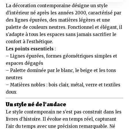
La décoration contemporaine désigne un style
d’intérieur né après les années 2000, caractérisé par
des lignes épurées, des matières légères et une
palette de couleurs neutres. Fonctionnel et élégant, il
s’adapte à tous les espaces sans jamais sacrifier le
confort à l’esthétique.
Les points essentiels
:
– Lignes épurées, formes géométriques simples et
espaces dégagés
– Palette dominée par le blanc, le beige et les tons
neutres
– Matières nobles : bois clair, métal, verre et textiles
doux
Un style né de l’audace
Le style contemporain ne s’est pas construit dans les
livres d’histoire. Il évolue en temps réel, capturant
l’air du temps avec une précision remarquable. Né