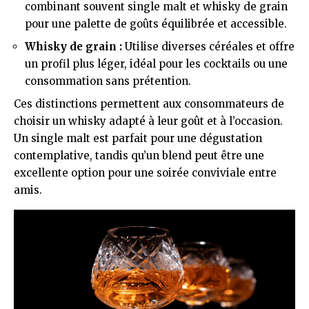
combinant souvent single malt et whisky de grain
pour une palette de goûts équilibrée et accessible.
Whisky de grain :
Utilise diverses céréales et offre
un profil plus léger, idéal pour les cocktails ou une
consommation sans prétention.
Ces distinctions permettent aux consommateurs de
choisir un whisky adapté à leur goût et à l’occasion.
Un single malt est parfait pour une dégustation
contemplative, tandis qu’un blend peut être une
excellente option pour une soirée conviviale entre
amis.