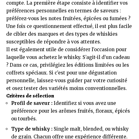
compte. La première étape consiste à identifier vos
préférences personnelles en termes de saveurs :
préférez-vous les notes fruitées, épicées ou fumées ?
Une fois ce questionnement effectué, il est plus facile
de cibler des marques et des types de whiskies
susceptibles de répondre à vos attentes.
Il est également utile de considérer l’occasion pour
laquelle vous achetez le whisky. S’agit-il d’un cadeau
? Dans ce cas, privilégiez les éditions limitées ou les
coffrets spéciaux. Si c’est pour une dégustation
personnelle, laissez-vous guider par votre curiosité
et osez tester des variétés moins conventionnelles.
Critères de sélection
Profil de saveur :
Identifiez si vous avez une
préférence pour les arômes fruités, floraux, épicés
ou tourbés.
Type de whisky :
Single malt, blended, ou whisky
de grain. Chacun offre une expérience différente.