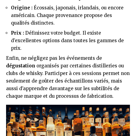
Origine :
Écossais, japonais, irlandais, ou encore
américain. Chaque provenance propose des
qualités distinctes.
Prix :
Définissez votre budget. Il existe
d’excellentes options dans toutes les gammes de
prix.
Enfin, ne négligez pas les événements de
dégustation
organisés par certaines distilleries ou
clubs de whisky. Participer à ces sessions permet non
seulement de goûter des échantillons variés, mais
aussi d’apprendre davantage sur les subtilités de
chaque marque et du processus de fabrication.