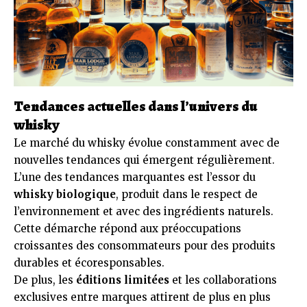
Tendances actuelles dans l’univers du
whisky
Le marché du whisky évolue constamment avec de
nouvelles tendances qui émergent régulièrement.
L’une des tendances marquantes est l’essor du
whisky biologique
, produit dans le respect de
l’environnement et avec des ingrédients naturels.
Cette démarche répond aux préoccupations
croissantes des consommateurs pour des produits
durables et écoresponsables.
De plus, les
éditions limitées
et les collaborations
exclusives entre marques attirent de plus en plus