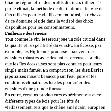
Chaque région offre des profils distincts influencés
par le climat, la méthode de distillation et le type de
fûts utilisés pour le vieillissement. Ainsi, la richesse
de ce domaine réside dans la variété des choix
disponibles pour les consommateurs.
L’influence des terroirs
Tout comme le vin, le terroir joue un rôle crucial dans
la qualité et la spécificité du whisky. En Écosse, par
exemple, les Highlands produisent souvent des
whiskies robustes avec des notes terreuses, tandis
que les îles écossaises sont plus connues pour leurs
single malts fumés. En comparaison, les
distilleries
japonaises
misent beaucoup sur l’eau pure et les
conditions climatiques locales pour créer des
whiskies d’une grande finesse.
En outre, certains producteurs expérimentent avec
différents types de bois pour les fûts de
vieillissement, tels que le chêne américain, européen