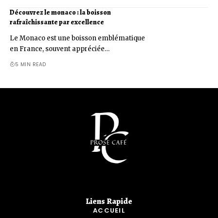
Découvrez le monaco : la boisson
rafraîchissante par excellence
Le Monaco est une boisson emblématique
en France, souvent appréciée…
5 MIN READ
Liens Rapide​
ACCUEIL