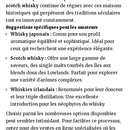
scotch whisky
continue de régner avec ces maisons
historiques qui perpétuent des traditions séculaires
tout en innovant constamment.
Suggestions spécifiques pour les amateurs
Whisky japonais :
Connu pour son profil
aromatique équilibré et sophistiqué. Idéal pour
ceux qui recherchent une expérience élégante.
Scotch whisky :
Offre une large gamme de
saveurs, des single malts tourbés des îles aux
blends doux des Lowlands. Parfait pour explorer
une variété d’arômes complexes.
Whiskies irlandais :
Renommés pour leur douceur
et leur triple distillation. Une excellente
introduction pour les néophytes du whisky.
Choisir parmi les nombreuses options disponibles
peut sembler intimidant. Pour faciliter ce processus,
optez pour des ventes en ligne spécialisées où les