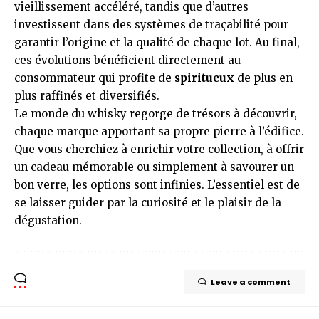
vieillissement accéléré, tandis que d’autres
investissent dans des systèmes de traçabilité pour
garantir l’origine et la qualité de chaque lot. Au final,
ces évolutions bénéficient directement au
consommateur qui profite de
spiritueux
de plus en
plus raffinés et diversifiés.
Le monde du whisky regorge de trésors à découvrir,
chaque marque apportant sa propre pierre à l’édifice.
Que vous cherchiez à enrichir votre collection, à offrir
un cadeau mémorable ou simplement à savourer un
bon verre, les options sont infinies. L’essentiel est de
se laisser guider par la curiosité et le plaisir de la
dégustation.
Leave a comment