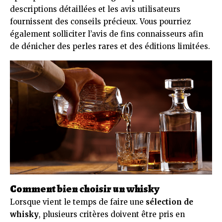
descriptions détaillées et les avis utilisateurs
fournissent des conseils précieux. Vous pourriez
également solliciter l’avis de fins connaisseurs afin
de dénicher des perles rares et des éditions limitées.
Comment bien choisir un whisky
Lorsque vient le temps de faire une
sélection de
whisky
, plusieurs critères doivent être pris en