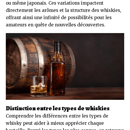
ou même japonais. Ces variations impactent
directement les arômes et la structure des whiskies,
offrant ainsi une infinité de possibilités pour les
amateurs en quête de nouvelles découvertes.
Distinction entre les types de whiskies
Comprendre les différences entre les types de
whisky peut aider à mieux apprécier chaque