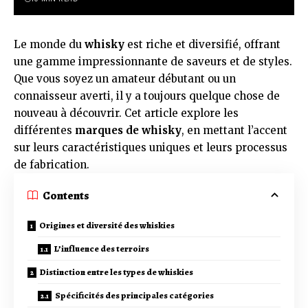
Le monde du
whisky
est riche et diversifié, offrant
une gamme impressionnante de saveurs et de styles.
Que vous soyez un amateur débutant ou un
connaisseur averti, il y a toujours quelque chose de
nouveau à découvrir. Cet article explore les
différentes
marques de whisky
, en mettant l’accent
sur leurs caractéristiques uniques et leurs processus
de fabrication.
Contents
Origines et diversité des whiskies
L’influence des terroirs
Distinction entre les types de whiskies
Spécificités des principales catégories