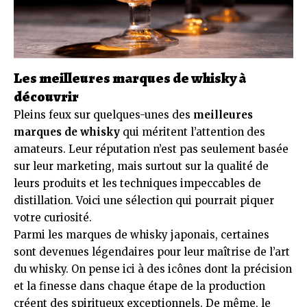
Les meilleures marques de whisky à
découvrir
Pleins feux sur quelques-unes des
meilleures
marques de whisky
qui méritent l’attention des
amateurs. Leur réputation n’est pas seulement basée
sur leur marketing, mais surtout sur la qualité de
leurs produits et les techniques impeccables de
distillation. Voici une sélection qui pourrait piquer
votre curiosité.
Parmi les marques de whisky japonais, certaines
sont devenues légendaires pour leur maîtrise de l’art
du whisky. On pense ici à des icônes dont la précision
et la finesse dans chaque étape de la production
créent des spiritueux exceptionnels. De même, le