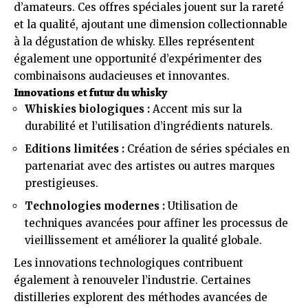
d’amateurs. Ces offres spéciales jouent sur la rareté
et la qualité, ajoutant une dimension collectionnable
à la dégustation de whisky. Elles représentent
également une opportunité d’expérimenter des
combinaisons audacieuses et innovantes.
Innovations et futur du whisky
Whiskies biologiques :
Accent mis sur la
durabilité et l’utilisation d’ingrédients naturels.
Editions limitées :
Création de séries spéciales en
partenariat avec des artistes ou autres marques
prestigieuses.
Technologies modernes :
Utilisation de
techniques avancées pour affiner les processus de
vieillissement et améliorer la qualité globale.
Les innovations technologiques contribuent
également à renouveler l’industrie. Certaines
distilleries explorent des méthodes avancées de