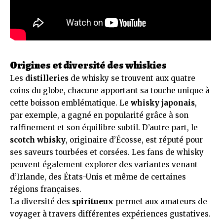
Origines et diversité des whiskies
Les
distilleries
de whisky se trouvent aux quatre
coins du globe, chacune apportant sa touche unique à
cette boisson emblématique. Le
whisky japonais
,
par exemple, a gagné en popularité grâce à son
raffinement et son équilibre subtil. D’autre part, le
scotch whisky
, originaire d’Écosse, est réputé pour
ses saveurs tourbées et corsées. Les fans de whisky
peuvent également explorer des variantes venant
d’Irlande, des États-Unis et même de certaines
régions françaises.
La diversité des
spiritueux
permet aux amateurs de
voyager à travers différentes expériences gustatives.