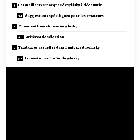
Les meilleures marques de whisky à découvrir
Suggestions spécifiques pour les amateurs
Comment bien choisir un whisky
Critères de sélection
Tendances actuelles dans l’univers du whisky
Innovations et futur du whisky