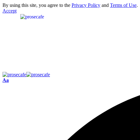
By using this site, you agree to the
Privacy Policy
and
Terms of Use
.
Accept
Aa