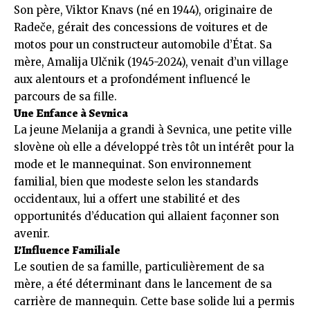
Son père, Viktor Knavs (né en 1944), originaire de
Radeče, gérait des concessions de voitures et de
motos pour un constructeur automobile d’État. Sa
mère, Amalija Ulčnik (1945-2024), venait d’un village
aux alentours et a profondément influencé le
parcours de sa fille.
Une Enfance à Sevnica
La jeune Melanija a grandi à Sevnica, une petite ville
slovène où elle a développé très tôt un intérêt pour la
mode et le mannequinat. Son environnement
familial, bien que modeste selon les standards
occidentaux, lui a offert une stabilité et des
opportunités d’éducation qui allaient façonner son
avenir.
L’Influence Familiale
Le soutien de sa famille, particulièrement de sa
mère, a été déterminant dans le lancement de sa
carrière de mannequin. Cette base solide lui a permis