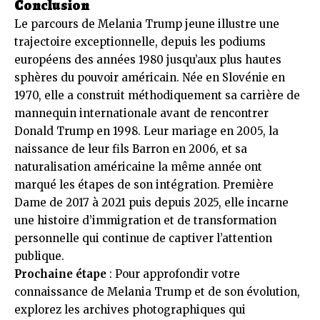
Conclusion
Le parcours de Melania Trump jeune illustre une
trajectoire exceptionnelle, depuis les podiums
européens des années 1980 jusqu’aux plus hautes
sphères du pouvoir américain. Née en Slovénie en
1970, elle a construit méthodiquement sa carrière de
mannequin internationale avant de rencontrer
Donald Trump en 1998. Leur mariage en 2005, la
naissance de leur fils Barron en 2006, et sa
naturalisation américaine la même année ont
marqué les étapes de son intégration. Première
Dame de 2017 à 2021 puis depuis 2025, elle incarne
une histoire d’immigration et de transformation
personnelle qui continue de captiver l’attention
publique.
Prochaine étape
: Pour approfondir votre
connaissance de Melania Trump et de son évolution,
explorez les archives photographiques qui