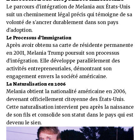
Le parcours d’intégration de Melania aux États-Unis
suit un cheminement légal précis qui témoigne de sa
volonté de s’ancrer durablement dans son pays
d’adoption.
Le Processus d’Immigration
Après avoir obtenu sa carte de résidente permanente
en 2001, Melania Trump poursuit son processus
d’intégration. Elle développe parallèlement des
activités entrepreneuriales, démontrant son
engagement envers la société américaine.
La Naturalisation en 2006
Melania obtient la nationalité américaine en 2006,
devenant officiellement citoyenne des États-Unis.
Cette naturalisation intervient peu après la naissance
de son fils et consolide son statut dans le pays qui est
devenu le sien.