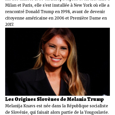
Milan et Paris, elle s’est installée à New York où elle a
rencontré Donald Trump en 1998, avant de devenir
citoyenne américaine en 2006 et Première Dame en
2017.
Les Origines Slovènes de Melania Trump
Melanija Knavs est née dans la République socialiste
de Slovénie, qui faisait alors partie de la Yougoslavie.