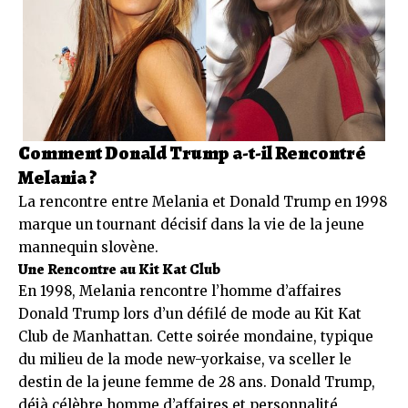
Comment Donald Trump a-t-il Rencontré
Melania ?
La rencontre entre Melania et Donald Trump en 1998
marque un tournant décisif dans la vie de la jeune
mannequin slovène.
Une Rencontre au Kit Kat Club
En 1998, Melania rencontre l’homme d’affaires
Donald Trump lors d’un défilé de mode au Kit Kat
Club de Manhattan. Cette soirée mondaine, typique
du milieu de la mode new-yorkaise, va sceller le
destin de la jeune femme de 28 ans. Donald Trump,
déjà célèbre homme d’affaires et personnalité