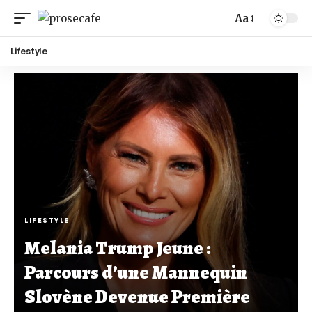
Aa
Lifestyle
LIFESTYLE
Melania Trump Jeune :
Parcours d’une Mannequin
Slovène Devenue Première