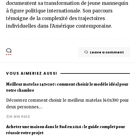
documentent sa transformation de jeune mannequin
à figure politique internationale. Son parcours
témoigne de la complexité des trajectoires
individuelles dans l’Amérique contemporaine.
Leave a comment
VOUS AIMERIEZ AUSSI
Meilleur matelas 140×190 : comment choisir le modèle idéal pour
votre chambre
Découvrez comment choisir le meilleur matelas 140x190 pour
deux personnes.…
16 MIN READ
Acheter une maison dans le Sud en 2026 : le guide complet pour
réussir votre projet