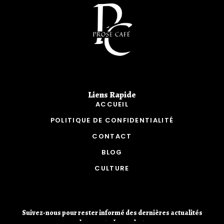
Liens Rapide​
ACCUEIL
POLITIQUE DE CONFIDENTIALITÉ
CONTACT
BLOG
CULTURE
Suivez-nous pour rester informé des dernières actualités
des sports de combat.