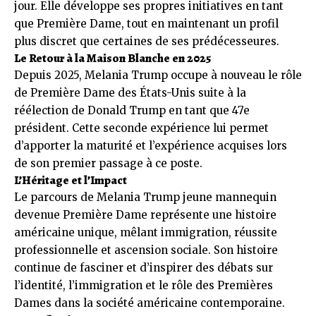
jour. Elle développe ses propres initiatives en tant
que Première Dame, tout en maintenant un profil
plus discret que certaines de ses prédécesseures.
Le Retour à la Maison Blanche en 2025
Depuis 2025, Melania Trump occupe à nouveau le rôle
de Première Dame des États-Unis suite à la
réélection de Donald Trump en tant que 47e
président. Cette seconde expérience lui permet
d’apporter la maturité et l’expérience acquises lors
de son premier passage à ce poste.
L’Héritage et l’Impact
Le parcours de Melania Trump jeune mannequin
devenue Première Dame représente une histoire
américaine unique, mêlant immigration, réussite
professionnelle et ascension sociale. Son histoire
continue de fasciner et d’inspirer des débats sur
l’identité, l’immigration et le rôle des Premières
Dames dans la société américaine contemporaine.