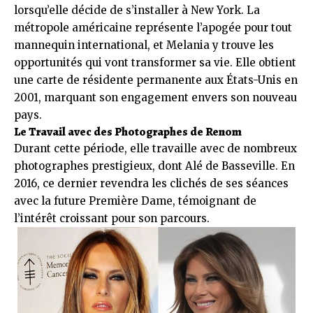
lorsqu’elle décide de s’installer à New York. La
métropole américaine représente l’apogée pour tout
mannequin international, et Melania y trouve les
opportunités qui vont transformer sa vie. Elle obtient
une carte de résidente permanente aux États-Unis en
2001, marquant son engagement envers son nouveau
pays.
Le Travail avec des Photographes de Renom
Durant cette période, elle travaille avec de nombreux
photographes prestigieux, dont Alé de Basseville. En
2016, ce dernier revendra les clichés de ses séances
avec la future Première Dame, témoignant de
l’intérêt croissant pour son parcours.