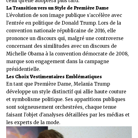
celui qu’elle adoptera plus tard.
La Transition vers un Style de Première Dame
L’évolution de son image publique s’accélère avec
l’entrée en politique de Donald Trump. Lors de la
convention nationale républicaine de 2016, elle
prononce un discours qui, malgré une controverse
concernant des similitudes avec un discours de
Michelle Obama à la convention démocrate de 2008,
marque son engagement dans la campagne
présidentielle.
Les Choix Vestimentaires Emblématiques
En tant que Première Dame, Melania Trump
développe un style distinctif qui allie haute couture
et symbolisme politique. Ses apparitions publiques
sont soigneusement orchestrées, chaque tenue
faisant l’objet d’analyses détaillées par les médias et
les experts de la mode.