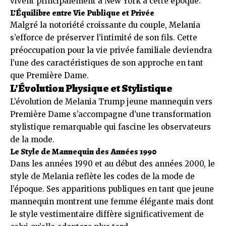
vivent principalement à New York à cette époque.
L’Équilibre entre Vie Publique et Privée
Malgré la notoriété croissante du couple, Melania
s’efforce de préserver l’intimité de son fils. Cette
préoccupation pour la vie privée familiale deviendra
l’une des caractéristiques de son approche en tant
que Première Dame.
L’Évolution Physique et Stylistique
L’évolution de Melania Trump jeune mannequin vers
Première Dame s’accompagne d’une transformation
stylistique remarquable qui fascine les observateurs
de la mode.
Le Style de Mannequin des Années 1990
Dans les années 1990 et au début des années 2000, le
style de Melania reflète les codes de la mode de
l’époque. Ses apparitions publiques en tant que jeune
mannequin montrent une femme élégante mais dont
le style vestimentaire diffère significativement de