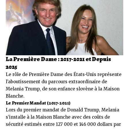
La Première Dame : 2017-2021 et Depuis
2025
Le rôle de Première Dame des États-Unis représente
l’aboutissement du parcours extraordinaire de
Melania Trump, de son enfance slovène à la Maison
Blanche.
Le Premier Mandat (2017-2021)
Lors du premier mandat de Donald Trump, Melania
s’installe à la Maison Blanche avec des coûts de
sécurité estimés entre 127 000 et 146 000 dollars par