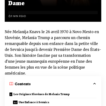
Dame
11 MIN READ
Née Melanija Knavs le 26 avril 1970 à Novo Mesto en
Slovénie, Melania Trump a parcouru un chemin
remarquable depuis son enfance dans la petite ville
de Sevnica jusqu’à devenir Première Dame des États-
Unis. Son histoire fascine par sa transformation
d’une jeune mannequin européenne en l’une des
femmes les plus en vue de la scène politique
américaine.
Contents
Les Origines Slovènes de Melania Trump
Une Enfance à Sevnica