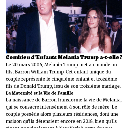
Combien d’Enfants Melania Trump a-t-elle ?
Le 20 mars 2006, Melania Trump met au monde un
fils, Barron William Trump. Cet enfant unique du
couple représente le cinquième enfant et troisième
fils de Donald Trump, issu de son troisième mariage.
La Maternité et la Vie de Famille
La naissance de Barron transforme la vie de Melania,
qui se consacre intensément à son rôle de mère. Le
couple possède alors plusieurs résidences, dont une
maison qu’ils détenaient encore en 2018, bien qu’ils