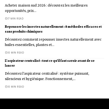
Acheter maison sud 2026 : découvrez les meilleures
opportunités, prix…
17 MIN READ
Repousser les insectes naturellement : 8 méthodes efficaces et
sans produits chimiques
Découvrez comment repousser insectes naturellement avec
huiles essentielles, plantes et…
10 MIN READ
L’aspirateur centralisé : tout ce qu’il faut savoir avant de se
lancer
Découvrez l'aspirateur centralisé : système puissant,
silencieux et hygiénique. Fonctionnement,…
10 MIN READ