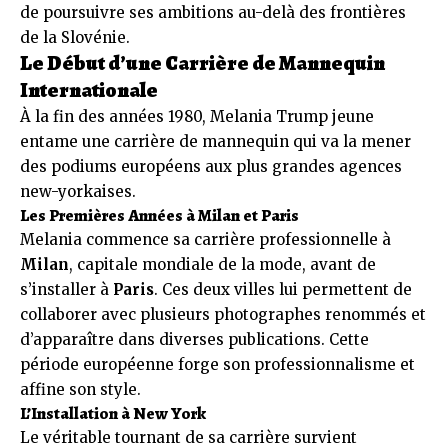
de poursuivre ses ambitions au-delà des frontières
de la Slovénie.
Le Début d’une Carrière de Mannequin
Internationale
À la fin des années 1980, Melania Trump jeune
entame une carrière de mannequin qui va la mener
des podiums européens aux plus grandes agences
new-yorkaises.
Les Premières Années à Milan et Paris
Melania commence sa carrière professionnelle à
Milan
, capitale mondiale de la mode, avant de
s’installer à
Paris
. Ces deux villes lui permettent de
collaborer avec plusieurs photographes renommés et
d’apparaître dans diverses publications. Cette
période européenne forge son professionnalisme et
affine son style.
L’Installation à New York
Le véritable tournant de sa carrière survient