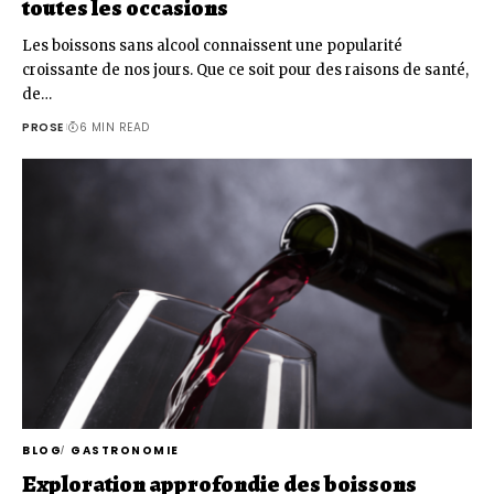
toutes les occasions
Les boissons sans alcool connaissent une popularité
croissante de nos jours. Que ce soit pour des raisons de santé,
de…
PROSE
6 MIN READ
BLOG
GASTRONOMIE
Exploration approfondie des boissons