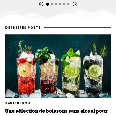
DERNIÈRES POSTS
GASTRONOMIE
Une sélection de boissons sans alcool pour