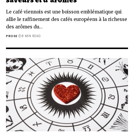
Le café viennois est une boisson emblématique qui
allie le raffinement des cafés européens à la richesse
des arômes du…
PROSE
8 MIN READ