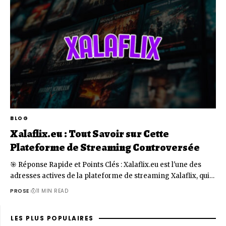
BLOG
Xalaflix.eu : Tout Savoir sur Cette
Plateforme de Streaming Controversée
🎯 Réponse Rapide et Points Clés : Xalaflix.eu est l'une des
adresses actives de la plateforme de streaming Xalaflix, qui…
PROSE
11 MIN READ
LES PLUS POPULAIRES