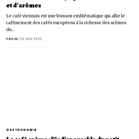
et d’arômes
Le café viennois est une boisson emblématique qui allie le
raffinement des cafés européens à la richesse des arômes
du…
PROSE
8 MIN READ
GASTRONOMIE