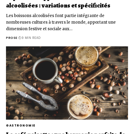
alcoolisées : variations et spécificités
Les boissons alcoolisées font partie intégrante de
nombreuses cultures à travers le monde, apportant une
dimension festive et sociale aux…
PROSE
9 MIN READ
GASTRONOMIE