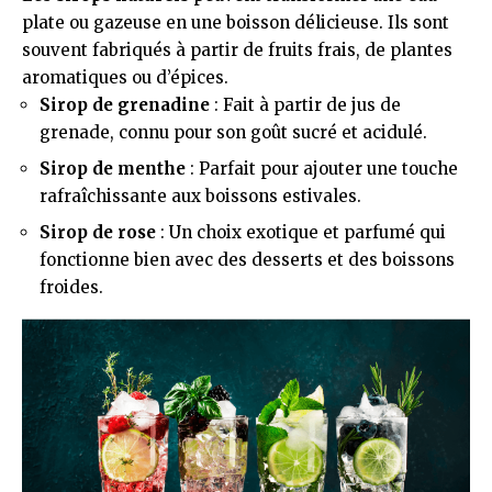
plate ou gazeuse en une boisson délicieuse. Ils sont
souvent fabriqués à partir de fruits frais, de plantes
aromatiques ou d’épices.
Sirop de grenadine
: Fait à partir de jus de
grenade, connu pour son goût sucré et acidulé.
Sirop de menthe
: Parfait pour ajouter une touche
rafraîchissante aux boissons estivales.
Sirop de rose
: Un choix exotique et parfumé qui
fonctionne bien avec des desserts et des boissons
froides.