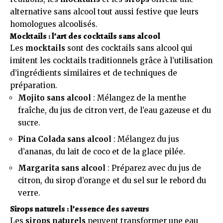
alternative sans alcool tout aussi festive que leurs
homologues alcoolisés.
Mocktails : l’art des cocktails sans alcool
Les
mocktails
sont des cocktails sans alcool qui
imitent les cocktails traditionnels grâce à l’utilisation
d’ingrédients similaires et de techniques de
préparation.
Mojito sans alcool
: Mélangez de la menthe
fraîche, du jus de citron vert, de l’eau gazeuse et du
sucre.
Pina Colada sans alcool
: Mélangez du jus
d’ananas, du lait de coco et de la glace pilée.
Margarita sans alcool
: Préparez avec du jus de
citron, du sirop d’orange et du sel sur le rebord du
verre.
Sirops naturels : l’essence des saveurs
Les
sirops naturels
peuvent transformer une eau