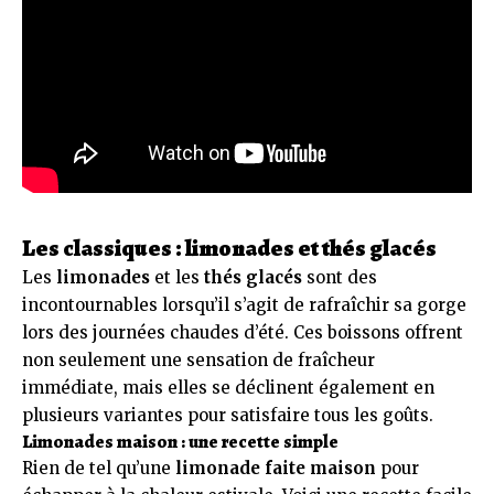
Les classiques : limonades et thés glacés
Les
limonades
et les
thés glacés
sont des
incontournables lorsqu’il s’agit de rafraîchir sa gorge
lors des journées chaudes d’été. Ces boissons offrent
non seulement une sensation de fraîcheur
immédiate, mais elles se déclinent également en
plusieurs variantes pour satisfaire tous les goûts.
Limonades maison : une recette simple
Rien de tel qu’une
limonade faite maison
pour