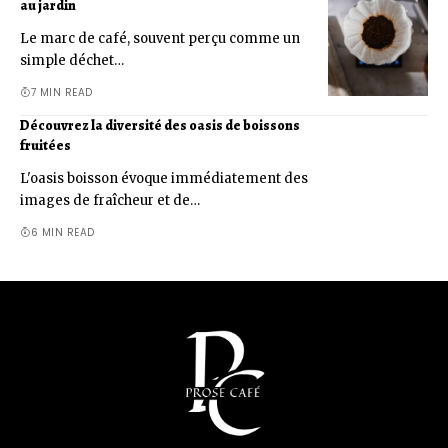
au jardin
Le marc de café, souvent perçu comme un
simple déchet…
7 MIN READ
Découvrez la diversité des oasis de boissons
fruitées
L'oasis boisson évoque immédiatement des
images de fraîcheur et de…
6 MIN READ