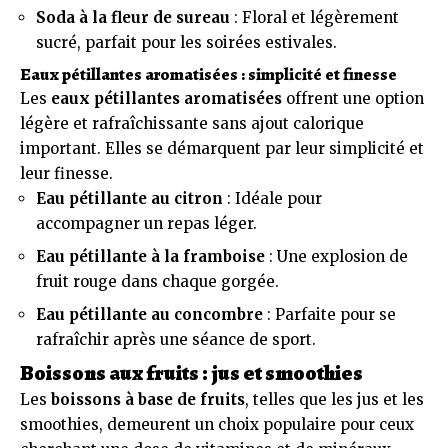
Soda à la fleur de sureau
: Floral et légèrement
sucré, parfait pour les soirées estivales.
Eaux pétillantes aromatisées : simplicité et finesse
Les
eaux pétillantes aromatisées
offrent une option
légère et rafraîchissante sans ajout calorique
important. Elles se démarquent par leur simplicité et
leur finesse.
Eau pétillante au citron
: Idéale pour
accompagner un repas léger.
Eau pétillante à la framboise
: Une explosion de
fruit rouge dans chaque gorgée.
Eau pétillante au concombre
: Parfaite pour se
rafraîchir après une séance de sport.
Boissons aux fruits : jus et smoothies
Les
boissons à base de fruits
, telles que les jus et les
smoothies, demeurent un choix populaire pour ceux