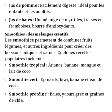
Jus de pomme
: Facilement digeste, idéal pour les
enfants et les adultes.
Jus de baies
: Un mélange de myrtilles, fraises et
framboises, bourré d’antioxydants.
Smoothies : des mélanges créatifs
Les
smoothies
permettent de combiner fruits,
légumes, et autres ingrédients pour créer des
boissons uniques et saines. Quelques recettes
populaires incluent :
Smoothie tropical
: Ananas, banane, mangue et
lait de coco.
Smoothie vert
: Épinards, kiwi, banane et eau de
coco.
Smoothie protéiné
: Baies, yaourt grec et graines
de chia.