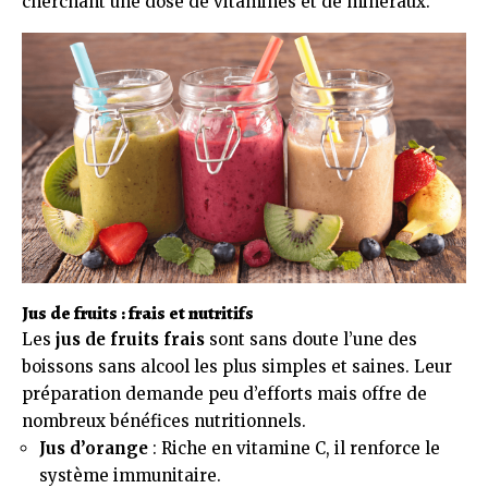
cherchant une dose de vitamines et de minéraux.
Jus de fruits : frais et nutritifs
Les
jus de fruits frais
sont sans doute l’une des
boissons sans alcool les plus simples et saines. Leur
préparation demande peu d’efforts mais offre de
nombreux bénéfices nutritionnels.
Jus d’orange
: Riche en vitamine C, il renforce le
système immunitaire.