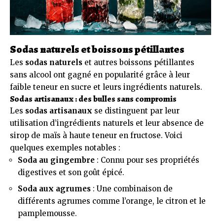
Sodas naturels et boissons pétillantes
Les
sodas naturels
et autres boissons pétillantes
sans alcool ont gagné en popularité grâce à leur
faible teneur en sucre et leurs ingrédients naturels.
Sodas artisanaux : des bulles sans compromis
Les
sodas artisanaux
se distinguent par leur
utilisation d’ingrédients naturels et leur absence de
sirop de maïs à haute teneur en fructose. Voici
quelques exemples notables :
Soda au gingembre
: Connu pour ses propriétés
digestives et son goût épicé.
Soda aux agrumes
: Une combinaison de
différents agrumes comme l’orange, le citron et le
pamplemousse.