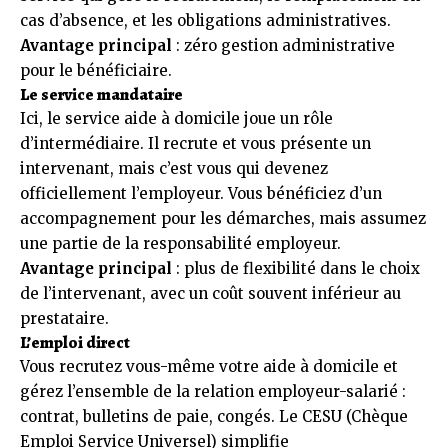
cas d’absence, et les obligations administratives.
Avantage principal
: zéro gestion administrative
pour le bénéficiaire.
Le service mandataire
Ici, le service aide à domicile joue un rôle
d’intermédiaire. Il recrute et vous présente un
intervenant, mais c’est vous qui devenez
officiellement l’employeur. Vous bénéficiez d’un
accompagnement pour les démarches, mais assumez
une partie de la responsabilité employeur.
Avantage principal
: plus de flexibilité dans le choix
de l’intervenant, avec un coût souvent inférieur au
prestataire.
L’emploi direct
Vous recrutez vous-même votre aide à domicile et
gérez l’ensemble de la relation employeur-salarié :
contrat, bulletins de paie, congés. Le CESU (Chèque
Emploi Service Universel) simplifie