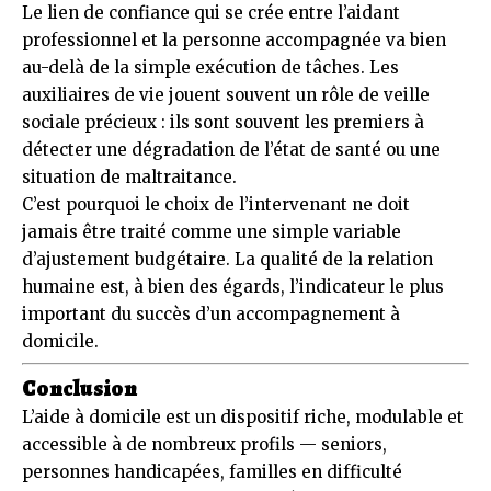
Le lien de confiance qui se crée entre l’aidant
professionnel et la personne accompagnée va bien
au-delà de la simple exécution de tâches. Les
auxiliaires de vie jouent souvent un rôle de veille
sociale précieux : ils sont souvent les premiers à
détecter une dégradation de l’état de santé ou une
situation de maltraitance.
C’est pourquoi le choix de l’intervenant ne doit
jamais être traité comme une simple variable
d’ajustement budgétaire. La qualité de la relation
humaine est, à bien des égards, l’indicateur le plus
important du succès d’un accompagnement à
domicile.
Conclusion
L’aide à domicile est un dispositif riche, modulable et
accessible à de nombreux profils — seniors,
personnes handicapées, familles en difficulté