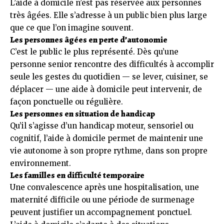
L’aide à domicile n’est pas réservée aux personnes
très âgées. Elle s’adresse à un public bien plus large
que ce que l’on imagine souvent.
Les personnes âgées en perte d’autonomie
C’est le public le plus représenté. Dès qu’une
personne senior rencontre des difficultés à accomplir
seule les gestes du quotidien — se lever, cuisiner, se
déplacer — une aide à domicile peut intervenir, de
façon ponctuelle ou régulière.
Les personnes en situation de handicap
Qu’il s’agisse d’un handicap moteur, sensoriel ou
cognitif, l’aide à domicile permet de maintenir une
vie autonome à son propre rythme, dans son propre
environnement.
Les familles en difficulté temporaire
Une convalescence après une hospitalisation, une
maternité difficile ou une période de surmenage
peuvent justifier un accompagnement ponctuel.