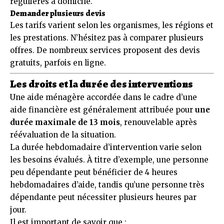
régulières à domicile.
Demander plusieurs devis
Les tarifs varient selon les organismes, les régions et
les prestations. N’hésitez pas à comparer plusieurs
offres. De nombreux services proposent des devis
gratuits, parfois en ligne.
Les droits et la durée des interventions
Une aide ménagère accordée dans le cadre d’une
aide financière est généralement attribuée pour
une
durée maximale de 13 mois
, renouvelable après
réévaluation de la situation.
La durée hebdomadaire d’intervention varie selon
les besoins évalués. À titre d’exemple, une personne
peu dépendante peut bénéficier de 4 heures
hebdomadaires d’aide, tandis qu’une personne très
dépendante peut nécessiter plusieurs heures par
jour.
Il est important de savoir que :