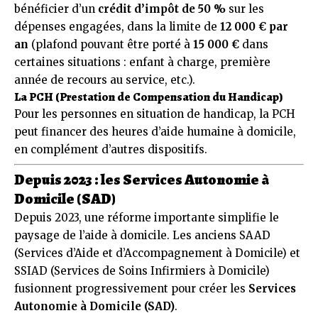
bénéficier d’un
crédit d’impôt de 50 %
sur les
dépenses engagées, dans la limite de
12 000 € par
an
(plafond pouvant être porté à
15 000 €
dans
certaines situations : enfant à charge, première
année de recours au service, etc.).
La PCH (Prestation de Compensation du Handicap)
Pour les personnes en situation de handicap, la PCH
peut financer des heures d’aide humaine à domicile,
en complément d’autres dispositifs.
Depuis 2023 : les Services Autonomie à
Domicile (SAD)
Depuis 2023, une réforme importante simplifie le
paysage de l’aide à domicile. Les anciens SAAD
(Services d’Aide et d’Accompagnement à Domicile) et
SSIAD (Services de Soins Infirmiers à Domicile)
fusionnent progressivement pour créer les
Services
Autonomie à Domicile (SAD)
.