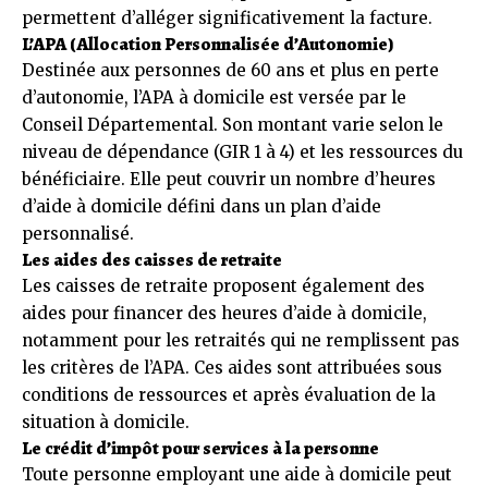
permettent d’alléger significativement la facture.
L’APA (Allocation Personnalisée d’Autonomie)
Destinée aux personnes de 60 ans et plus en perte
d’autonomie, l’APA à domicile est versée par le
Conseil Départemental. Son montant varie selon le
niveau de dépendance (GIR 1 à 4) et les ressources du
bénéficiaire. Elle peut couvrir un nombre d’heures
d’aide à domicile défini dans un plan d’aide
personnalisé.
Les aides des caisses de retraite
Les caisses de retraite proposent également des
aides pour financer des heures d’aide à domicile,
notamment pour les retraités qui ne remplissent pas
les critères de l’APA. Ces aides sont attribuées sous
conditions de ressources et après évaluation de la
situation à domicile.
Le crédit d’impôt pour services à la personne
Toute personne employant une aide à domicile peut