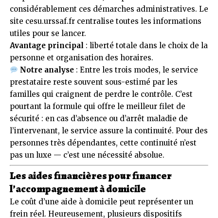
considérablement ces démarches administratives. Le
site
cesu.urssaf.fr
centralise toutes les informations
utiles pour se lancer.
Avantage principal
: liberté totale dans le choix de la
personne et organisation des horaires.
Notre analyse
: Entre les trois modes, le service
prestataire reste souvent sous-estimé par les
familles qui craignent de perdre le contrôle. C’est
pourtant la formule qui offre le meilleur filet de
sécurité : en cas d’absence ou d’arrêt maladie de
l’intervenant, le service assure la continuité. Pour des
personnes très dépendantes, cette continuité n’est
pas un luxe — c’est une nécessité absolue.
Les aides financières pour financer
l’accompagnement à domicile
Le coût d’une aide à domicile peut représenter un
frein réel. Heureusement, plusieurs dispositifs