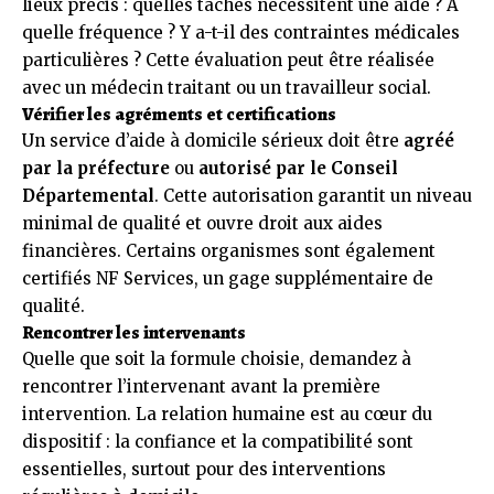
lieux précis : quelles tâches nécessitent une aide ? À
quelle fréquence ? Y a-t-il des contraintes médicales
particulières ? Cette évaluation peut être réalisée
avec un médecin traitant ou un travailleur social.
Vérifier les agréments et certifications
Un service d’aide à domicile sérieux doit être
agréé
par la préfecture
ou
autorisé par le Conseil
Départemental
. Cette autorisation garantit un niveau
minimal de qualité et ouvre droit aux aides
financières. Certains organismes sont également
certifiés NF Services, un gage supplémentaire de
qualité.
Rencontrer les intervenants
Quelle que soit la formule choisie, demandez à
rencontrer l’intervenant avant la première
intervention. La relation humaine est au cœur du
dispositif : la confiance et la compatibilité sont
essentielles, surtout pour des interventions