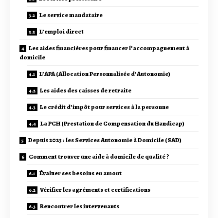
Le service mandataire
L’emploi direct
Les aides financières pour financer l’accompagnement à
domicile
L’APA (Allocation Personnalisée d’Autonomie)
Les aides des caisses de retraite
Le crédit d’impôt pour services à la personne
La PCH (Prestation de Compensation du Handicap)
Depuis 2023 : les Services Autonomie à Domicile (SAD)
Comment trouver une aide à domicile de qualité ?
Évaluer ses besoins en amont
Vérifier les agréments et certifications
Rencontrer les intervenants