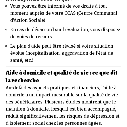
Vous pouvez être informé de vos droits à tout
moment auprès de votre CCAS (Centre Communal
d’Action Sociale)
En cas de désaccord sur l’évaluation, vous disposez
de voies de recours
Le plan d’aide peut être révisé si votre situation
évolue (hospitalisation, aggravation de l’état de
santé, etc.)
Aide à domicile et qualité de vie : ce que dit
la recherche
Au-delà des aspects pratiques et financiers, l’aide à
domicile a un impact mesurable sur la qualité de vie
des bénéficiaires. Plusieurs études montrent que le
maintien à domicile, lorsqu’il est bien accompagné,
réduit significativement les risques de dépression et
d’isolement social chez les personnes âgées.