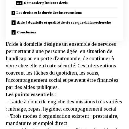
Demander plusieurs devis
Les droits et la durée des interventions
Aide à domicile et qualité de vie : ce que dit la recherche
Conclusion
L’aide à domicile désigne un ensemble de services
permettant à une personne âgée, en situation de
handicap ou en perte d’autonomie, de continuer à
vivre chez elle en toute sécurité. Ces interventions
couvrent les tâches du quotidien, les soins,
l’accompagnement social et peuvent être financées
par des aides publiques.
Les points essentiels
:
– L’aide à domicile englobe des missions très variées
: ménage, repas, hygiène, accompagnement social
– Trois modes d’organisation existent : prestataire,
mandataire et emploi direct