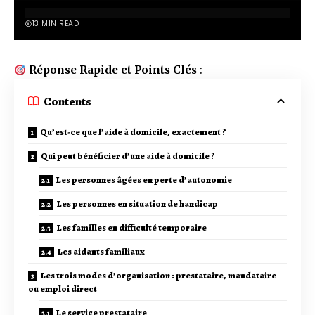
13 MIN READ
Réponse Rapide et Points Clés
:
Contents
Qu’est-ce que l’aide à domicile, exactement ?
Qui peut bénéficier d’une aide à domicile ?
Les personnes âgées en perte d’autonomie
Les personnes en situation de handicap
Les familles en difficulté temporaire
Les aidants familiaux
Les trois modes d’organisation : prestataire, mandataire
ou emploi direct
Le service prestataire