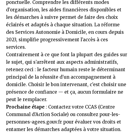
ponctuelle. Comprendre les différents modes
d’organisation, les aides financières disponibles et
les démarches à suivre permet de faire des choix
éclairés et adaptés à chaque situation. La réforme
des Services Autonomie à Domicile, en cours depuis
2023, simplifie progressivement l’accès à ces
services.
Contrairement à ce que font la plupart des guides sur
le sujet, qui s’arrêtent aux aspects administratifs,
retenez ceci : le facteur humain reste le déterminant
principal de la réussite d’un accompagnement à
domicile. Choisir le bon intervenant, c’est choisir une
présence de confiance — et ça, aucun formulaire ne
peut le remplacer.
Prochaine étape
: Contactez votre CCAS (Centre
Communal d’Action Sociale) ou consultez
pour-les-
personnes-agees.gouv.fr
pour évaluer vos droits et
entamer les démarches adaptées à votre situation.