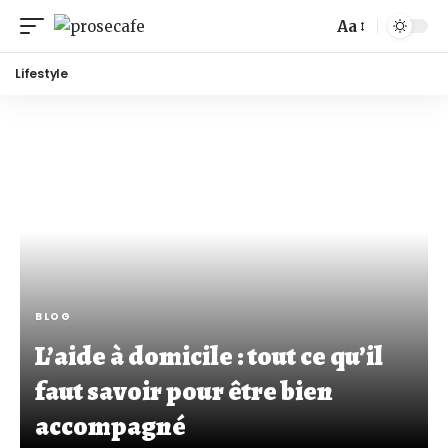
Aa
Lifestyle
BLOG
L’aide à domicile : tout ce qu’il
faut savoir pour être bien
accompagné