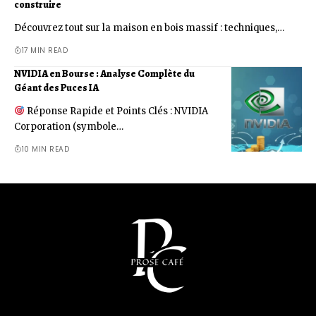
construire
Découvrez tout sur la maison en bois massif : techniques,…
17 MIN READ
NVIDIA en Bourse : Analyse Complète du
Géant des Puces IA
Réponse Rapide et Points Clés : NVIDIA
Corporation (symbole…
10 MIN READ