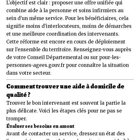
L’objectif est clair : proposer une offre unifiée qui
combine aide à la personne et soins infirmiers au
sein d’un même service. Pour les bénéficiaires, cela
signifie moins d’interlocuteurs, moins de démarches
et une meilleure coordination des intervenants.
Cette réforme est encore en cours de déploiement
sur l’ensemble du territoire. Renseignez-vous auprès
de votre Conseil Départemental ou sur
pour-les-
personnes-agees.gouv.fr
pour connaître la situation
dans votre secteur.
Comment trouver une aide à domicile de
qualité ?
Trouver le bon intervenant est souvent la partie la
plus délicate. Voici les étapes clés pour ne pas se
tromper.
Évaluer ses besoins en amont
Avant de contacter un service, dressez un état des