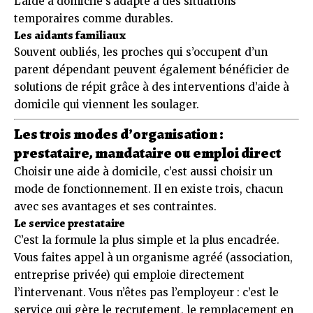
L’aide à domicile s’adapte à des situations
temporaires comme durables.
Les aidants familiaux
Souvent oubliés, les proches qui s’occupent d’un
parent dépendant peuvent également bénéficier de
solutions de répit grâce à des interventions d’aide à
domicile qui viennent les soulager.
Les trois modes d’organisation :
prestataire, mandataire ou emploi direct
Choisir une aide à domicile, c’est aussi choisir un
mode de fonctionnement. Il en existe trois, chacun
avec ses avantages et ses contraintes.
Le service prestataire
C’est la formule la plus simple et la plus encadrée.
Vous faites appel à un organisme agréé (association,
entreprise privée) qui emploie directement
l’intervenant. Vous n’êtes pas l’employeur : c’est le
service qui gère le recrutement, le remplacement en