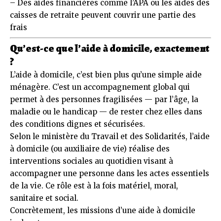
– Des aides financières comme l’APA ou les aides des
caisses de retraite peuvent couvrir une partie des
frais
Qu’est-ce que l’aide à domicile, exactement
?
L’aide à domicile, c’est bien plus qu’une simple aide
ménagère. C’est un accompagnement global qui
permet à des personnes fragilisées — par l’âge, la
maladie ou le handicap — de rester chez elles dans
des conditions dignes et sécurisées.
Selon le ministère du Travail et des Solidarités, l’aide
à domicile (ou auxiliaire de vie) réalise des
interventions sociales au quotidien visant à
accompagner une personne dans les actes essentiels
de la vie. Ce rôle est à la fois matériel, moral,
sanitaire et social.
Concrètement, les missions d’une aide à domicile