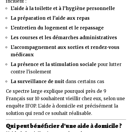
incluent :
L’aide à la toilette et à l’hygiène personnelle
La préparation et l’aide aux repas
L’entretien du logement et le repassage
Les courses et les démarches administratives
L’accompagnement aux sorties et rendez-vous
médicaux
La présence et la stimulation sociale
pour lutter
contre l’isolement
La surveillance de nuit
dans certains cas
Ce spectre large explique pourquoi près de 9
Français sur 10 souhaitent vieillir chez eux, selon une
enquête IFOP. L’aide à domicile est précisément la
solution qui rend ce souhait réalisable.
Qui peut bénéficier d’une aide à domicile ?