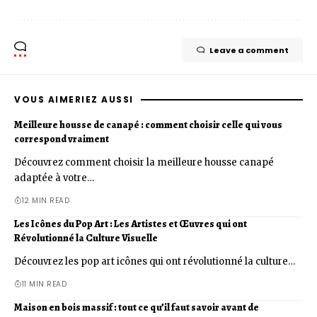
Leave a comment
VOUS AIMERIEZ AUSSI
Meilleure housse de canapé : comment choisir celle qui vous
correspond vraiment
Découvrez comment choisir la meilleure housse canapé
adaptée à votre…
12 MIN READ
Les Icônes du Pop Art : Les Artistes et Œuvres qui ont
Révolutionné la Culture Visuelle
Découvrez les pop art icônes qui ont révolutionné la culture…
11 MIN READ
Maison en bois massif : tout ce qu’il faut savoir avant de