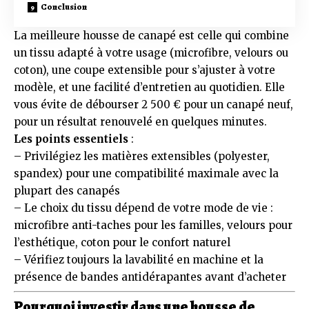
Conclusion
La meilleure housse de canapé est celle qui combine
un tissu adapté à votre usage (microfibre, velours ou
coton), une coupe extensible pour s’ajuster à votre
modèle, et une facilité d’entretien au quotidien. Elle
vous évite de débourser 2 500 € pour un canapé neuf,
pour un résultat renouvelé en quelques minutes.
Les points essentiels
:
– Privilégiez les matières extensibles (polyester,
spandex) pour une compatibilité maximale avec la
plupart des canapés
– Le choix du tissu dépend de votre mode de vie :
microfibre anti-taches pour les familles, velours pour
l’esthétique, coton pour le confort naturel
– Vérifiez toujours la lavabilité en machine et la
présence de bandes antidérapantes avant d’acheter
Pourquoi investir dans une housse de