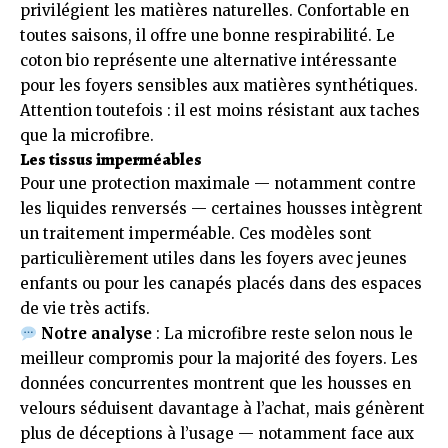
privilégient les matières naturelles. Confortable en
toutes saisons, il offre une bonne respirabilité. Le
coton bio représente une alternative intéressante
pour les foyers sensibles aux matières synthétiques.
Attention toutefois : il est moins résistant aux taches
que la microfibre.
Les tissus imperméables
Pour une protection maximale — notamment contre
les liquides renversés — certaines housses intègrent
un traitement imperméable. Ces modèles sont
particulièrement utiles dans les foyers avec jeunes
enfants ou pour les canapés placés dans des espaces
de vie très actifs.
Notre analyse
: La microfibre reste selon nous le
meilleur compromis pour la majorité des foyers. Les
données concurrentes montrent que les housses en
velours séduisent davantage à l’achat, mais génèrent
plus de déceptions à l’usage — notamment face aux