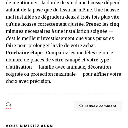
de mentionner : la durée de vie d’une housse dépend
autant de la pose que du tissu lui-même. Une housse
mal installée se dégradera deux à trois fois plus vite
qu’une housse correctement ajustée. Prenez les cinq
minutes nécessaires à une installation soignée —
c’est le meilleur investissement que vous puissiez
faire pour prolonger la vie de votre achat.
Prochaine étape
: Comparez les modèles selon le
nombre de places de votre canapé et votre type
d’utilisation — famille avec animaux, décoration
soignée ou protection maximale — pour affiner votre
choix avec précision.
Leave a comment
VOUS AIMERIEZ AUSSI