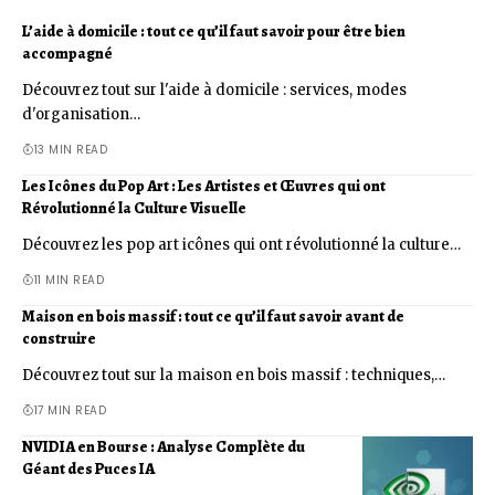
L’aide à domicile : tout ce qu’il faut savoir pour être bien
accompagné
Découvrez tout sur l'aide à domicile : services, modes
d'organisation…
13 MIN READ
Les Icônes du Pop Art : Les Artistes et Œuvres qui ont
Révolutionné la Culture Visuelle
Découvrez les pop art icônes qui ont révolutionné la culture…
11 MIN READ
Maison en bois massif : tout ce qu’il faut savoir avant de
construire
Découvrez tout sur la maison en bois massif : techniques,…
17 MIN READ
NVIDIA en Bourse : Analyse Complète du
Géant des Puces IA