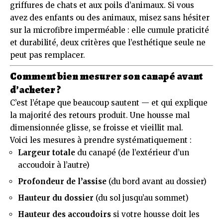
griffures de chats et aux poils d’animaux. Si vous
avez des enfants ou des animaux, misez sans hésiter
sur la microfibre imperméable : elle cumule praticité
et durabilité, deux critères que l’esthétique seule ne
peut pas remplacer.
Comment bien mesurer son canapé avant
d’acheter ?
C’est l’étape que beaucoup sautent — et qui explique
la majorité des retours produit. Une housse mal
dimensionnée glisse, se froisse et vieillit mal.
Voici les mesures à prendre systématiquement :
Largeur totale
du canapé (de l’extérieur d’un
accoudoir à l’autre)
Profondeur de l’assise
(du bord avant au dossier)
Hauteur du dossier
(du sol jusqu’au sommet)
Hauteur des accoudoirs
si votre housse doit les