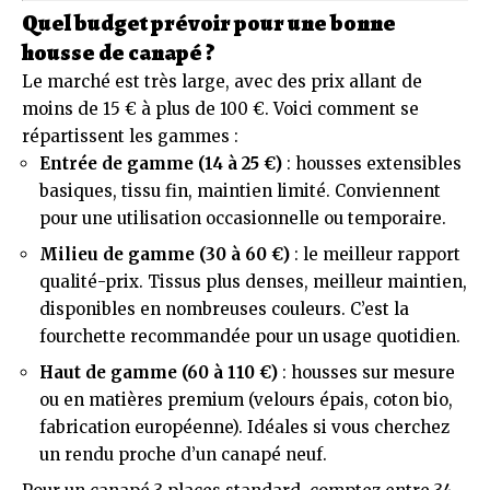
Quel budget prévoir pour une bonne
housse de canapé ?
Le marché est très large, avec des prix allant de
moins de 15 € à plus de 100 €. Voici comment se
répartissent les gammes :
Entrée de gamme (14 à 25 €)
: housses extensibles
basiques, tissu fin, maintien limité. Conviennent
pour une utilisation occasionnelle ou temporaire.
Milieu de gamme (30 à 60 €)
: le meilleur rapport
qualité-prix. Tissus plus denses, meilleur maintien,
disponibles en nombreuses couleurs. C’est la
fourchette recommandée pour un usage quotidien.
Haut de gamme (60 à 110 €)
: housses sur mesure
ou en matières premium (velours épais, coton bio,
fabrication européenne). Idéales si vous cherchez
un rendu proche d’un canapé neuf.