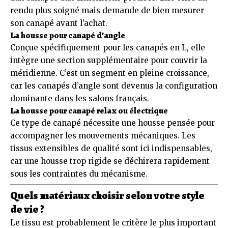
rendu plus soigné mais demande de bien mesurer
son canapé avant l’achat.
La housse pour canapé d’angle
Conçue spécifiquement pour les canapés en L, elle
intègre une section supplémentaire pour couvrir la
méridienne. C’est un segment en pleine croissance,
car les canapés d’angle sont devenus la configuration
dominante dans les salons français.
La housse pour canapé relax ou électrique
Ce type de canapé nécessite une housse pensée pour
accompagner les mouvements mécaniques. Les
tissus extensibles de qualité sont ici indispensables,
car une housse trop rigide se déchirera rapidement
sous les contraintes du mécanisme.
Quels matériaux choisir selon votre style
de vie ?
Le tissu est probablement le critère le plus important