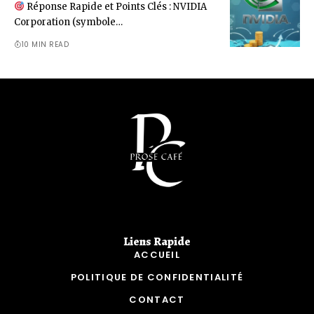
Réponse Rapide et Points Clés : NVIDIA
Corporation (symbole…
10 MIN READ
Liens Rapide​
ACCUEIL
POLITIQUE DE CONFIDENTIALITÉ
CONTACT