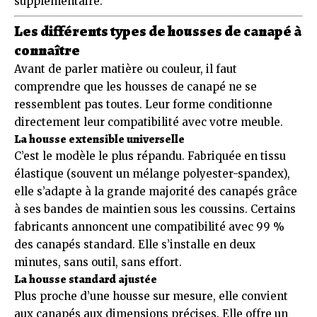
supplémentaire.
Les différents types de housses de canapé à
connaître
Avant de parler matière ou couleur, il faut
comprendre que les housses de canapé ne se
ressemblent pas toutes. Leur forme conditionne
directement leur compatibilité avec votre meuble.
La housse extensible universelle
C’est le modèle le plus répandu. Fabriquée en tissu
élastique (souvent un mélange polyester-spandex),
elle s’adapte à la grande majorité des canapés grâce
à ses bandes de maintien sous les coussins. Certains
fabricants annoncent une compatibilité avec 99 %
des canapés standard. Elle s’installe en deux
minutes, sans outil, sans effort.
La housse standard ajustée
Plus proche d’une housse sur mesure, elle convient
aux canapés aux dimensions précises. Elle offre un