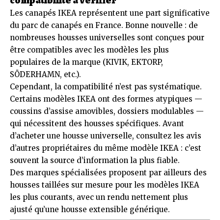
compatibilité à vérifier
Les canapés IKEA représentent une part significative
du parc de canapés en France. Bonne nouvelle : de
nombreuses housses universelles sont conçues pour
être compatibles avec les modèles les plus
populaires de la marque (KIVIK, EKTORP,
SÖDERHAMN, etc.).
Cependant, la compatibilité n’est pas systématique.
Certains modèles IKEA ont des formes atypiques —
coussins d’assise amovibles, dossiers modulables —
qui nécessitent des housses spécifiques. Avant
d’acheter une housse universelle, consultez les avis
d’autres propriétaires du même modèle IKEA : c’est
souvent la source d’information la plus fiable.
Des marques spécialisées proposent par ailleurs des
housses taillées sur mesure pour les modèles IKEA
les plus courants, avec un rendu nettement plus
ajusté qu’une housse extensible générique.