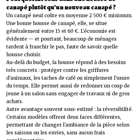
canapé plutôt qu’un nouveau canapé ?
Un canapé neuf coûte en moyenne 2 500 € minimum.
Une bonne housse de canapé, elle, se situe
généralement entre 15 et 60 €. L’économie est
évidente — et pourtant, beaucoup de ménages
tardent à franchir le pas, faute de savoir quelle
housse choisir.
Au-delà du budget, la housse répond à des besoins
très concrets : protéger contre les griffures
d’animaux, les taches de café ou simplement l’usure
du temps. Elle permet aussi de redonner un coup de
jeune à un salon sans engager de travaux ni de gros
achats.
Autre avantage souvent sous-estimé : la réversibilité.
Certains modèles offrent deux faces différentes,
permettant de changer l’ambiance de la pièce selon
les saisons ou les envies, sans aucun frais