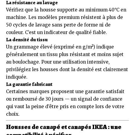
La résistance au lavage
Vérifiez que la housse supporte au minimum 40°C en
machine. Les modèles premium résistent à plus de
50 cycles de lavage sans perte de forme ni de
couleur. C’est un indicateur de qualité fiable.
La densité du tissu
Un grammage élevé (exprimé en g/m²) indique
généralement un tissu plus résistant et moins sujet
au boulochage. Pour une utilisation intensive,
privilégiez les housses dont la densité est clairement
indiquée.
La garantie fabricant
Certaines marques proposent une garantie satisfait
ou remboursé de 30 jours — un signal de confiance
qui vaut la peine d’être pris en compte lors de votre
choix.
Housses de canapé et canapés IKEA : une