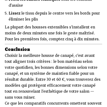
d’assise
Lissez
le tissu depuis le centre vers les bords pour
éliminer les plis
La plupart des housses extensibles s’installent en
moins de deux minutes une fois le geste maîtrisé.
Pour les premières fois, comptez cinq à dix minutes.
Conclusion
Choisir la meilleure housse de canapé, c’est avant
tout aligner trois critères : le bon matériau selon
votre quotidien, les bonnes dimensions selon votre
canapé, et un système de maintien fiable pour un
résultat durable. Entre 30 et 60 €, vous trouverez des
modèles qui protègent efficacement votre canapé
tout en renouvelant l’esthétique de votre salon —
sans vous ruiner.
Ce que les comparatifs concurrents omettent souvent