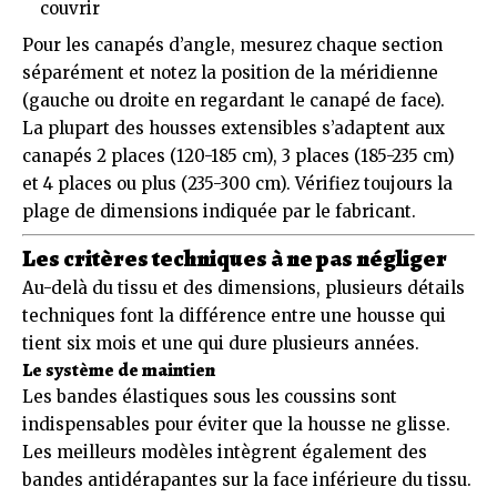
couvrir
Pour les canapés d’angle, mesurez chaque section
séparément et notez la position de la méridienne
(gauche ou droite en regardant le canapé de face).
La plupart des housses extensibles s’adaptent aux
canapés 2 places (120-185 cm), 3 places (185-235 cm)
et 4 places ou plus (235-300 cm). Vérifiez toujours la
plage de dimensions indiquée par le fabricant.
Les critères techniques à ne pas négliger
Au-delà du tissu et des dimensions, plusieurs détails
techniques font la différence entre une housse qui
tient six mois et une qui dure plusieurs années.
Le système de maintien
Les bandes élastiques sous les coussins sont
indispensables pour éviter que la housse ne glisse.
Les meilleurs modèles intègrent également des
bandes antidérapantes sur la face inférieure du tissu.