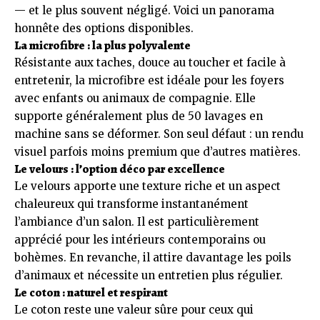
— et le plus souvent négligé. Voici un panorama
honnête des options disponibles.
La microfibre : la plus polyvalente
Résistante aux taches, douce au toucher et facile à
entretenir, la microfibre est idéale pour les foyers
avec enfants ou animaux de compagnie. Elle
supporte généralement plus de 50 lavages en
machine sans se déformer. Son seul défaut : un rendu
visuel parfois moins premium que d’autres matières.
Le velours : l’option déco par excellence
Le velours apporte une texture riche et un aspect
chaleureux qui transforme instantanément
l’ambiance d’un salon. Il est particulièrement
apprécié pour les intérieurs contemporains ou
bohèmes. En revanche, il attire davantage les poils
d’animaux et nécessite un entretien plus régulier.
Le coton : naturel et respirant
Le coton reste une valeur sûre pour ceux qui