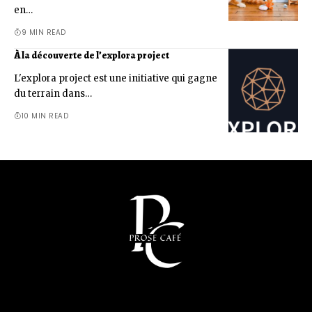
en…
9 MIN READ
À la découverte de l’explora project
L'explora project est une initiative qui gagne
du terrain dans…
10 MIN READ