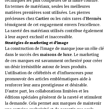
techniques les plus complexes de la haute couture.
En termes de matériaux, seules les meilleures
matières premières sont utilisées. Les pierres
précieuses chez
Cartier
ou les cuirs rares d’
Hermès
témoignent de cet engagement envers l’excellence.
La rareté des matériaux utilisés contribue également
à leur aspect exclusif et inaccessible.
Stratégies de marketing et d’image
La construction de l’image de marque joue un rôle clé
dans le succès des
maisons de luxe
. Le marketing
de ces marques est savamment orchestré pour créer
un désir irrésistible autour de leurs produits.
L’utilisation de célébrités et d’influenceurs pour
promouvoir des articles emblématiques aide à
renforcer leur aura prestigieuse et désirable.
D’autre part, les collaborations limitées et les
éditions spéciales génèrent de la rareté et stimulent
la demande. Cela permet aux marques de maintenir