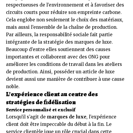
respectueuses de l’environnement et à favoriser des
circuits courts pour réduire son empreinte carbone.
Cela englobe non seulement le choix des matériaux,
mais aussi l’ensemble de la chaîne de production.
Par ailleurs, la responsabilité sociale fait partie
intégrante de la stratégie des marques de luxe.
Beaucoup d’entre elles soutiennent des causes
importantes et collaborent avec des ONG pour
améliorer les conditions de travail dans les ateliers
de production. Ainsi, posséder un article de luxe
devient aussi une manière de contribuer à une cause
noble.
L’expérience client au centre des
stratégies de fidélisation
Service personnalisé et exclusif
Lorsqu’il s’agit de
marques de luxe
, l’expérience
client doit être impeccable du début à la fin. Le
service clientèle joue un rôle crucial dans cette