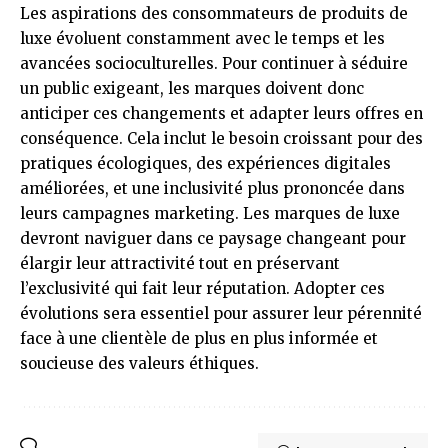
Les aspirations des consommateurs de produits de
luxe évoluent constamment avec le temps et les
avancées socioculturelles. Pour continuer à séduire
un public exigeant, les marques doivent donc
anticiper ces changements et adapter leurs offres en
conséquence. Cela inclut le besoin croissant pour des
pratiques écologiques, des expériences digitales
améliorées, et une inclusivité plus prononcée dans
leurs campagnes marketing. Les marques de luxe
devront naviguer dans ce paysage changeant pour
élargir leur attractivité tout en préservant
l’exclusivité qui fait leur réputation. Adopter ces
évolutions sera essentiel pour assurer leur pérennité
face à une clientèle de plus en plus informée et
soucieuse des valeurs éthiques.