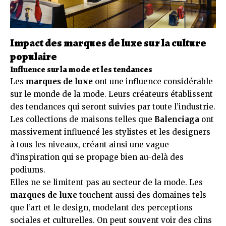
Impact des marques de luxe sur la culture
populaire
Influence sur la mode et les tendances
Les
marques de luxe
ont une influence considérable
sur le monde de la mode. Leurs créateurs établissent
des tendances qui seront suivies par toute l’industrie.
Les collections de maisons telles que
Balenciaga
ont
massivement influencé les stylistes et les designers
à tous les niveaux, créant ainsi une vague
d’inspiration qui se propage bien au-delà des
podiums.
Elles ne se limitent pas au secteur de la mode. Les
marques de luxe
touchent aussi des domaines tels
que l’art et le design, modelant des perceptions
sociales et culturelles. On peut souvent voir des clins