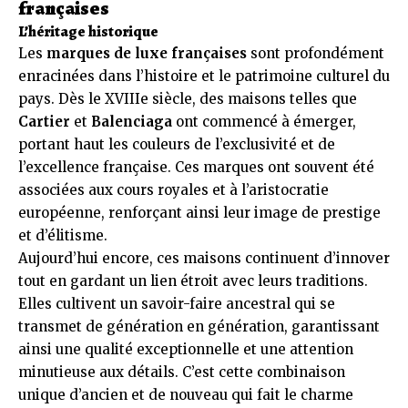
françaises
L’héritage historique
Les
marques de luxe françaises
sont profondément
enracinées dans l’histoire et le patrimoine culturel du
pays. Dès le XVIIIe siècle, des maisons telles que
Cartier
et
Balenciaga
ont commencé à émerger,
portant haut les couleurs de l’exclusivité et de
l’excellence française. Ces marques ont souvent été
associées aux cours royales et à l’aristocratie
européenne, renforçant ainsi leur image de prestige
et d’élitisme.
Aujourd’hui encore, ces maisons continuent d’innover
tout en gardant un lien étroit avec leurs traditions.
Elles cultivent un savoir-faire ancestral qui se
transmet de génération en génération, garantissant
ainsi une qualité exceptionnelle et une attention
minutieuse aux détails. C’est cette combinaison
unique d’ancien et de nouveau qui fait le charme