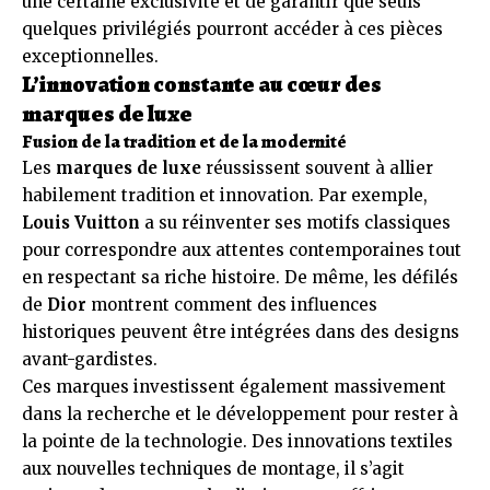
une certaine exclusivité et de garantir que seuls
quelques privilégiés pourront accéder à ces pièces
exceptionnelles.
L’innovation constante au cœur des
marques de luxe
Fusion de la tradition et de la modernité
Les
marques de luxe
réussissent souvent à allier
habilement tradition et innovation. Par exemple,
Louis Vuitton
a su réinventer ses motifs classiques
pour correspondre aux attentes contemporaines tout
en respectant sa riche histoire. De même, les défilés
de
Dior
montrent comment des influences
historiques peuvent être intégrées dans des designs
avant-gardistes.
Ces marques investissent également massivement
dans la recherche et le développement pour rester à
la pointe de la technologie. Des innovations textiles
aux nouvelles techniques de montage, il s’agit