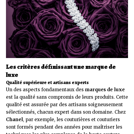
Les critères définissant une marque de
luxe
Qualité supérieure et artisans experts
Un des aspects fondamentaux des
marques de luxe
est la qualité sans compromis de leurs produits. Cette
qualité est assurée par des artisans soigneusement
sélectionnés, chacun expert dans son domaine. Chez
Chanel
, par exemple, les couturières et couturiers
sont formés pendant des années pour maîtriser les