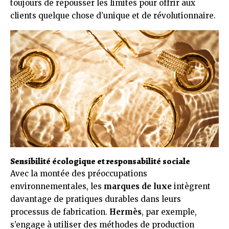
toujours de repousser les limites pour offrir aux
clients quelque chose d’unique et de révolutionnaire.
Sensibilité écologique et responsabilité sociale
Avec la montée des préoccupations
environnementales, les
marques de luxe
intègrent
davantage de pratiques durables dans leurs
processus de fabrication.
Hermès
, par exemple,
s’engage à utiliser des méthodes de production