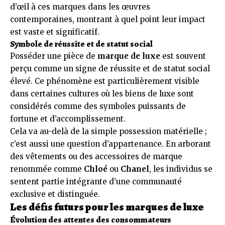
d’œil à ces marques dans les œuvres
contemporaines, montrant à quel point leur impact
est vaste et significatif.
Symbole de réussite et de statut social
Posséder une pièce de
marque de luxe
est souvent
perçu comme un signe de réussite et de statut social
élevé. Ce phénomène est particulièrement visible
dans certaines cultures où les biens de luxe sont
considérés comme des symboles puissants de
fortune et d’accomplissement.
Cela va au-delà de la simple possession matérielle ;
c’est aussi une question d’appartenance. En arborant
des vêtements ou des accessoires de marque
renommée comme
Chloé
ou
Chanel
, les individus se
sentent partie intégrante d’une communauté
exclusive et distinguée.
Les défis futurs pour les marques de luxe
Évolution des attentes des consommateurs