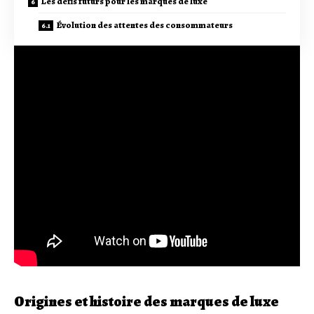
Les défis futurs pour les marques de luxe
Évolution des attentes des consommateurs
Origines et histoire des marques de luxe