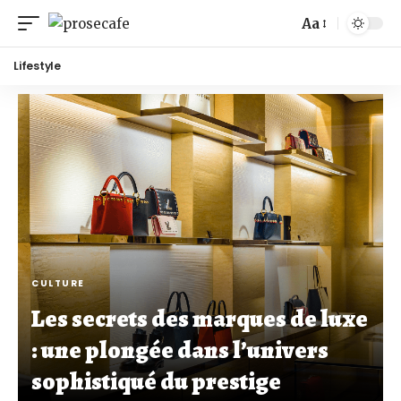
Aa
Lifestyle
CULTURE
Les secrets des marques de luxe
: une plongée dans l’univers
sophistiqué du prestige