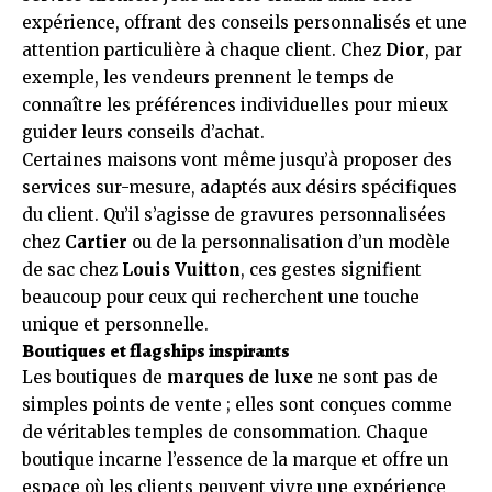
expérience, offrant des conseils personnalisés et une
attention particulière à chaque client. Chez
Dior
, par
exemple, les vendeurs prennent le temps de
connaître les préférences individuelles pour mieux
guider leurs conseils d’achat.
Certaines maisons vont même jusqu’à proposer des
services sur-mesure, adaptés aux désirs spécifiques
du client. Qu’il s’agisse de gravures personnalisées
chez
Cartier
ou de la personnalisation d’un modèle
de sac chez
Louis Vuitton
, ces gestes signifient
beaucoup pour ceux qui recherchent une touche
unique et personnelle.
Boutiques et flagships inspirants
Les boutiques de
marques de luxe
ne sont pas de
simples points de vente ; elles sont conçues comme
de véritables temples de consommation. Chaque
boutique incarne l’essence de la marque et offre un
espace où les clients peuvent vivre une expérience