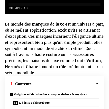
10 MIN READ
Le monde des
marques de luxe
est un univers à part,
où se mêlent sophistication, exclusivité et artisanat
d’exception. Ces marques incarnent l’élégance ultime
et représentent bien plus qu’un simple produit ; elles
symbolisent un mode de vie chic et raffiné. Que ce
soit à travers la haute couture ou les accessoires
précieux, les maisons de luxe comme
Louis Vuitton
,
Hermès
et
Chanel
jouent un rôle prédominant sur la
scène mondiale.
Contents
Origines et histoire des marques de luxe françaises
L’héritage historique