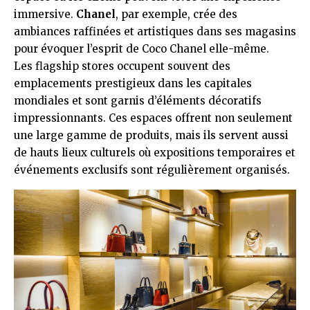
immersive.
Chanel
, par exemple, crée des
ambiances raffinées et artistiques dans ses magasins
pour évoquer l’esprit de Coco Chanel elle-même.
Les flagship stores occupent souvent des
emplacements prestigieux dans les capitales
mondiales et sont garnis d’éléments décoratifs
impressionnants. Ces espaces offrent non seulement
une large gamme de produits, mais ils servent aussi
de hauts lieux culturels où expositions temporaires et
événements exclusifs sont régulièrement organisés.