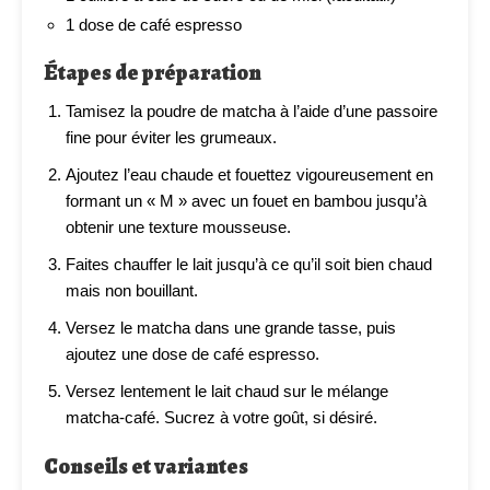
1 dose de café espresso
Étapes de préparation
Tamisez la poudre de matcha à l’aide d’une passoire
fine pour éviter les grumeaux.
Ajoutez l’eau chaude et fouettez vigoureusement en
formant un « M » avec un fouet en bambou jusqu’à
obtenir une texture mousseuse.
Faites chauffer le lait jusqu’à ce qu’il soit bien chaud
mais non bouillant.
Versez le matcha dans une grande tasse, puis
ajoutez une dose de café espresso.
Versez lentement le lait chaud sur le mélange
matcha-café. Sucrez à votre goût, si désiré.
Conseils et variantes