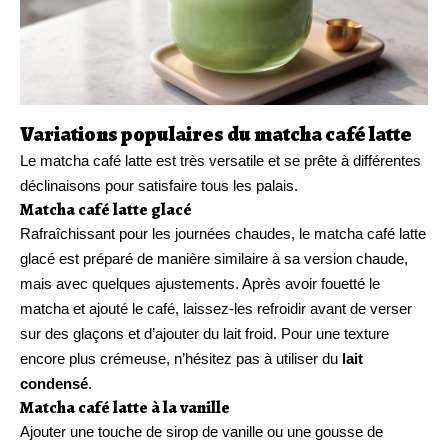
Variations populaires du matcha café latte
Le matcha café latte est très versatile et se prête à différentes
déclinaisons pour satisfaire tous les palais.
Matcha café latte glacé
Rafraîchissant pour les journées chaudes, le matcha café latte
glacé est préparé de manière similaire à sa version chaude,
mais avec quelques ajustements. Après avoir fouetté le
matcha et ajouté le café, laissez-les refroidir avant de verser
sur des glaçons et d’ajouter du lait froid. Pour une texture
encore plus crémeuse, n’hésitez pas à utiliser du
lait
condensé
.
Matcha café latte à la vanille
Ajouter une touche de sirop de vanille ou une gousse de