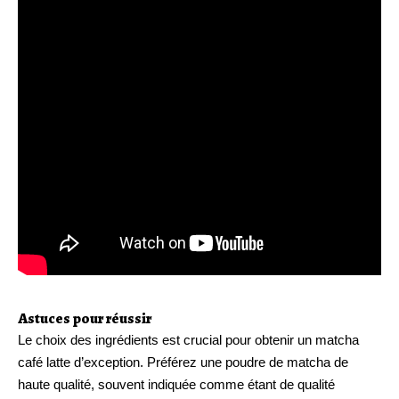
Astuces pour réussir
Le choix des ingrédients est crucial pour obtenir un matcha
café latte d’exception. Préférez une poudre de matcha de
haute qualité, souvent indiquée comme étant de qualité