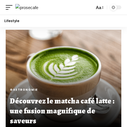
Aa
Lifestyle
GASTRONOMIE
Découvrez le matcha café latte :
une fusion magnifique de
saveurs