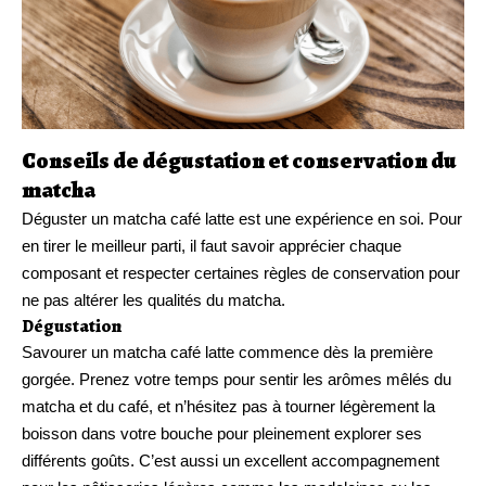
Conseils de dégustation et conservation du
matcha
Déguster un matcha café latte est une expérience en soi. Pour
en tirer le meilleur parti, il faut savoir apprécier chaque
composant et respecter certaines règles de conservation pour
ne pas altérer les qualités du matcha.
Dégustation
Savourer un matcha café latte commence dès la première
gorgée. Prenez votre temps pour sentir les arômes mêlés du
matcha et du café, et n’hésitez pas à tourner légèrement la
boisson dans votre bouche pour pleinement explorer ses
différents goûts. C’est aussi un excellent accompagnement