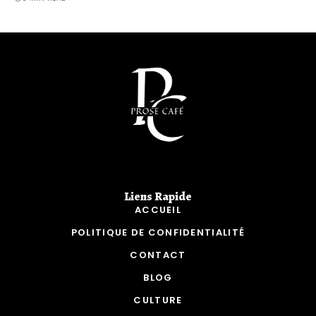
Liens Rapide​
ACCUEIL
POLITIQUE DE CONFIDENTIALITÉ
CONTACT
BLOG
CULTURE