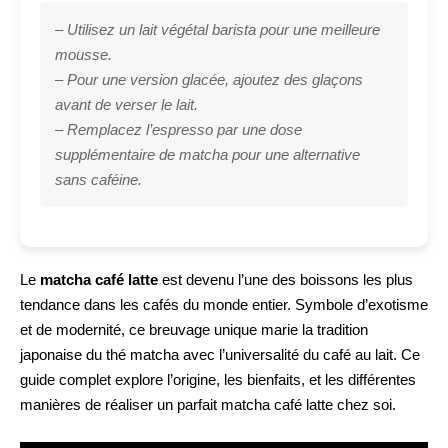
– Utilisez un lait végétal barista pour une meilleure
mousse.
– Pour une version glacée, ajoutez des glaçons
avant de verser le lait.
– Remplacez l’espresso par une dose
supplémentaire de matcha pour une alternative
sans caféine.
Le
matcha café latte
est devenu l’une des boissons les plus
tendance dans les cafés du monde entier. Symbole d’exotisme
et de modernité, ce breuvage unique marie la tradition
japonaise du thé matcha avec l’universalité du café au lait. Ce
guide complet explore l’origine, les bienfaits, et les différentes
manières de réaliser un parfait matcha café latte chez soi.