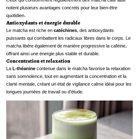
notent plusieurs avantages concrets pour leur bien-être
quotidien.
Antioxydants et énergie durable
Le matcha est riche en
catéchines
, des antioxydants
puissants qui combattent les radicaux libres dans le corps. Le
matcha libère également de manière progressive la caféine,
offrant ainsi une énergie plus stable et durable.
Concentration et relaxation
La
L-théanine
contenue dans le matcha favorise la relaxation
sans somnolence, tout en augmentant la concentration et la
clarté mentale, créant un état de vigilance calme idéal pour les
longues journées de travail ou d’étude.