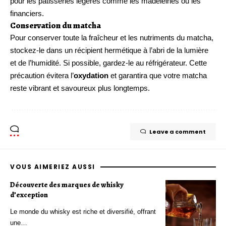
pour les pâtisseries légères comme les madeleines ou les
financiers.
Conservation du matcha
Pour conserver toute la fraîcheur et les nutriments du matcha,
stockez-le dans un récipient hermétique à l’abri de la lumière
et de l’humidité. Si possible, gardez-le au réfrigérateur. Cette
précaution évitera l’
oxydation
et garantira que votre matcha
reste vibrant et savoureux plus longtemps.
Leave a comment
VOUS AIMERIEZ AUSSI
Découverte des marques de whisky
d’exception
Le monde du whisky est riche et diversifié, offrant
une…