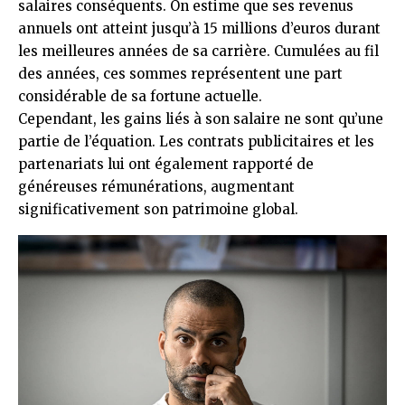
salaires conséquents. On estime que ses revenus
annuels ont atteint jusqu’à 15 millions d’euros durant
les meilleures années de sa carrière. Cumulées au fil
des années, ces sommes représentent une part
considérable de sa fortune actuelle.
Cependant, les gains liés à son salaire ne sont qu’une
partie de l’équation. Les contrats publicitaires et les
partenariats lui ont également rapporté de
généreuses rémunérations, augmentant
significativement son patrimoine global.