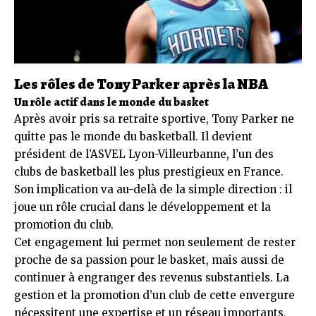
Les rôles de Tony Parker après la NBA
Un rôle actif dans le monde du basket
Après avoir pris sa retraite sportive, Tony Parker ne
quitte pas le monde du basketball. Il devient
président de l’ASVEL Lyon-Villeurbanne, l’un des
clubs de basketball les plus prestigieux en France.
Son implication va au-delà de la simple direction : il
joue un rôle crucial dans le développement et la
promotion du club.
Cet engagement lui permet non seulement de rester
proche de sa passion pour le basket, mais aussi de
continuer à engranger des revenus substantiels. La
gestion et la promotion d’un club de cette envergure
nécessitent une expertise et un réseau importants,