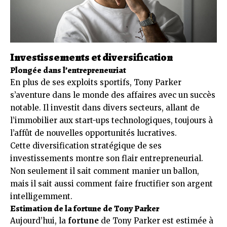
Investissements et diversification
Plongée dans l’entrepreneuriat
En plus de ses exploits sportifs, Tony Parker
s’aventure dans le monde des affaires avec un succès
notable. Il investit dans divers secteurs, allant de
l’immobilier aux start-ups technologiques, toujours à
l’affût de nouvelles opportunités lucratives.
Cette diversification stratégique de ses
investissements montre son flair entrepreneurial.
Non seulement il sait comment manier un ballon,
mais il sait aussi comment faire fructifier son argent
intelligemment.
Estimation de la fortune de Tony Parker
Aujourd’hui, la
fortune
de Tony Parker est estimée à