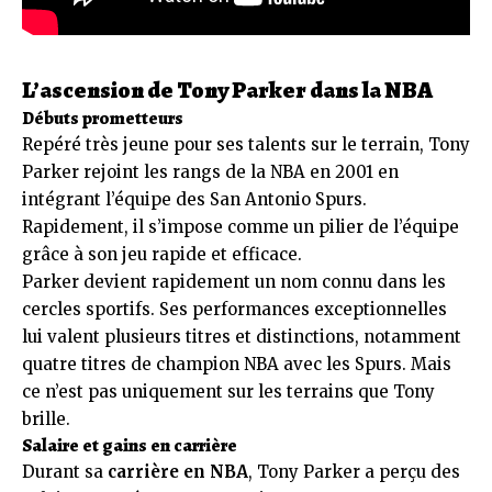
L’ascension de Tony Parker dans la NBA
Débuts prometteurs
Repéré très jeune pour ses talents sur le terrain, Tony
Parker rejoint les rangs de la NBA en 2001 en
intégrant l’équipe des San Antonio Spurs.
Rapidement, il s’impose comme un pilier de l’équipe
grâce à son jeu rapide et efficace.
Parker devient rapidement un nom connu dans les
cercles sportifs. Ses performances exceptionnelles
lui valent plusieurs titres et distinctions, notamment
quatre titres de champion NBA avec les Spurs. Mais
ce n’est pas uniquement sur les terrains que Tony
brille.
Salaire et gains en carrière
Durant sa
carrière en NBA
, Tony Parker a perçu des