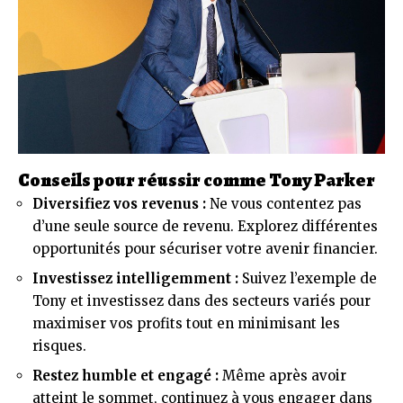
Conseils pour réussir comme Tony Parker
Diversifiez vos revenus :
Ne vous contentez pas
d’une seule source de revenu. Explorez différentes
opportunités pour sécuriser votre avenir financier.
Investissez intelligemment :
Suivez l’exemple de
Tony et investissez dans des secteurs variés pour
maximiser vos profits tout en minimisant les
risques.
Restez humble et engagé :
Même après avoir
atteint le sommet, continuez à vous engager dans