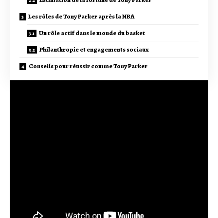
Les rôles de Tony Parker après la NBA
Un rôle actif dans le monde du basket
Philanthropie et engagements sociaux
Conseils pour réussir comme Tony Parker