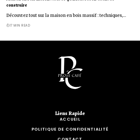
construire
Découvrez tout sur la maison en bois massif : techniques,…
17 MIN READ
Liens Rapide​
ACCUEIL
POLITIQUE DE CONFIDENTIALITÉ
CONTACT