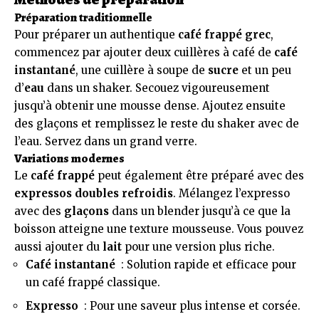
Préparation traditionnelle
Pour préparer un authentique
café frappé grec
,
commencez par ajouter deux cuillères à café de
café
instantané
, une cuillère à soupe de
sucre
et un peu
d’
eau
dans un shaker. Secouez vigoureusement
jusqu’à obtenir une mousse dense. Ajoutez ensuite
des glaçons et remplissez le reste du shaker avec de
l’eau. Servez dans un grand verre.
Variations modernes
Le
café frappé
peut également être préparé avec des
expressos doubles refroidis
. Mélangez l’expresso
avec des
glaçons
dans un blender jusqu’à ce que la
boisson atteigne une texture mousseuse. Vous pouvez
aussi ajouter du
lait
pour une version plus riche.
Café instantané
: Solution rapide et efficace pour
un café frappé classique.
Expresso
: Pour une saveur plus intense et corsée.