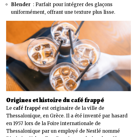
Blender
: Parfait pour intégrer des glaçons
uniformément, offrant une texture plus lisse.
Origines et histoire du café frappé
Le
café frappé
est originaire de la ville de
Thessalonique, en Grèce. Il a été inventé par hasard
en 1957 lors de la Foire internationale de
Thessalonique par un employé de Nestlé nommé