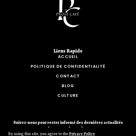
Liens Rapide​
ACCUEIL
POLITIQUE DE CONFIDENTIALITÉ
CONTACT
BLOG
CULTURE
Suivez-nous pour rester informé des dernières actualités
des sports de combat.
By using this site, you agree to the
Privacy Policy