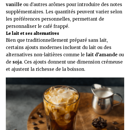
vanille
ou d’autres arômes pour introduire des notes
supplémentaires. Les quantités peuvent varier selon
les préférences personnelles, permettant de
personnaliser le café frappé.
Le lait et ses alternatives
Bien que traditionnellement préparé sans lait,
certains ajouts modernes incluent du lait ou des
alternatives non-laitières comme le
lait d’amande
ou
de
soja
. Ces ajouts donnent une dimension crémeuse
et ajustent la richesse de la boisson.