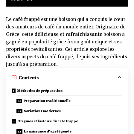
Le
café frappé
est une boisson qui a conquis le cœur
des amateurs de café du monde entier. Originaire de
Grèce, cette
délicieuse et rafraîchissante
boisson a
gagné en popularité grâce à son goût unique et ses
propriétés revitalisantes. Cet article explore les
divers aspects du café frappé, depuis ses ingrédients
jusqu’à sa préparation.
Contents
Méthodes de préparation
Préparation traditionnelle
Variations modernes
Origines et histoire du café frappé
La naissance d’une légende