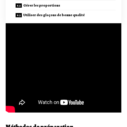
Gérer les proportions
Utiliser des glaçons de bonne qualité
Méthodes de préparation