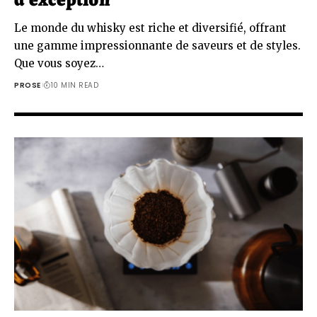
Le monde du whisky est riche et diversifié, offrant
une gamme impressionnante de saveurs et de styles.
Que vous soyez…
PROSE
10 MIN READ