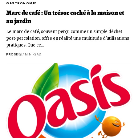
GASTRONOMIE
Marc de café : Un trésor caché à la maison et
au jardin
Le marc de café, souvent perçu comme un simple déchet
post-percolation, offre en réalité une multitude d'utilisations
pratiques. Que ce…
PROSE
7 MIN READ