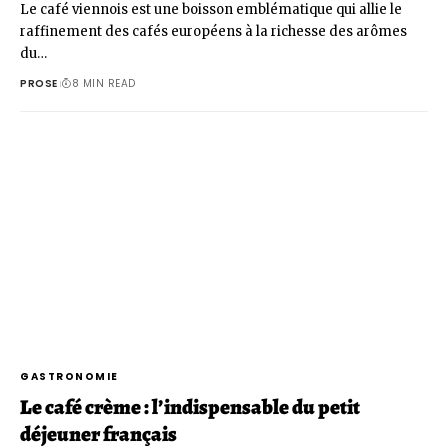
Le café viennois est une boisson emblématique qui allie le
raffinement des cafés européens à la richesse des arômes
du…
PROSE
8 MIN READ
GASTRONOMIE
Le café crème : l’indispensable du petit
déjeuner français