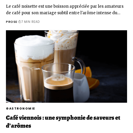
Le café noisette est une boisson appréciée par les amateurs
de café pour son mariage subtil entre l'arôme intense du…
PROSE
7 MIN READ
GASTRONOMIE
Café viennois : une symphonie de saveurs et
d’arômes