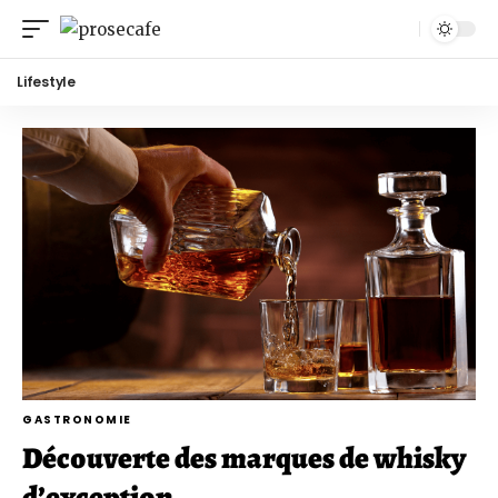
Lifestyle
GASTRONOMIE
Découverte des marques de whisky
d’exception