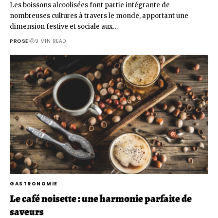
Les boissons alcoolisées font partie intégrante de
nombreuses cultures à travers le monde, apportant une
dimension festive et sociale aux…
PROSE
9 MIN READ
GASTRONOMIE
Le café noisette : une harmonie parfaite de
saveurs