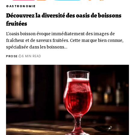
GASTRONOMIE
Découvrez la diversité des oasis de boissons
fruitées
L'oasis boisson évoque immédiatement des images de
fraîcheur et de saveurs fruitées. Cette marque bien connue,
spécialisée dans les boissons…
PROSE
6 MIN READ