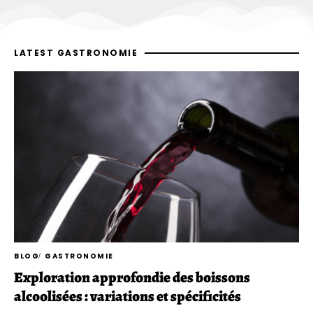
LATEST GASTRONOMIE
BLOG
GASTRONOMIE
Exploration approfondie des boissons
alcoolisées : variations et spécificités