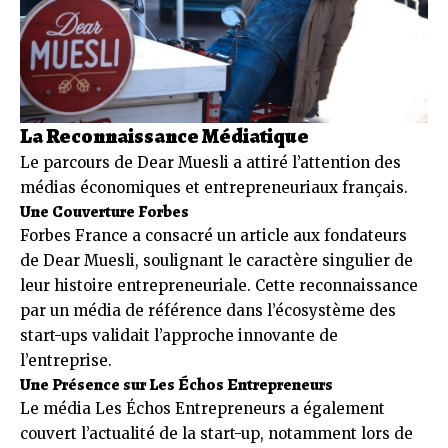
La Reconnaissance Médiatique
Le parcours de Dear Muesli a attiré l’attention des
médias économiques et entrepreneuriaux français.
Une Couverture Forbes
Forbes France a consacré un article aux fondateurs
de Dear Muesli, soulignant le caractère singulier de
leur histoire entrepreneuriale. Cette reconnaissance
par un média de référence dans l’écosystème des
start-ups validait l’approche innovante de
l’entreprise.
Une Présence sur Les Échos Entrepreneurs
Le média Les Échos Entrepreneurs a également
couvert l’actualité de la start-up, notamment lors de