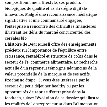
son positionnement lifestyle, ses produits
biologiques de qualité et sa stratégie digitale
innovante. Malgré une reconnaissance médiatique
significative et une communauté engagée,
l’entreprise a rencontré des difficultés financières
illustrant les défis du marché concurrentiel des
céréales bio.
L’histoire de Dear Muesli offre des enseignements
précieux sur l’importance de l’équilibre entre
croissance, rentabilité et structure de coûts dans le
secteur de l’e-commerce alimentaire. La recherche
actuelle d’un repreneur témoigne néanmoins de la
valeur potentielle de la marque et de ses actifs.
Prochaine étape
: Si vous êtes intéressé par le
secteur du petit-déjeuner healthy ou par les
opportunités de reprise d’entreprise dans la
foodtech, suivez l’évolution de ce dossier qui illustre
les réalités de l’entrepreneuriat dans l’alimentation