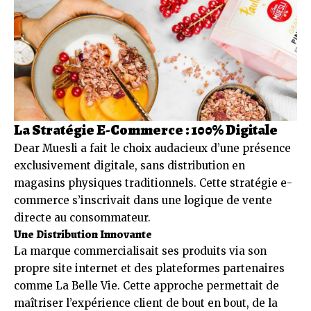
La Stratégie E-Commerce : 100% Digitale
Dear Muesli a fait le choix audacieux d’une présence
exclusivement digitale, sans distribution en
magasins physiques traditionnels. Cette stratégie e-
commerce s’inscrivait dans une logique de vente
directe au consommateur.
Une Distribution Innovante
La marque commercialisait ses produits via son
propre site internet et des plateformes partenaires
comme La Belle Vie. Cette approche permettait de
maîtriser l’expérience client de bout en bout, de la