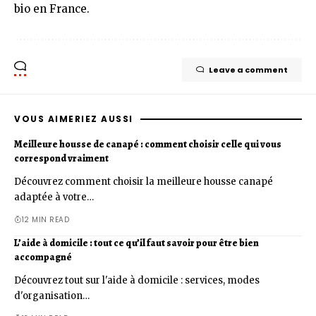
bio en France.
Leave a comment
VOUS AIMERIEZ AUSSI
Meilleure housse de canapé : comment choisir celle qui vous
correspond vraiment
Découvrez comment choisir la meilleure housse canapé
adaptée à votre…
12 MIN READ
L’aide à domicile : tout ce qu’il faut savoir pour être bien
accompagné
Découvrez tout sur l'aide à domicile : services, modes
d'organisation…