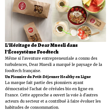
L’Héritage de Dear Muesli dans
l’Écosystème Foodtech
Même si l’aventure entrepreneuriale a connu des
turbulences, Dear Muesli a marqué le paysage de la
foodtech française.
Un Pionnier du Petit-Déjeuner Healthy en Ligne
La marque fait partie des pionniers ayant
démocratisé l’achat de céréales bio en ligne en
France. Cette approche a ouvert la voie à d’autres
acteurs du secteur et a contribué à faire évoluer les
habitudes de consommation.