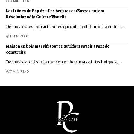
13 MIN READ
Les Icônes du Pop Art : Les Artistes et Œuvres qui ont
Révolutionné la Culture Visuelle
Découvrez les pop art icônes qui ont révolutionné la culture…
11 MIN READ
Maison en bois massif : tout ce qu’il faut savoir avant de
construire
Découvrez tout sur la maison en bois massif : techniques,…
17 MIN READ