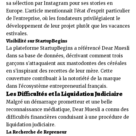
sa sélection par Instagram pour ses stories en
Europe. L’article mentionnait l’état d’esprit particulier
de l’entreprise, où les fondateurs privilégiaient le
développement de leur projet plutôt que les vacances
estivales.
Visibilité sur StartupBegins
La plateforme StartupBegins a référencé Dear Muesli
dans sa base de données, décrivant comment trois
garçons s’attaquaient aux mastodontes des céréales
en s’inspirant des recettes de leur mère. Cette
couverture contribuait à la notoriété de la marque
dans l’écosystème entrepreneurial français.
Les Difficultés et la Liquidation Judiciaire
Malgré un démarrage prometteur et une belle
reconnaissance médiatique, Dear Muesli a connu des
difficultés financières conduisant à une procédure de
liquidation judiciaire.
La Recherche de Repreneur