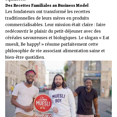
Des Recettes Familiales au Business Model
Les fondateurs ont transformé les recettes
traditionnelles de leurs mères en produits
commercialisables. Leur mission était claire : faire
redécouvrir le plaisir du petit-déjeuner avec des
céréales savoureuses et biologiques. Le slogan « Eat
muesli, Be happy! » résume parfaitement cette
philosophie de vie associant alimentation saine et
bien-être quotidien.