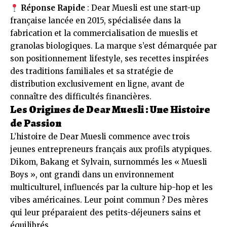
Réponse Rapide
: Dear Muesli est une start-up
française lancée en 2015, spécialisée dans la
fabrication et la commercialisation de mueslis et
granolas biologiques. La marque s’est démarquée par
son positionnement lifestyle, ses recettes inspirées
des traditions familiales et sa stratégie de
distribution exclusivement en ligne, avant de
connaître des difficultés financières.
Les Origines de Dear Muesli : Une Histoire
de Passion
L’histoire de Dear Muesli commence avec trois
jeunes entrepreneurs français aux profils atypiques.
Dikom, Bakang et Sylvain, surnommés les « Muesli
Boys », ont grandi dans un environnement
multiculturel, influencés par la culture hip-hop et les
vibes américaines. Leur point commun ? Des mères
qui leur préparaient des petits-déjeuners sains et
équilibrés.