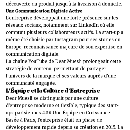
découverte du produit jusqu’à la livraison à domicile.
Une Communication Digitale Active
L’entreprise développait une forte présence sur les
réseaux sociaux, notamment sur LinkedIn où elle
comptait plusieurs collaborateurs actifs. La start-up a
même été choisie par Instagram pour ses stories en
Europe, reconnaissance majeure de son expertise en
communication digitale.
La chaîne YouTube de Dear Muesli prolongeait cette
stratégie de contenu, permettant de partager
l’univers de la marque et ses valeurs auprès d’une
communauté engagée.
L’Équipe et la Culture d’Entreprise
Dear Muesli se distinguait par une culture
d’entreprise moderne et flexible, typique des start-
ups parisiennes.### Une Équipe en Croissance
Basée à Paris, l’entreprise était en phase de
développement rapide depuis sa création en 2015. La