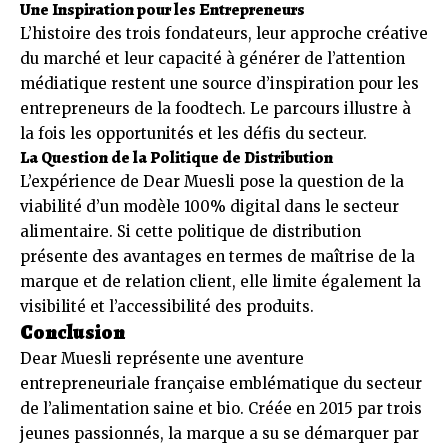
Une Inspiration pour les Entrepreneurs
L’histoire des trois fondateurs, leur approche créative
du marché et leur capacité à générer de l’attention
médiatique restent une source d’inspiration pour les
entrepreneurs de la foodtech. Le parcours illustre à
la fois les opportunités et les défis du secteur.
La Question de la Politique de Distribution
L’expérience de Dear Muesli pose la question de la
viabilité d’un modèle 100% digital dans le secteur
alimentaire. Si cette politique de distribution
présente des avantages en termes de maîtrise de la
marque et de relation client, elle limite également la
visibilité et l’accessibilité des produits.
Conclusion
Dear Muesli représente une aventure
entrepreneuriale française emblématique du secteur
de l’alimentation saine et bio. Créée en 2015 par trois
jeunes passionnés, la marque a su se démarquer par