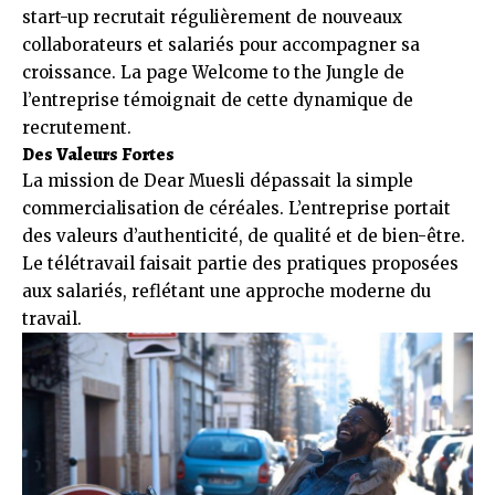
start-up recrutait régulièrement de nouveaux
collaborateurs et salariés pour accompagner sa
croissance. La page Welcome to the Jungle de
l’entreprise témoignait de cette dynamique de
recrutement.
Des Valeurs Fortes
La mission de Dear Muesli dépassait la simple
commercialisation de céréales. L’entreprise portait
des valeurs d’authenticité, de qualité et de bien-être.
Le télétravail faisait partie des pratiques proposées
aux salariés, reflétant une approche moderne du
travail.