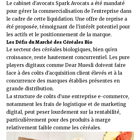
Le cabinet d’avocats Spark Avocats a été mandaté
pour gérer la commercialisation de l’entreprise dans
le cadre de cette liquidation. Une offre de reprise a
été proposée, témoignant de l’intérêt potentiel pour
les actifs et le positionnement de la marque.
Les Défis du Marché des Céréales Bio
Le secteur des céréales biologiques, bien qu’en
croissance, reste hautement concurrentiel. Les pure
players digitaux comme Dear Muesli doivent faire
face à des coûts d’acquisition client élevés et à la
concurrence des marques établies présentes en
grande distribution.
La structure de coûts d’une entreprise e-commerce,
notamment les frais de logistique et de marketing
digital, peut peser lourdement sur la rentabilité,
particulièrement pour des produits à marge
relativement faible comme les céréales.