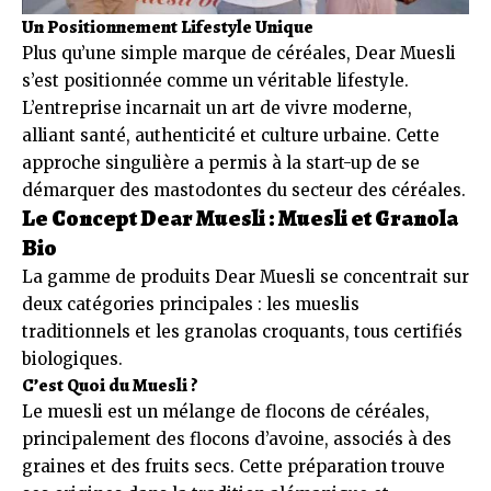
Un Positionnement Lifestyle Unique
Plus qu’une simple marque de céréales, Dear Muesli
s’est positionnée comme un véritable lifestyle.
L’entreprise incarnait un art de vivre moderne,
alliant santé, authenticité et culture urbaine. Cette
approche singulière a permis à la start-up de se
démarquer des mastodontes du secteur des céréales.
Le Concept Dear Muesli : Muesli et Granola
Bio
La gamme de produits Dear Muesli se concentrait sur
deux catégories principales : les mueslis
traditionnels et les granolas croquants, tous certifiés
biologiques.
C’est Quoi du Muesli ?
Le muesli est un mélange de flocons de céréales,
principalement des flocons d’avoine, associés à des
graines et des fruits secs. Cette préparation trouve