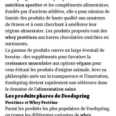
nutrition sportive
et les compléments alimentaires.
Fondée par d’anciens athlètes, elle a pour mission de
fournir des produits de haute qualité aux amateurs
de fitness et à ceux cherchant à améliorer leur
régime alimentaire. Les produits proposés vont des
whey protéines
aux barres chocolatées enrichies en
nutriments.
La gamme de produits couvre un large éventail de
besoins : des suppléments pour favoriser la
croissance musculaire
aux options
végans
pour
ceux évitant les produits d’origine animale. Avec sa
philosophie axée sur la transparence et l’innovation,
Foodspring devient rapidement une référence dans
le domaine de l’
alimentation saine
.
Les produits phares de Foodspring
Protéines et Whey Protéine
Parmi les produits les plus populaires de Foodspring,
on trouve les différentes variantes de
whey