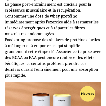
La phase post-entraînement est cruciale pour la
croissance musculaire
et la récupération.
Consommer une dose de
whey protéine
immédiatement après l’exercice aide à restaurer les
réserves énergétiques et à réparer les fibres
musculaires endommagées.
Foodspring propose des shakers de protéines faciles
à mélanger et à emporter, ce qui simplifie
grandement cette étape clé. Associer cette prise avec
des
BCAA
ou
EAA
peut encore renforcer les effets
bénéfiques, et certains préfèrent prendre ces
derniers durant l’entraînement pour une absorption
plus rapide.