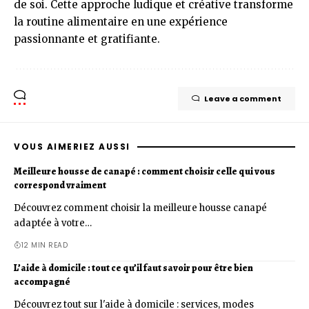
de soi. Cette approche ludique et créative transforme
la routine alimentaire en une expérience
passionnante et gratifiante.
Leave a comment
VOUS AIMERIEZ AUSSI
Meilleure housse de canapé : comment choisir celle qui vous
correspond vraiment
Découvrez comment choisir la meilleure housse canapé
adaptée à votre…
12 MIN READ
L’aide à domicile : tout ce qu’il faut savoir pour être bien
accompagné
Découvrez tout sur l'aide à domicile : services, modes