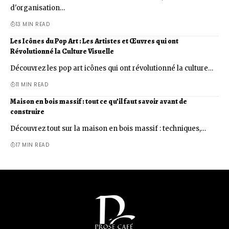
d'organisation…
13 MIN READ
Les Icônes du Pop Art : Les Artistes et Œuvres qui ont
Révolutionné la Culture Visuelle
Découvrez les pop art icônes qui ont révolutionné la culture…
11 MIN READ
Maison en bois massif : tout ce qu’il faut savoir avant de
construire
Découvrez tout sur la maison en bois massif : techniques,…
17 MIN READ