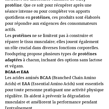
protéine
. Que ce soit pour récupérer après une
séance intense ou pour compléter vos apports
quotidiens en
protéines
, ces produits sont élaborés
pour répondre aux exigences des consommateurs
actifs.
Les
protéines
ne se limitent pas à construire et
réparer le tissu musculaire; elles jouent également
un rôle crucial dans diverses fonctions corporelles.
Foodspring propose plusieurs types de
protéines
adaptées
à chacun, incluant des options sans lactose
et végans.
BCAA et EAA
Les acides aminés
BCAA
(Branched Chain Amino
Acids) et
EAA
(Essential Amino Acids) sont essentiels
pour toute personne pratiquant une activité physique
régulière. Ils aident à prévenir la dégradation
musculaire et améliorent la performance pendant
l’entraînement.