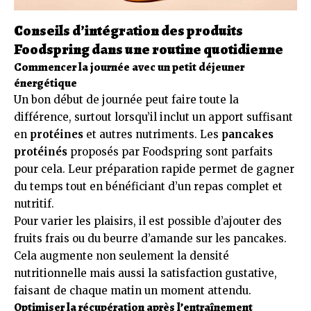
Conseils d’intégration des produits
Foodspring dans une routine quotidienne
Commencer la journée avec un petit déjeuner
énergétique
Un bon début de journée peut faire toute la
différence, surtout lorsqu’il inclut un apport suffisant
en
protéines
et autres nutriments. Les
pancakes
protéinés
proposés par Foodspring sont parfaits
pour cela. Leur préparation rapide permet de gagner
du temps tout en bénéficiant d’un repas complet et
nutritif.
Pour varier les plaisirs, il est possible d’ajouter des
fruits frais ou du beurre d’amande sur les pancakes.
Cela augmente non seulement la densité
nutritionnelle mais aussi la satisfaction gustative,
faisant de chaque matin un moment attendu.
Optimiser la récupération après l’entraînement