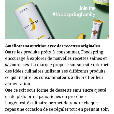
Améliorer sa nutrition avec des recettes originales
Outre les produits prêts-à-consommer, Foodspring
encourage à explorer de nouvelles recettes saines et
savoureuses. La marque propose sur son site internet
des idées culinaires utilisant ses différents produits,
ce qui inspire les consommateurs à diversifier leur
alimentation.
Que ce soit sous forme de desserts sans sucre ajouté
ou de plats principaux riches en protéines,
l’ingéniosité culinaire permet de rendre chaque
repas une occasion de se régaler tout en prenant soin