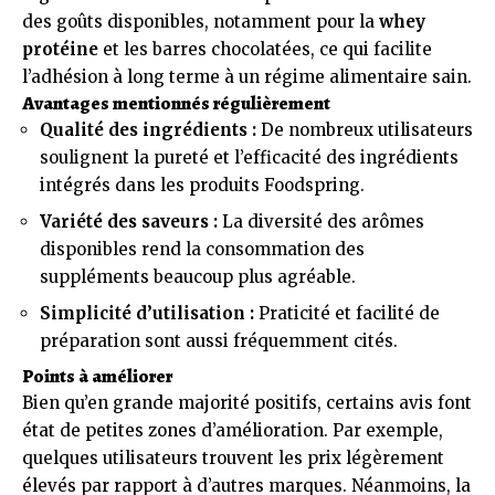
des goûts disponibles, notamment pour la
whey
protéine
et les barres chocolatées, ce qui facilite
l’adhésion à long terme à un régime alimentaire sain.
Avantages mentionnés régulièrement
Qualité des ingrédients :
De nombreux utilisateurs
soulignent la pureté et l’efficacité des ingrédients
intégrés dans les produits Foodspring.
Variété des saveurs :
La diversité des arômes
disponibles rend la consommation des
suppléments beaucoup plus agréable.
Simplicité d’utilisation :
Praticité et facilité de
préparation sont aussi fréquemment cités.
Points à améliorer
Bien qu’en grande majorité positifs, certains avis font
état de petites zones d’amélioration. Par exemple,
quelques utilisateurs trouvent les prix légèrement
élevés par rapport à d’autres marques. Néanmoins, la