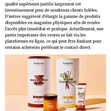
qualité supérieure justifie largement cet
investissement pour de nombreux clients fidèles.
D’autres suggèrent d’élargir la gamme de produits
disponibles en magasins physiques afin de rendre
l’accès plus immédiat et pratique. Actuellement, une
partie importante des ventes se fait via les
plateformes en ligne, ce qui peut être limitant pour
certains acheteurs préférant le contact direct.