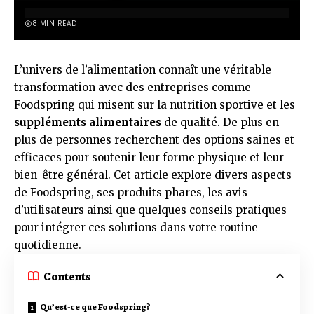
8 MIN READ
L’univers de l’alimentation connaît une véritable
transformation avec des entreprises comme
Foodspring qui misent sur la nutrition sportive et les
suppléments alimentaires
de qualité. De plus en
plus de personnes recherchent des options saines et
efficaces pour soutenir leur forme physique et leur
bien-être général. Cet article explore divers aspects
de Foodspring, ses produits phares, les avis
d’utilisateurs ainsi que quelques conseils pratiques
pour intégrer ces solutions dans votre routine
quotidienne.
Contents
Qu’est-ce que Foodspring?