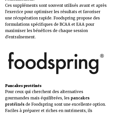
Ces suppléments sont souvent utilisés avant et après
l’exercice pour optimiser les résultats et favoriser
une récupération rapide. Foodspring propose des
formulations spécifiques de BCAA et EAA pour
maximiser les bénéfices de chaque session
d’entraînement.
Pancakes protéinés
Pour ceux qui cherchent des alternatives
gourmandes mais équilibrées, les
pancakes
protéinés
de Foodspring sont une excellente option.
Faciles à préparer et riches en nutriments, ils