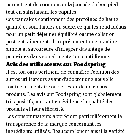
permettent de commencer la journée du bon pied
tout en satisfaisant les papilles.
Ces pancakes contiennent des protéines de haute
qualité et sont faibles en sucre, ce qui les rend idéaux
pour un petit déjeuner équilibré ou une collation
post-entraînement. Ils représentent une manière
simple et savoureuse d’intégrer davantage de
protéines
dans son alimentation quotidienne.
Avis des utilisateurs sur Foodspring
Il est toujours pertinent de connaître l’opinion des
autres utilisateurs avant d’adopter une nouvelle
routine alimentaire ou de tester de nouveaux
produits. Les avis sur Foodspring sont globalement
très positifs, mettant en évidence la qualité des
produits et leur efficacité.
Les consommateurs apprécient particulièrement la
transparence de la marque concernant les
ingrédients utilisés. Beaucoup louent aussi la variété