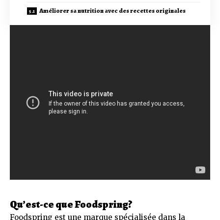
Améliorer sa nutrition avec des recettes originales
Qu’est-ce que Foodspring?
Foodspring est une marque spécialisée dans la