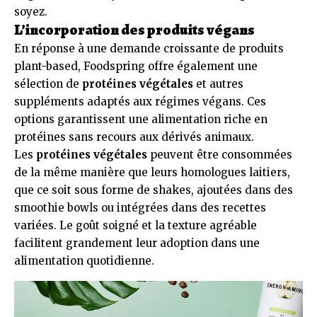
soyez.
L’incorporation des produits végans
En réponse à une demande croissante de produits
plant-based, Foodspring offre également une
sélection de
protéines végétales
et autres
suppléments adaptés aux régimes végans. Ces
options garantissent une alimentation riche en
protéines sans recours aux dérivés animaux.
Les
protéines végétales
peuvent être consommées
de la même manière que leurs homologues laitiers,
que ce soit sous forme de shakes, ajoutées dans des
smoothie bowls ou intégrées dans des recettes
variées. Le goût soigné et la texture agréable
facilitent grandement leur adoption dans une
alimentation quotidienne.