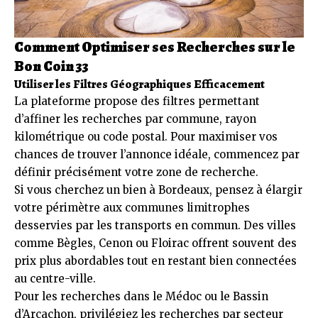
Comment Optimiser ses Recherches sur le
Bon Coin 33
Utiliser les Filtres Géographiques Efficacement
La plateforme propose des filtres permettant
d’affiner les recherches par commune, rayon
kilométrique ou code postal. Pour maximiser vos
chances de trouver l’annonce idéale, commencez par
définir précisément votre zone de recherche.
Si vous cherchez un bien à Bordeaux, pensez à élargir
votre périmètre aux communes limitrophes
desservies par les transports en commun. Des villes
comme Bègles, Cenon ou Floirac offrent souvent des
prix plus abordables tout en restant bien connectées
au centre-ville.
Pour les recherches dans le Médoc ou le Bassin
d’Arcachon, privilégiez les recherches par secteur