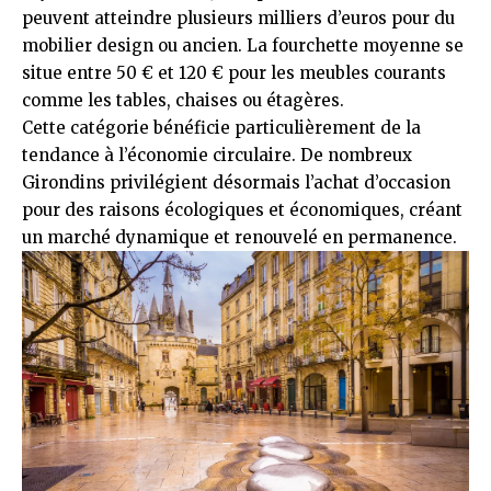
peuvent atteindre plusieurs milliers d’euros pour du
mobilier design ou ancien. La fourchette moyenne se
situe entre 50 € et 120 € pour les meubles courants
comme les tables, chaises ou étagères.
Cette catégorie bénéficie particulièrement de la
tendance à l’économie circulaire. De nombreux
Girondins privilégient désormais l’achat d’occasion
pour des raisons écologiques et économiques, créant
un marché dynamique et renouvelé en permanence.