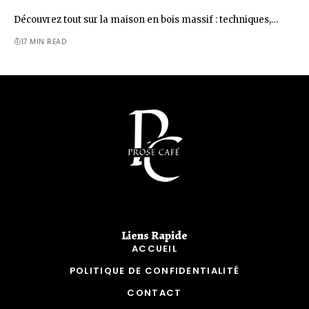
Découvrez tout sur la maison en bois massif : techniques,…
17 MIN READ
Liens Rapide​
ACCUEIL
POLITIQUE DE CONFIDENTIALITÉ
CONTACT