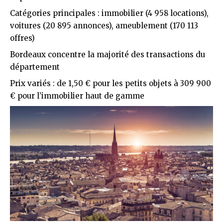
Catégories principales : immobilier (4 958 locations),
voitures (20 895 annonces), ameublement (170 113
offres)
Bordeaux concentre la majorité des transactions du
département
Prix variés : de 1,50 € pour les petits objets à 309 900
€ pour l’immobilier haut de gamme