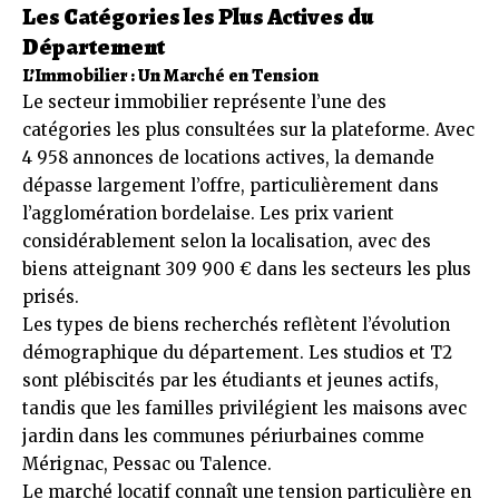
Les Catégories les Plus Actives du
Département
L’Immobilier : Un Marché en Tension
Le secteur immobilier représente l’une des
catégories les plus consultées sur la plateforme. Avec
4 958 annonces de locations actives, la demande
dépasse largement l’offre, particulièrement dans
l’agglomération bordelaise. Les prix varient
considérablement selon la localisation, avec des
biens atteignant 309 900 € dans les secteurs les plus
prisés.
Les types de biens recherchés reflètent l’évolution
démographique du département. Les studios et T2
sont plébiscités par les étudiants et jeunes actifs,
tandis que les familles privilégient les maisons avec
jardin dans les communes périurbaines comme
Mérignac, Pessac ou Talence.
Le marché locatif connaît une tension particulière en