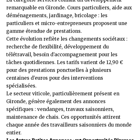
remarquable en Gironde. Cours particuliers, aide aux
déménagements, jardinage, bricolage : les
particuliers et micro-entrepreneurs proposent une
gamme étendue de prestations.
Cette évolution reflète les changements sociétaux :
recherche de flexibilité, développement du
télétravail, besoin d’accompagnement pour les
tâches quotidiennes. Les tarifs varient de 12,90 €
pour des prestations ponctuelles à plusieurs
centaines d’euros pour des interventions
spécialisées.
Le secteur viticole, particulièrement présent en
Gironde, génère également des annonces
spécifiques : vendanges, travaux saisonniers,
maintenance de chais. Ces opportunités attirent
chaque année des travailleurs saisonniers du monde
entier.