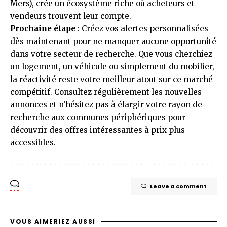
Mers), crée un écosystème riche où acheteurs et
vendeurs trouvent leur compte.
Prochaine étape
: Créez vos alertes personnalisées
dès maintenant pour ne manquer aucune opportunité
dans votre secteur de recherche. Que vous cherchiez
un logement, un véhicule ou simplement du mobilier,
la réactivité reste votre meilleur atout sur ce marché
compétitif. Consultez régulièrement les nouvelles
annonces et n’hésitez pas à élargir votre rayon de
recherche aux communes périphériques pour
découvrir des offres intéressantes à prix plus
accessibles.
Leave a comment
VOUS AIMERIEZ AUSSI