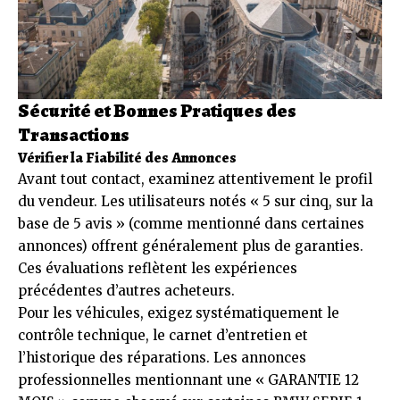
Sécurité et Bonnes Pratiques des
Transactions
Vérifier la Fiabilité des Annonces
Avant tout contact, examinez attentivement le profil
du vendeur. Les utilisateurs notés « 5 sur cinq, sur la
base de 5 avis » (comme mentionné dans certaines
annonces) offrent généralement plus de garanties.
Ces évaluations reflètent les expériences
précédentes d’autres acheteurs.
Pour les véhicules, exigez systématiquement le
contrôle technique, le carnet d’entretien et
l’historique des réparations. Les annonces
professionnelles mentionnant une « GARANTIE 12