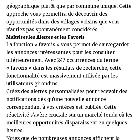
géographique plutôt que par commune unique. Cette
approche vous permettra de découvrir des
opportunités dans des villages voisins que vous
n’auriez pas spontanément considérés.
Maîtriser les Alertes et les Favoris
La fonction « favoris » vous permet de sauvegarder
les annonces intéressantes pour les consulter
ultérieurement. Avec 247 occurrences du terme
« favoris » dans les résultats de recherche, cette
fonctionnalité est massivement utilisée par les
utilisateurs girondins.
Créez des alertes personnalisées pour recevoir des
notifications dès qu’une nouvelle annonce
correspondant à vos critères est publiée. Cette
réactivité s’avère cruciale sur un marché tendu où les
meilleures opportunités disparaissent en quelques
heures.
Notez que de nombreuses annonces affichent la