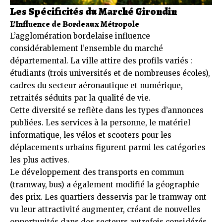
Les Spécificités du Marché Girondin
L’Influence de Bordeaux Métropole
L’agglomération bordelaise influence
considérablement l’ensemble du marché
départemental. La ville attire des profils variés :
étudiants (trois universités et de nombreuses écoles),
cadres du secteur aéronautique et numérique,
retraités séduits par la qualité de vie.
Cette diversité se reflète dans les types d’annonces
publiées. Les services à la personne, le matériel
informatique, les vélos et scooters pour les
déplacements urbains figurent parmi les catégories
les plus actives.
Le développement des transports en commun
(tramway, bus) a également modifié la géographie
des prix. Les quartiers desservis par le tramway ont
vu leur attractivité augmenter, créant de nouvelles
opportunités dans des secteurs autrefois considérés