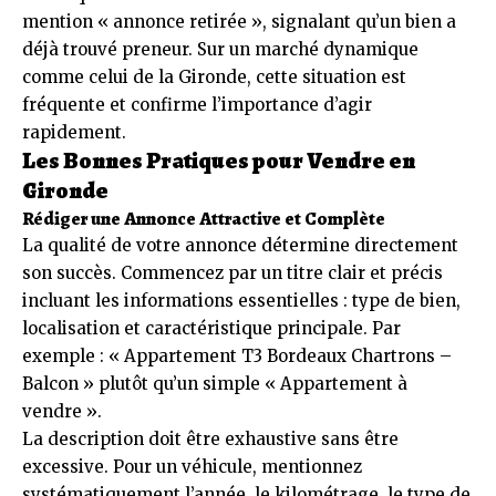
mention « annonce retirée », signalant qu’un bien a
déjà trouvé preneur. Sur un marché dynamique
comme celui de la Gironde, cette situation est
fréquente et confirme l’importance d’agir
rapidement.
Les Bonnes Pratiques pour Vendre en
Gironde
Rédiger une Annonce Attractive et Complète
La qualité de votre annonce détermine directement
son succès. Commencez par un titre clair et précis
incluant les informations essentielles : type de bien,
localisation et caractéristique principale. Par
exemple : « Appartement T3 Bordeaux Chartrons –
Balcon » plutôt qu’un simple « Appartement à
vendre ».
La description doit être exhaustive sans être
excessive. Pour un véhicule, mentionnez
systématiquement l’année, le kilométrage, le type de