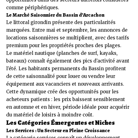
comme périphériques.
Le Marché Saisonnier du Bassin d’Arcachon
Le littoral girondin présente des particularités
marquées. Entre mai et septembre, les annonces de
locations saisonnières se multiplient, avec des tarifs
premium pour les propriétés proches des plages.
Le matériel nautique (planches de surf, kayaks,
bateaux) connaît également des pics d’activité avant
l’été. Les habitants permanents du Bassin profitent
de cette saisonnalité pour louer ou vendre leur
équipement aux vacanciers et nouveaux arrivants.
Cette dynamique crée des opportunités pour les
acheteurs patients : les prix baissent sensiblement
en automne et en hiver, période idéale pour acquérir
du matériel de loisirs à moindre coût.
Les Catégories Émergentes et Niches
Les Services : Un Secteur en Pleine Croissance
La catégorie services connaît un développement