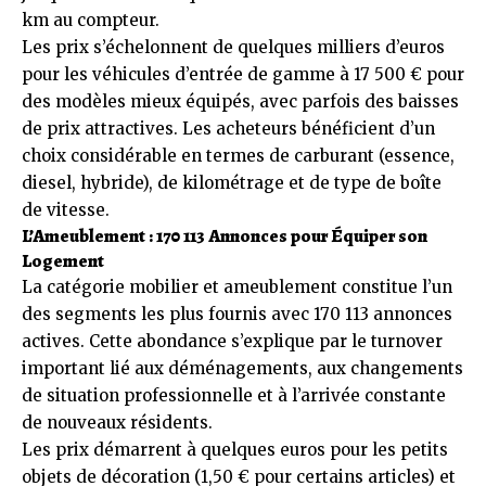
km au compteur.
Les prix s’échelonnent de quelques milliers d’euros
pour les véhicules d’entrée de gamme à 17 500 € pour
des modèles mieux équipés, avec parfois des baisses
de prix attractives. Les acheteurs bénéficient d’un
choix considérable en termes de carburant (essence,
diesel, hybride), de kilométrage et de type de boîte
de vitesse.
L’Ameublement : 170 113 Annonces pour Équiper son
Logement
La catégorie mobilier et ameublement constitue l’un
des segments les plus fournis avec 170 113 annonces
actives. Cette abondance s’explique par le turnover
important lié aux déménagements, aux changements
de situation professionnelle et à l’arrivée constante
de nouveaux résidents.
Les prix démarrent à quelques euros pour les petits
objets de décoration (1,50 € pour certains articles) et