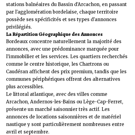
stations balnéaires du Bassin d’Arcachon, en passant
par l’agglomération bordelaise, chaque territoire
possède ses spécificités et ses types d’annonces
privilégiés.
La Répartition Géographique des Annonces
Bordeaux concentre naturellement la majorité des
annonces, avec une prédominance marquée pour
l’immobilier et les services. Les quartiers recherchés
comme le centre historique, les Chartrons ou
Caudéran affichent des prix premium, tandis que les
communes périphériques offrent des alternatives
plus accessibles.
Le littoral atlantique, avec des villes comme
Arcachon, Andernos-les-Bains ou Lège-Cap-Ferret,
présente un marché saisonnier très actif. Les
annonces de locations saisonnières et de matériel
nautique y sont particulièrement nombreuses entre
avril et septembre.