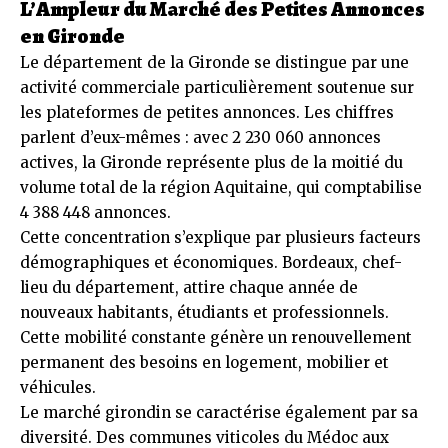
L’Ampleur du Marché des Petites Annonces
en Gironde
Le département de la Gironde se distingue par une
activité commerciale particulièrement soutenue sur
les plateformes de petites annonces. Les chiffres
parlent d’eux-mêmes : avec 2 230 060 annonces
actives, la Gironde représente plus de la moitié du
volume total de la région Aquitaine, qui comptabilise
4 388 448 annonces.
Cette concentration s’explique par plusieurs facteurs
démographiques et économiques. Bordeaux, chef-
lieu du département, attire chaque année de
nouveaux habitants, étudiants et professionnels.
Cette mobilité constante génère un renouvellement
permanent des besoins en logement, mobilier et
véhicules.
Le marché girondin se caractérise également par sa
diversité. Des communes viticoles du Médoc aux