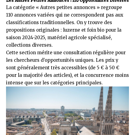
Les Autres Petites Annonces : 110 Opportunités Diverses
La catégorie « Autres petites annonces » regroupe
110 annonces variées qui ne correspondent pas aux
classifications traditionnelles. On y trouve des
propositions originales : luzerne et foin bio pour la
saison 2024-2025, matériel agricole spécialisé,
collections diverses.
Cette section mérite une consultation régulière pour
les chercheurs d’opportunités uniques. Les prix y
sont généralement très accessibles (de 5 € à 50 €
pour la majorité des articles), et la concurrence moins
intense que sur les catégories principales.