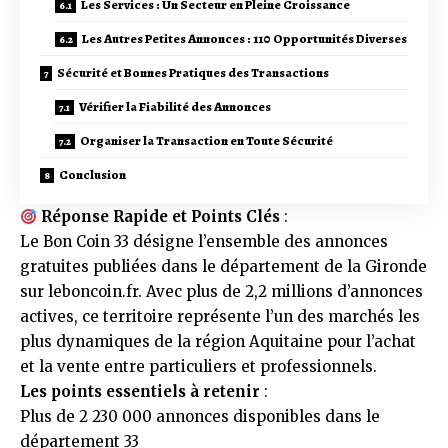
Les Services : Un Secteur en Pleine Croissance
Les Autres Petites Annonces : 110 Opportunités Diverses
Sécurité et Bonnes Pratiques des Transactions
Vérifier la Fiabilité des Annonces
Organiser la Transaction en Toute Sécurité
Conclusion
Réponse Rapide et Points Clés
:
Le Bon Coin 33 désigne l’ensemble des annonces
gratuites publiées dans le département de la Gironde
sur leboncoin.fr. Avec plus de 2,2 millions d’annonces
actives, ce territoire représente l’un des marchés les
plus dynamiques de la région Aquitaine pour l’achat
et la vente entre particuliers et professionnels.
Les points essentiels à retenir
:
Plus de 2 230 000 annonces disponibles dans le
département 33