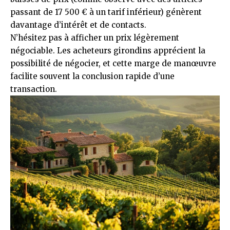
passant de 17 500 € à un tarif inférieur) génèrent
davantage d’intérêt et de contacts.
N’hésitez pas à afficher un prix légèrement
négociable. Les acheteurs girondins apprécient la
possibilité de négocier, et cette marge de manœuvre
facilite souvent la conclusion rapide d’une
transaction.