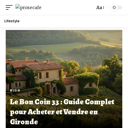
Aa
Lifestyle
BLOG
Le Bon Coin 33 : Guide Complet
pour Acheter et Vendre en
Gironde