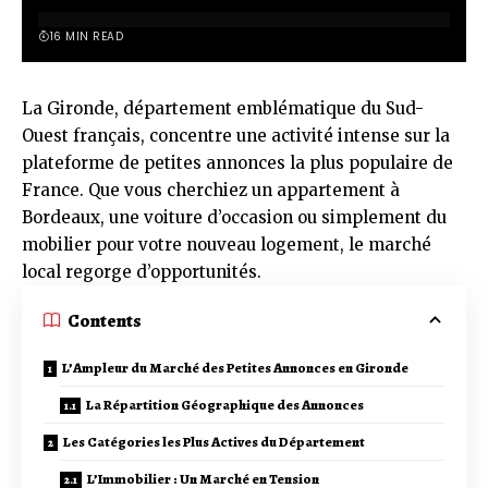
16 MIN READ
La Gironde, département emblématique du Sud-
Ouest français, concentre une activité intense sur la
plateforme de petites annonces la plus populaire de
France. Que vous cherchiez un appartement à
Bordeaux, une voiture d’occasion ou simplement du
mobilier pour votre nouveau logement, le marché
local regorge d’opportunités.
Contents
L’Ampleur du Marché des Petites Annonces en Gironde
La Répartition Géographique des Annonces
Les Catégories les Plus Actives du Département
L’Immobilier : Un Marché en Tension