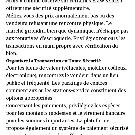
MOIS » comme observé sur certaines BMW SERIE 1
offrent une sécurité supplémentaire.
Méfiez-vous des prix anormalement bas ou des
vendeurs refusant une rencontre physique. Le
marché girondin, bien que dynamique, n’échappe pas
aux tentatives d’escroquerie. Privilégiez toujours les
transactions en main propre avec vérification du
bien.
Organiser la Transaction en Toute Sécurité
Pour les biens de valeur (véhicules, mobilier coûteux,
électronique), rencontrez le vendeur dans un lieu
public et fréquenté. Les parkings de centres
commerciaux ou les stations-service constituent des
options appropriées.
Concernant les paiements, privilégiez les espèces
pour les montants modestes et le virement bancaire
pour les sommes importantes. La plateforme
propose également un système de paiement sécurisé