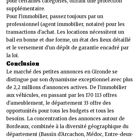
pour certaines catégories, offrant une protection
supplémentaire.
Pour l’immobilier, passez toujours par un
professionnel (agent immobilier, notaire) pour les
transactions d’achat. Les locations nécessitent un
bail en bonne et due forme, un état des lieux détaillé
et le versement d’un dépôt de garantie encadré par
la loi.
Conclusion
Le marché des petites annonces en Gironde se
distingue par son dynamisme exceptionnel avec plus
de 2,2 millions d’annonces actives. De l’immobilier
aux véhicules, en passant par les 170 113 offres
d’ameublement, le département 33 offre des
opportunités pour tous les budgets et tous les
besoins. La concentration des annonces autour de
Bordeaux, combinée à la diversité géographique du
département (Bassin d’Arcachon, Médoc, Entre-deux-