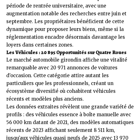
période de rentrée universitaire, avec une
augmentation notable des recherches entre juin et
septembre. Les propriétaires bénéficient de cette
dynamique pour proposer leurs biens, même si la
réglementation encadre désormais davantage les
loyers dans certaines zones.
Les Véhicules : 20 895 Opportunités sur Quatre Roues
Le marché automobile girondin affiche une vitalité
remarquable avec 20 971 annonces de voitures
d’occasion. Cette catégorie attire autant les
particuliers que les professionnels, créant un
écosystème diversifié où cohabitent véhicules
récents et modèles plus anciens.
Les données extraites révèlent une grande variété de
profils : des véhicules essence à boîte manuelle avec
56 000 km datant de 2021, des modèles automatiques
récents de 2023 affichant seulement 8 511 km,
jusqu’aux véhicules quasi neufs de 2025 avec 13 970