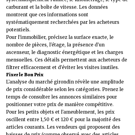
carburant et la boîte de vitesse. Les données
montrent que ces informations sont
systématiquement recherchées par les acheteurs
potentiels.
Pour l’immobilier, précisez la surface exacte, le
nombre de pièces, l’étage, la présence d’un
ascenseur, le diagnostic énergétique et les charges
mensuelles. Ces détails permettent aux acheteurs de
filtrer efficacement et d’éviter les visites inutiles.
Fixer le Bon Prix
L’analyse du marché girondin révèle une amplitude
de prix considérable selon les catégories. Prenez le
temps de consulter les annonces similaires pour
positionner votre prix de manière compétitive.
Pour les petits objets et l’ameublement, les prix
oscillent entre 1,50 € et 120 € pour la majorité des
articles courants. Les vendeurs qui proposent des
baisses de prix (comme observé avec des articles