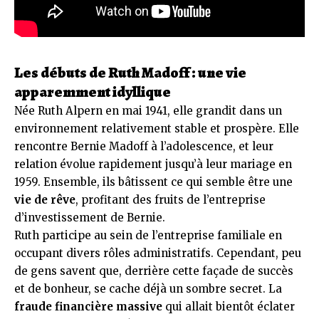
Les débuts de Ruth Madoff : une vie
apparemment idyllique
Née Ruth Alpern en mai 1941, elle grandit dans un
environnement relativement stable et prospère. Elle
rencontre Bernie Madoff à l’adolescence, et leur
relation évolue rapidement jusqu’à leur mariage en
1959. Ensemble, ils bâtissent ce qui semble être une
vie de rêve
, profitant des fruits de l’entreprise
d’investissement de Bernie.
Ruth participe au sein de l’entreprise familiale en
occupant divers rôles administratifs. Cependant, peu
de gens savent que, derrière cette façade de succès
et de bonheur, se cache déjà un sombre secret. La
fraude financière massive
qui allait bientôt éclater