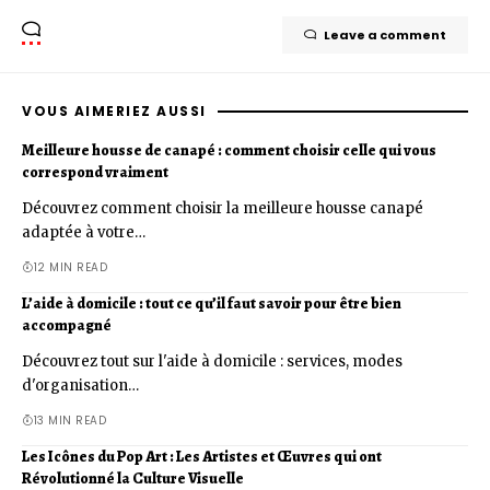
Leave a comment
VOUS AIMERIEZ AUSSI
Meilleure housse de canapé : comment choisir celle qui vous
correspond vraiment
Découvrez comment choisir la meilleure housse canapé
adaptée à votre…
12 MIN READ
L’aide à domicile : tout ce qu’il faut savoir pour être bien
accompagné
Découvrez tout sur l'aide à domicile : services, modes
d'organisation…
13 MIN READ
Les Icônes du Pop Art : Les Artistes et Œuvres qui ont
Révolutionné la Culture Visuelle