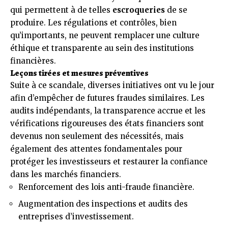
qui permettent à de telles
escroqueries
de se
produire. Les régulations et contrôles, bien
qu’importants, ne peuvent remplacer une culture
éthique et transparente au sein des institutions
financières.
Leçons tirées et mesures préventives
Suite à ce scandale, diverses initiatives ont vu le jour
afin d’empêcher de futures fraudes similaires. Les
audits indépendants, la transparence accrue et les
vérifications rigoureuses des états financiers sont
devenus non seulement des nécessités, mais
également des attentes fondamentales pour
protéger les investisseurs et restaurer la confiance
dans les marchés financiers.
Renforcement des lois anti-fraude financière.
Augmentation des inspections et audits des
entreprises d’investissement.