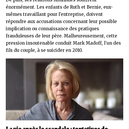
énormément. Les enfants de Ruth et Bernie, eux-
mêmes travaillant pour l’entreprise, doivent
répondre aux accusations concernant leur possible
implication ou connaissance des pratiques
frauduleuses de leur père. Malheureusement, cette
pression insoutenable conduit Mark Madoff, l’un des
fils du couple, à se suicider en 2010.
La vie après le scandale : tentatives de