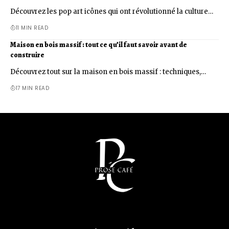
Découvrez les pop art icônes qui ont révolutionné la culture…
11 MIN READ
Maison en bois massif : tout ce qu’il faut savoir avant de
construire
Découvrez tout sur la maison en bois massif : techniques,…
17 MIN READ