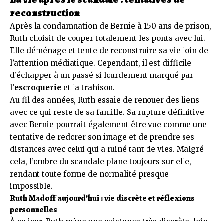
reconstruction
Après la condamnation de Bernie à 150 ans de prison,
Ruth choisit de couper totalement les ponts avec lui.
Elle déménage et tente de reconstruire sa vie loin de
l’attention médiatique. Cependant, il est difficile
d’échapper à un passé si lourdement marqué par
l’
escroquerie
et la trahison.
Au fil des années, Ruth essaie de renouer des liens
avec ce qui reste de sa famille. Sa rupture définitive
avec Bernie pourrait également être vue comme une
tentative de redorer son image et de prendre ses
distances avec celui qui a ruiné tant de vies. Malgré
cela, l’ombre du scandale plane toujours sur elle,
rendant toute forme de normalité presque
impossible.
Ruth Madoff aujourd’hui : vie discrète et réflexions
personnelles