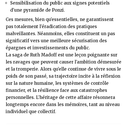
Sensibilisation du public aux signes potentiels
d’une pyramide de Ponzi.
Ces mesures, bien qu’essentielles, ne garantissent
pas totalement l’éradication des pratiques
malveillantes. Néanmoins, elles constituent un pas
significatif vers une meilleure sécurisation des
épargnes et investissements du public.
La saga de Ruth Madoff est une leçon poignante sur
les ravages que peuvent causer l’ambition démesurée
et la tromperie. Alors qu’elle continue de vivre sous le
poids de son passé, sa trajectoire incite à la réflexion
sur la nature humaine, les systèmes de contrôle
financier, et la résilience face aux catastrophes
personnelles. L’héritage de cette affaire résonnera
longtemps encore dans les mémoires, tant au niveau
individuel que collectif.