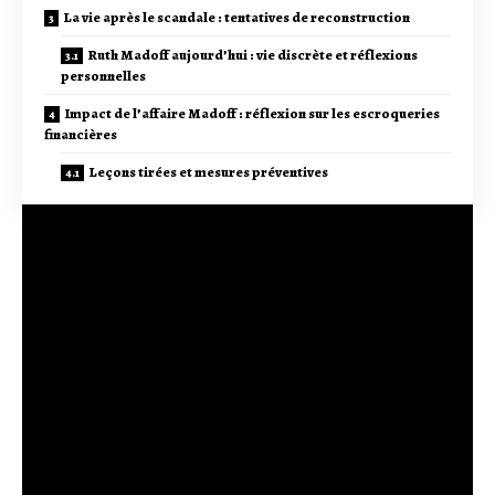
La vie après le scandale : tentatives de reconstruction
Ruth Madoff aujourd’hui : vie discrète et réflexions
personnelles
Impact de l’affaire Madoff : réflexion sur les escroqueries
financières
Leçons tirées et mesures préventives