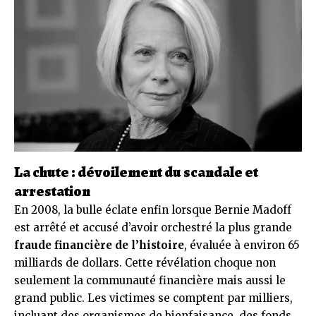
La chute : dévoilement du scandale et
arrestation
En 2008, la bulle éclate enfin lorsque Bernie Madoff
est arrêté et accusé d’avoir orchestré la plus grande
fraude financière de l’histoire
, évaluée à environ 65
milliards de dollars. Cette révélation choque non
seulement la communauté financière mais aussi le
grand public. Les victimes se comptent par milliers,
incluant des organismes de bienfaisance, des fonds