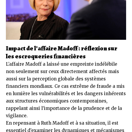
Impact de l’affaire Madoff : réflexion sur
les escroqueries financières
L’affaire Madoff a laissé une empreinte indélébile
non seulement sur ceux directement affectés mais
aussi sur la perception globale des systèmes
financiers mondiaux. Ce cas extrême de fraude a mis
en lumière les vulnérabilités et les dangers inhérents
aux structures économiques contemporaines,
rappelant ainsi l’importance de la prudence et de la
vigilance.
En repensant à Ruth Madoff et à sa situation, il est
essentiel d’examiner les dynamiques et mécanismes