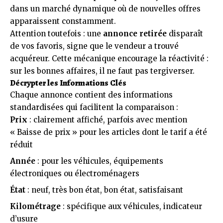
dans un marché dynamique où de nouvelles offres
apparaissent constamment.
Attention toutefois : une
annonce retirée
disparaît
de vos favoris, signe que le vendeur a trouvé
acquéreur. Cette mécanique encourage la réactivité :
sur les bonnes affaires, il ne faut pas tergiverser.
Décrypter les Informations Clés
Chaque annonce contient des informations
standardisées qui facilitent la comparaison :
Prix
: clairement affiché, parfois avec mention
« Baisse de prix » pour les articles dont le tarif a été
réduit
Année
: pour les véhicules, équipements
électroniques ou électroménagers
État
: neuf, très bon état, bon état, satisfaisant
Kilométrage
: spécifique aux véhicules, indicateur
d’usure