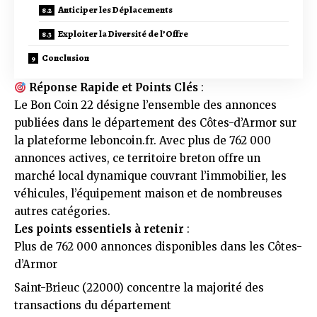
Anticiper les Déplacements
Exploiter la Diversité de l’Offre
Conclusion
Réponse Rapide et Points Clés
:
Le Bon Coin 22 désigne l’ensemble des annonces
publiées dans le département des Côtes-d’Armor sur
la plateforme leboncoin.fr. Avec plus de 762 000
annonces actives, ce territoire breton offre un
marché local dynamique couvrant l’immobilier, les
véhicules, l’équipement maison et de nombreuses
autres catégories.
Les points essentiels à retenir
:
Plus de 762 000 annonces disponibles dans les Côtes-
d’Armor
Saint-Brieuc (22000) concentre la majorité des
transactions du département