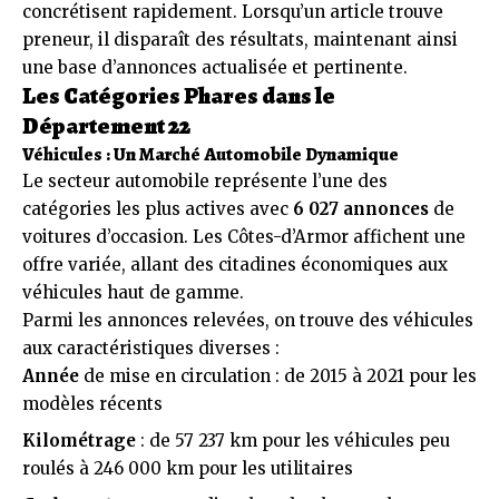
concrétisent rapidement. Lorsqu’un article trouve
preneur, il disparaît des résultats, maintenant ainsi
une base d’annonces actualisée et pertinente.
Les Catégories Phares dans le
Département 22
Véhicules : Un Marché Automobile Dynamique
Le secteur automobile représente l’une des
catégories les plus actives avec
6 027 annonces
de
voitures d’occasion. Les Côtes-d’Armor affichent une
offre variée, allant des citadines économiques aux
véhicules haut de gamme.
Parmi les annonces relevées, on trouve des véhicules
aux caractéristiques diverses :
Année
de mise en circulation : de 2015 à 2021 pour les
modèles récents
Kilométrage
: de 57 237 km pour les véhicules peu
roulés à 246 000 km pour les utilitaires