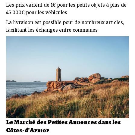
Les prix varient de 1€ pour les petits objets à plus de
45 000€ pour les véhicules
La livraison est possible pour de nombreux articles,
facilitant les échanges entre communes
Le Marché des Petites Annonces dans les
Côtes-d’Armor