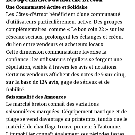
Une Communauté Active et Solidaire
Les Côtes-d’Armor bénéficient d’une communauté
d’utilisateurs particulièrement active. Des groupes
complémentaires, comme « Le bon coin 22 » sur les
réseaux sociaux, prolongent les échanges et créent
du lien entre vendeurs et acheteurs locaux.
Cette dimension communautaire favorise la
confiance : les utilisateurs réguliers se forgent une
réputation, visible à travers les avis et notations.
Certains vendeurs affichent des notes de
5 sur cinq,
sur la base de 124 avis
, gage de sérieux et de
fiabilité.
Saisonnalité des Annonces
Le marché breton connaît des variations
saisonnières marquées. L’équipement nautique et de
plage se vend davantage au printemps, tandis que le
matériel de chauffage trouve preneur à l’automne.
L’immobilier connaît également ses périodes fastes,