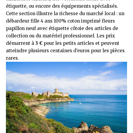
étiquette, ou encore des équipements spécialisés.
Cette section illustre la richesse du marché local : un
débardeur fille 4 ans 100% coton imprimé fleurs
papillon neuf avec étiquette côtoie des articles de
collection ou du matériel professionnel. Les prix
démarrent à
3 €
pour les petits articles et peuvent
atteindre plusieurs centaines d’euros pour les pièces
rares.