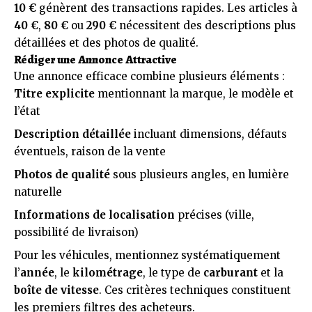
10 €
génèrent des transactions rapides. Les articles à
40 €
,
80 €
ou
290 €
nécessitent des descriptions plus
détaillées et des photos de qualité.
Rédiger une Annonce Attractive
Une annonce efficace combine plusieurs éléments :
Titre explicite
mentionnant la marque, le modèle et
l’état
Description détaillée
incluant dimensions, défauts
éventuels, raison de la vente
Photos de qualité
sous plusieurs angles, en lumière
naturelle
Informations de localisation
précises (ville,
possibilité de livraison)
Pour les véhicules, mentionnez systématiquement
l’
année
, le
kilométrage
, le type de
carburant
et la
boîte de vitesse
. Ces critères techniques constituent
les premiers filtres des acheteurs.