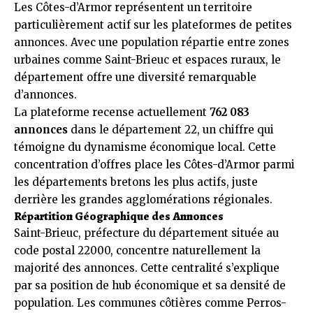
Les Côtes-d’Armor représentent un territoire
particulièrement actif sur les plateformes de petites
annonces. Avec une population répartie entre zones
urbaines comme Saint-Brieuc et espaces ruraux, le
département offre une diversité remarquable
d’annonces.
La plateforme recense actuellement
762 083
annonces
dans le département 22, un chiffre qui
témoigne du dynamisme économique local. Cette
concentration d’offres place les Côtes-d’Armor parmi
les départements bretons les plus actifs, juste
derrière les grandes agglomérations régionales.
Répartition Géographique des Annonces
Saint-Brieuc, préfecture du département située au
code postal 22000, concentre naturellement la
majorité des annonces. Cette centralité s’explique
par sa position de hub économique et sa densité de
population. Les communes côtières comme Perros-