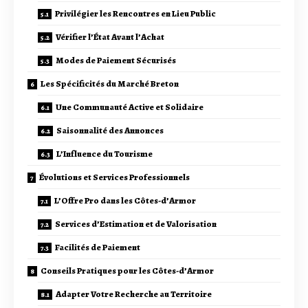
Privilégier les Rencontres en Lieu Public
Vérifier l’État Avant l’Achat
Modes de Paiement Sécurisés
Les Spécificités du Marché Breton
Une Communauté Active et Solidaire
Saisonnalité des Annonces
L’Influence du Tourisme
Évolutions et Services Professionnels
L’Offre Pro dans les Côtes-d’Armor
Services d’Estimation et de Valorisation
Facilités de Paiement
Conseils Pratiques pour les Côtes-d’Armor
Adapter Votre Recherche au Territoire