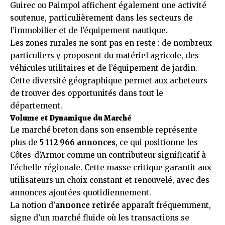
Guirec ou Paimpol affichent également une activité
soutenue, particulièrement dans les secteurs de
l’immobilier et de l’équipement nautique.
Les zones rurales ne sont pas en reste : de nombreux
particuliers y proposent du matériel agricole, des
véhicules utilitaires et de l’équipement de jardin.
Cette diversité géographique permet aux acheteurs
de trouver des opportunités dans tout le
département.
Volume et Dynamique du Marché
Le marché breton dans son ensemble représente
plus de
5 112 966 annonces
, ce qui positionne les
Côtes-d’Armor comme un contributeur significatif à
l’échelle régionale. Cette masse critique garantit aux
utilisateurs un choix constant et renouvelé, avec des
annonces ajoutées quotidiennement.
La notion d’
annonce retirée
apparaît fréquemment,
signe d’un marché fluide où les transactions se