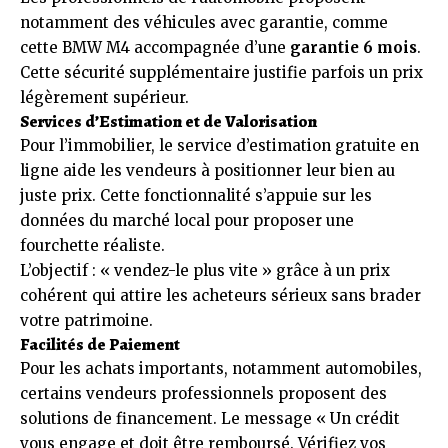
notamment des véhicules avec garantie, comme
cette BMW M4 accompagnée d’une
garantie 6 mois
.
Cette sécurité supplémentaire justifie parfois un prix
légèrement supérieur.
Services d’Estimation et de Valorisation
Pour l’immobilier, le service d’estimation gratuite en
ligne aide les vendeurs à positionner leur bien au
juste prix. Cette fonctionnalité s’appuie sur les
données du marché local pour proposer une
fourchette réaliste.
L’objectif : « vendez-le plus vite » grâce à un prix
cohérent qui attire les acheteurs sérieux sans brader
votre patrimoine.
Facilités de Paiement
Pour les achats importants, notamment automobiles,
certains vendeurs professionnels proposent des
solutions de financement. Le message « Un crédit
vous engage et doit être remboursé. Vérifiez vos