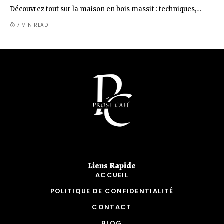
Découvrez tout sur la maison en bois massif : techniques,…
17 MIN READ
Liens Rapide​
ACCUEIL
POLITIQUE DE CONFIDENTIALITÉ
CONTACT
BLOG