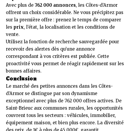
Avec plus de
762 000 annonces
, les Côtes-d’Armor
offrent un choix considérable. Ne vous précipitez pas
sur la première offre : prenez le temps de comparer
les
prix
, l’état, la localisation et les conditions de
vente.
Utilisez la fonction de recherche sauvegardée pour
recevoir des alertes dès qu’une annonce
correspondant à vos critères est publiée. Cette
proactivité vous permet de réagir rapidement sur les
bonnes affaires.
Conclusion
Le marché des petites annonces dans les Côtes-
d’Armor se distingue par son dynamisme
exceptionnel avec plus de 762 000 offres actives. De
Saint-Brieuc aux communes rurales, les opportunités
couvrent tous les secteurs : véhicules, immobilier,
équipement maison, et bien plus encore. La diversité
des prix, de 1€ à plus de 45 000€, garantit