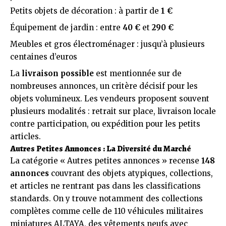
Petits objets de décoration : à partir de
1 €
Équipement de jardin : entre
40 €
et
290 €
Meubles et gros électroménager : jusqu’à plusieurs
centaines d’euros
La
livraison possible
est mentionnée sur de
nombreuses annonces, un critère décisif pour les
objets volumineux. Les vendeurs proposent souvent
plusieurs modalités : retrait sur place, livraison locale
contre participation, ou expédition pour les petits
articles.
Autres Petites Annonces : La Diversité du Marché
La catégorie « Autres petites annonces » recense
148
annonces
couvrant des objets atypiques, collections,
et articles ne rentrant pas dans les classifications
standards. On y trouve notamment des collections
complètes comme celle de 110 véhicules militaires
miniatures ALTAYA, des vêtements neufs avec