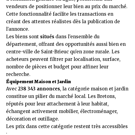
vendeurs de positionner leur bien au prix du marché.
Cette fonctionnalité facilite les transactions en
créant des attentes réalistes dès la publication de
l’annonce.
Les biens sont
situés
dans l’ensemble du
département, offrant des opportunités aussi bien en
centre-ville de Saint-Brieuc qu’en zone rurale. Les
acheteurs peuvent filtrer par localisation, surface,
nombre de pièces et budget pour affiner leur
recherche.
Équipement Maison et Jardin
Avec
238 343 annonces
, la catégorie maison et jardin
constitue un pilier du marché local. Les Bretons,
réputés pour leur attachement à leur habitat,
échangent activement mobilier, électroménager,
décoration et outillage.
Les prix dans cette catégorie restent très accessibles
: