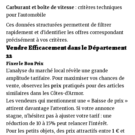
Carburant et boîte de vitesse
: critères techniques
pour l’automobile
Ces données structurées permettent de filtrer
rapidement et d’identifier les offres correspondant
précisément à vos critères.
Vendre Efficacement dans le Département
22
Fixer le Bon Prix
L’analyse du marché local révèle une grande
amplitude tarifaire. Pour maximiser vos chances de
vente, observez les
prix
pratiqués pour des articles
similaires dans les Côtes-d’Armor.
Les vendeurs qui mentionnent une « Baisse de prix »
attirent davantage l’attention. Si votre annonce
stagne, n’hésitez pas à ajuster votre tarif : une
réduction de 10 à 15% peut relancer l’intérêt.
Pour les petits objets, des prix attractifs entre
1 €
et