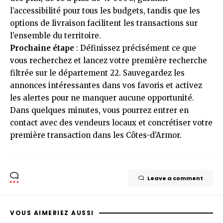
l’accessibilité pour tous les budgets, tandis que les
options de livraison facilitent les transactions sur
l’ensemble du territoire.
Prochaine étape
: Définissez précisément ce que
vous recherchez et lancez votre première recherche
filtrée sur le département 22. Sauvegardez les
annonces intéressantes dans vos favoris et activez
les alertes pour ne manquer aucune opportunité.
Dans quelques minutes, vous pourrez entrer en
contact avec des vendeurs locaux et concrétiser votre
première transaction dans les Côtes-d’Armor.
Leave a comment
VOUS AIMERIEZ AUSSI