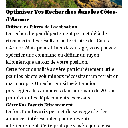
Optimiser Vos Recherches dans les Côtes-
d’Armor
Utiliser les Filtres de Localisation
La recherche par département permet déjà de
circonscrire les résultats au territoire des Côtes-
d’Armor. Mais pour affiner davantage, vous pouvez
spécifier une commune ou définir un rayon
kilométrique autour de votre position.
Cette fonctionnalité s’avère particulièrement utile
pour les objets volumineux nécessitant un retrait en
main propre. Un acheteur
situé
à Lannion
privilégiera les annonces dans un rayon de 20 km
pour éviter les déplacements excessifs.
Gérer Vos Favoris Efficacement
La fonction
favoris
permet de sauvegarder les
annonces intéressantes pour y revenir
ultérieurement. Cette pratique s’avère judicieuse