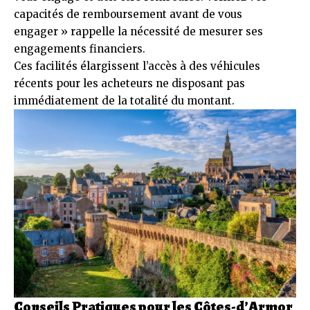
capacités de remboursement avant de vous
engager » rappelle la nécessité de mesurer ses
engagements financiers.
Ces facilités élargissent l’accès à des véhicules
récents pour les acheteurs ne disposant pas
immédiatement de la totalité du montant.
Conseils Pratiques pour les Côtes-d’Armor