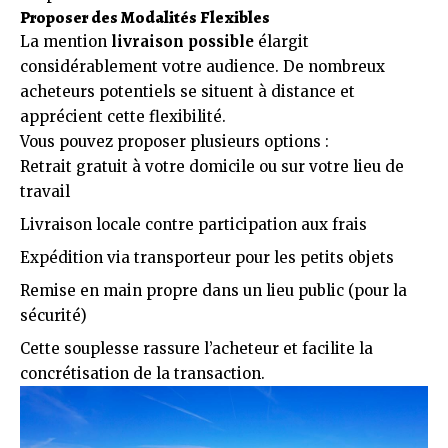
Proposer des Modalités Flexibles
La mention
livraison possible
élargit
considérablement votre audience. De nombreux
acheteurs potentiels se situent à distance et
apprécient cette flexibilité.
Vous pouvez proposer plusieurs options :
Retrait gratuit à votre domicile ou sur votre lieu de
travail
Livraison locale contre participation aux frais
Expédition via transporteur pour les petits objets
Remise en main propre dans un lieu public (pour la
sécurité)
Cette souplesse rassure l’acheteur et facilite la
concrétisation de la transaction.