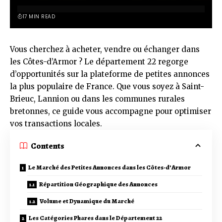
17 MIN READ
Vous cherchez à acheter, vendre ou échanger dans
les Côtes-d’Armor ? Le département 22 regorge
d’opportunités sur la plateforme de petites annonces
la plus populaire de France. Que vous soyez à Saint-
Brieuc, Lannion ou dans les communes rurales
bretonnes, ce guide vous accompagne pour optimiser
vos transactions locales.
Contents
Le Marché des Petites Annonces dans les Côtes-d’Armor
Répartition Géographique des Annonces
Volume et Dynamique du Marché
Les Catégories Phares dans le Département 22