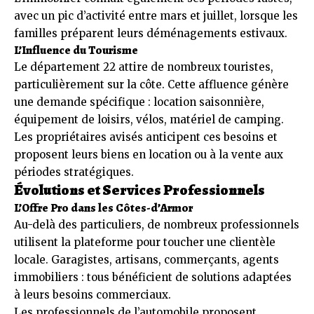
avec un pic d’activité entre mars et juillet, lorsque les
familles préparent leurs déménagements estivaux.
L’Influence du Tourisme
Le département 22 attire de nombreux touristes,
particulièrement sur la côte. Cette affluence génère
une demande spécifique : location saisonnière,
équipement de loisirs, vélos, matériel de camping.
Les propriétaires avisés anticipent ces besoins et
proposent leurs biens en location ou à la vente aux
périodes stratégiques.
Évolutions et Services Professionnels
L’Offre Pro dans les Côtes-d’Armor
Au-delà des particuliers, de nombreux professionnels
utilisent la plateforme pour toucher une clientèle
locale. Garagistes, artisans, commerçants, agents
immobiliers : tous bénéficient de solutions adaptées
à leurs besoins commerciaux.
Les professionnels de l’automobile proposent