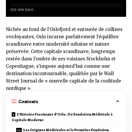
19 MIN READ
Nichée au fond de l’Oslofjord et entourée de collines
verdoyantes, Oslo incarne parfaitement l’équilibre
scandinave entre modernité urbaine et nature
préservée. Cette capitale scandinave, longtemps
restée dans l’ombre de ses voisines Stockholm et
Copenhague, s’impose aujourd’hui comme une
destination incontournable, qualifiée par le Wall
Street Journal de « nouvelle capitale de la coolitude
nordique ».
Contents
L’Histoire Fascinante d’Oslo : De Fondation Médiévale à
Capitale Moderne
Les Origines Médiévales et la Première Fondation