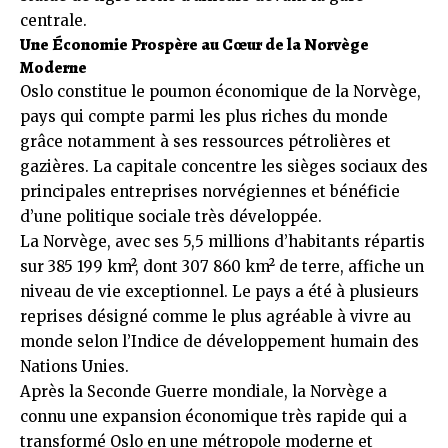
centrale.
Une Économie Prospère au Cœur de la Norvège
Moderne
Oslo constitue le poumon économique de la Norvège,
pays qui compte parmi les plus riches du monde
grâce notamment à ses ressources pétrolières et
gazières. La capitale concentre les sièges sociaux des
principales entreprises norvégiennes et bénéficie
d’une politique sociale très développée.
La Norvège, avec ses 5,5 millions d’habitants répartis
sur 385 199 km², dont 307 860 km² de terre, affiche un
niveau de vie exceptionnel. Le pays a été à plusieurs
reprises désigné comme le plus agréable à vivre au
monde selon l’Indice de développement humain des
Nations Unies.
Après la Seconde Guerre mondiale, la Norvège a
connu une expansion économique très rapide qui a
transformé Oslo en une métropole moderne et