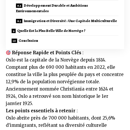
Développement Durable et Ambitions
Environnementales
Immigration et Diversité : Une Capitale Multiculturelle
Quelle Est la Plus Belle Ville de Norvège ?
Conclusion
Réponse Rapide et Points Clés
:
Oslo est la capitale de la Norvège depuis 1814.
Comptant plus de 690 000 habitants en 2022, elle
constitue la ville la plus peuplée du pays et concentre
12,9% de la population norvégienne totale.
Anciennement nommée Christiania entre 1624 et
1924, Oslo a retrouvé son nom historique le 1er
janvier 1925.
Les points essentiels à retenir
:
Oslo abrite près de 700 000 habitants, dont 25,6%
d’immigrants, reflétant sa diversité culturelle