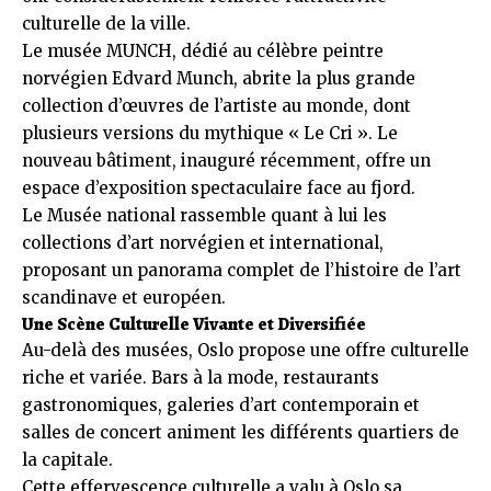
culturelle de la ville.
Le musée MUNCH, dédié au célèbre peintre
norvégien Edvard Munch, abrite la plus grande
collection d’œuvres de l’artiste au monde, dont
plusieurs versions du mythique « Le Cri ». Le
nouveau bâtiment, inauguré récemment, offre un
espace d’exposition spectaculaire face au fjord.
Le Musée national rassemble quant à lui les
collections d’art norvégien et international,
proposant un panorama complet de l’histoire de l’art
scandinave et européen.
Une Scène Culturelle Vivante et Diversifiée
Au-delà des musées, Oslo propose une offre culturelle
riche et variée. Bars à la mode, restaurants
gastronomiques, galeries d’art contemporain et
salles de concert animent les différents quartiers de
la capitale.
Cette effervescence culturelle a valu à Oslo sa