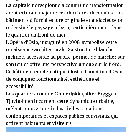
La capitale norvégienne a connu une transformation
architecturale majeure ces dernières décennies. Des
bâtiments à l’architecture originale et audacieuse ont
redessiné le paysage urbain, particulièrement dans
le quartier du front de mer.
L’Opéra d’Oslo, inauguré en 2008, symbolise cette
renaissance architecturale. Sa structure blanche
inclinée, accessible au public, permet de marcher sur
son toit et offre une perspective unique sur le fjord.
Ce bâtiment emblématique illustre l’ambition d’Oslo
de conjuguer fonctionnalité, esthétique et
accessibilité.
Les quartiers comme Grünerløkka, Aker Brygge et
Tjuvholmen incarnent cette dynamique urbaine,
mêlant rénovations industrielles, créations
contemporaines et espaces publics conviviaux qui
attirent habitants et visiteurs.