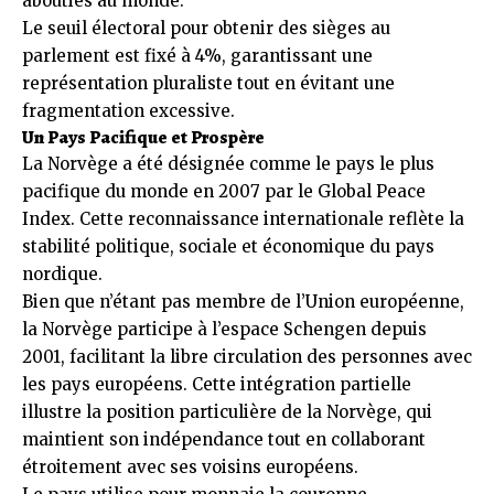
abouties au monde.
Le seuil électoral pour obtenir des sièges au
parlement est fixé à 4%, garantissant une
représentation pluraliste tout en évitant une
fragmentation excessive.
Un Pays Pacifique et Prospère
La Norvège a été désignée comme le pays le plus
pacifique du monde en 2007 par le Global Peace
Index. Cette reconnaissance internationale reflète la
stabilité politique, sociale et économique du pays
nordique.
Bien que n’étant pas membre de l’Union européenne,
la Norvège participe à l’espace Schengen depuis
2001, facilitant la libre circulation des personnes avec
les pays européens. Cette intégration partielle
illustre la position particulière de la Norvège, qui
maintient son indépendance tout en collaborant
étroitement avec ses voisins européens.