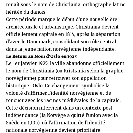
renaît sous le nom de Christiania, orthographe latine
héritée du danois.
Cette période marque le début d’une nouvelle ère
architecturale et urbanistique. Christiania devient
officiellement capitale en 1814, après la séparation
d’avec le Danemark, consolidant son rôle central
dans la jeune nation norvégienne indépendante.
Le Retour au Nom d’Oslo en 1925
Le 1er janvier 1925, la ville abandonne officiellement
le nom de Christiania (ou Kristiania selon la graphie
norvégienne) pour retrouver son appellation
historique : Oslo. Ce changement symbolise la
volonté d’affirmer l’identité norvégienne et de
renouer avec les racines médiévales de la capitale.
Cette décision intervient dans un contexte post-
indépendance (la Norvège a quitté l’union avec la
Suède en 1905), où l’affirmation de l’identité
nationale norvégienne devient prioritaire.