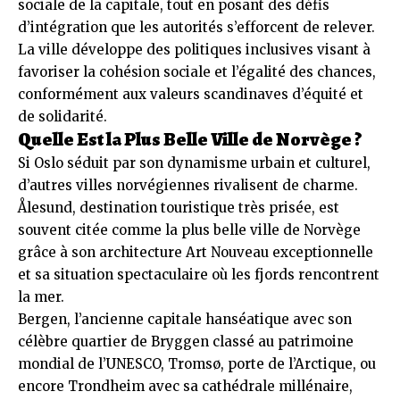
sociale de la capitale, tout en posant des défis
d’intégration que les autorités s’efforcent de relever.
La ville développe des politiques inclusives visant à
favoriser la cohésion sociale et l’égalité des chances,
conformément aux valeurs scandinaves d’équité et
de solidarité.
Quelle Est la Plus Belle Ville de Norvège ?
Si Oslo séduit par son dynamisme urbain et culturel,
d’autres villes norvégiennes rivalisent de charme.
Ålesund, destination touristique très prisée, est
souvent citée comme la plus belle ville de Norvège
grâce à son architecture Art Nouveau exceptionnelle
et sa situation spectaculaire où les fjords rencontrent
la mer.
Bergen, l’ancienne capitale hanséatique avec son
célèbre quartier de Bryggen classé au patrimoine
mondial de l’UNESCO, Tromsø, porte de l’Arctique, ou
encore Trondheim avec sa cathédrale millénaire,