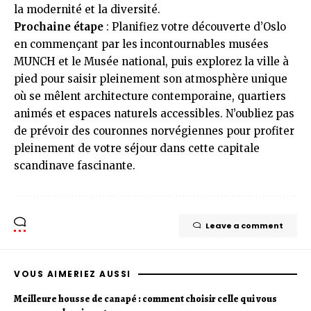
la modernité et la diversité.
Prochaine étape
: Planifiez votre découverte d’Oslo
en commençant par les incontournables musées
MUNCH et le Musée national, puis explorez la ville à
pied pour saisir pleinement son atmosphère unique
où se mêlent architecture contemporaine, quartiers
animés et espaces naturels accessibles. N’oubliez pas
de prévoir des couronnes norvégiennes pour profiter
pleinement de votre séjour dans cette capitale
scandinave fascinante.
Leave a comment
VOUS AIMERIEZ AUSSI
Meilleure housse de canapé : comment choisir celle qui vous