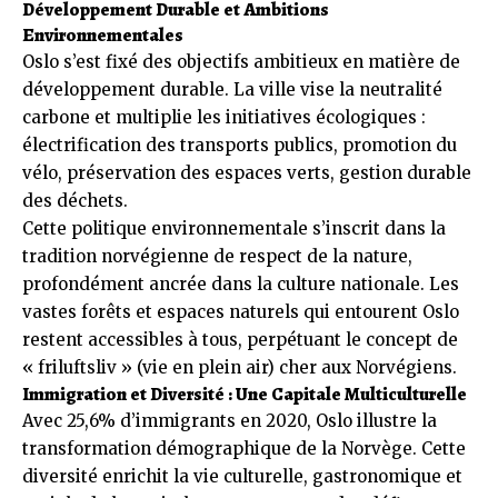
Développement Durable et Ambitions
Environnementales
Oslo s’est fixé des objectifs ambitieux en matière de
développement durable. La ville vise la neutralité
carbone et multiplie les initiatives écologiques :
électrification des transports publics, promotion du
vélo, préservation des espaces verts, gestion durable
des déchets.
Cette politique environnementale s’inscrit dans la
tradition norvégienne de respect de la nature,
profondément ancrée dans la culture nationale. Les
vastes forêts et espaces naturels qui entourent Oslo
restent accessibles à tous, perpétuant le concept de
« friluftsliv » (vie en plein air) cher aux Norvégiens.
Immigration et Diversité : Une Capitale Multiculturelle
Avec 25,6% d’immigrants en 2020, Oslo illustre la
transformation démographique de la Norvège. Cette
diversité enrichit la vie culturelle, gastronomique et