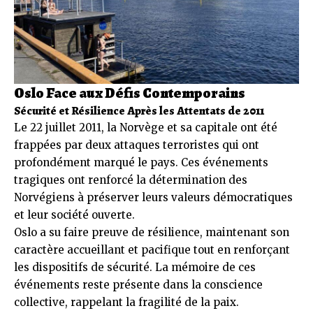
Oslo Face aux Défis Contemporains
Sécurité et Résilience Après les Attentats de 2011
Le 22 juillet 2011, la Norvège et sa capitale ont été
frappées par deux attaques terroristes qui ont
profondément marqué le pays. Ces événements
tragiques ont renforcé la détermination des
Norvégiens à préserver leurs valeurs démocratiques
et leur société ouverte.
Oslo a su faire preuve de résilience, maintenant son
caractère accueillant et pacifique tout en renforçant
les dispositifs de sécurité. La mémoire de ces
événements reste présente dans la conscience
collective, rappelant la fragilité de la paix.