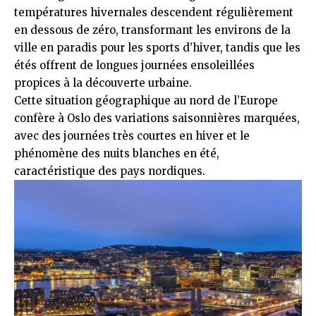
températures hivernales descendent régulièrement
en dessous de zéro, transformant les environs de la
ville en paradis pour les sports d’hiver, tandis que les
étés offrent de longues journées ensoleillées
propices à la découverte urbaine.
Cette situation géographique au nord de l’Europe
confère à Oslo des variations saisonnières marquées,
avec des journées très courtes en hiver et le
phénomène des nuits blanches en été,
caractéristique des pays nordiques.