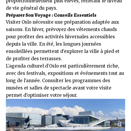
proportionnellement plus élevés, reflétant le niveau
de vie général du pays.
Préparer Son Voyage : Conseils Essentiels
Visiter Oslo nécessite une préparation adaptée aux
saisons. En hiver, prévoyez des vêtements chauds
pour profiter des activités hivernales accessibles
depuis la ville. En été, les longues journées
ensoleillées permettent d’explorer la ville à pied et
de profiter des terrasses.
L’agenda culturel d’Oslo est particulièrement riche,
avec des festivals, expositions et événements tout au
long de l’année. Consulter les programmes des
musées et salles de spectacle avant votre visite
permet d’optimiser votre séjour.