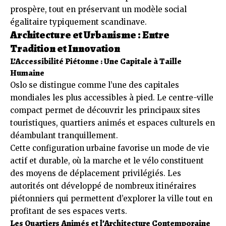
prospère, tout en préservant un modèle social
égalitaire typiquement scandinave.
Architecture et Urbanisme : Entre
Tradition et Innovation
L’Accessibilité Piétonne : Une Capitale à Taille
Humaine
Oslo se distingue comme l’une des capitales
mondiales les plus accessibles à pied. Le centre-ville
compact permet de découvrir les principaux sites
touristiques, quartiers animés et espaces culturels en
déambulant tranquillement.
Cette configuration urbaine favorise un mode de vie
actif et durable, où la marche et le vélo constituent
des moyens de déplacement privilégiés. Les
autorités ont développé de nombreux itinéraires
piétonniers qui permettent d’explorer la ville tout en
profitant de ses espaces verts.
Les Quartiers Animés et l’Architecture Contemporaine