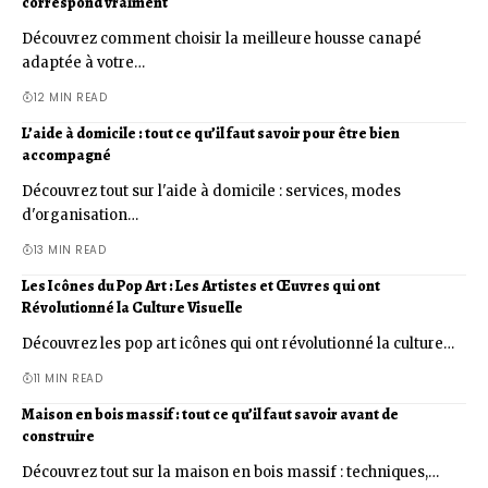
correspond vraiment
Découvrez comment choisir la meilleure housse canapé
adaptée à votre…
12 MIN READ
L’aide à domicile : tout ce qu’il faut savoir pour être bien
accompagné
Découvrez tout sur l'aide à domicile : services, modes
d'organisation…
13 MIN READ
Les Icônes du Pop Art : Les Artistes et Œuvres qui ont
Révolutionné la Culture Visuelle
Découvrez les pop art icônes qui ont révolutionné la culture…
11 MIN READ
Maison en bois massif : tout ce qu’il faut savoir avant de
construire
Découvrez tout sur la maison en bois massif : techniques,…