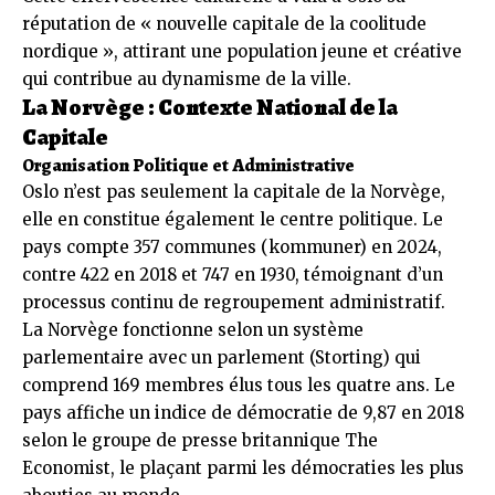
réputation de « nouvelle capitale de la coolitude
nordique », attirant une population jeune et créative
qui contribue au dynamisme de la ville.
La Norvège : Contexte National de la
Capitale
Organisation Politique et Administrative
Oslo n’est pas seulement la capitale de la Norvège,
elle en constitue également le centre politique. Le
pays compte 357 communes (kommuner) en 2024,
contre 422 en 2018 et 747 en 1930, témoignant d’un
processus continu de regroupement administratif.
La Norvège fonctionne selon un système
parlementaire avec un parlement (Storting) qui
comprend 169 membres élus tous les quatre ans. Le
pays affiche un indice de démocratie de 9,87 en 2018
selon le groupe de presse britannique The
Economist, le plaçant parmi les démocraties les plus