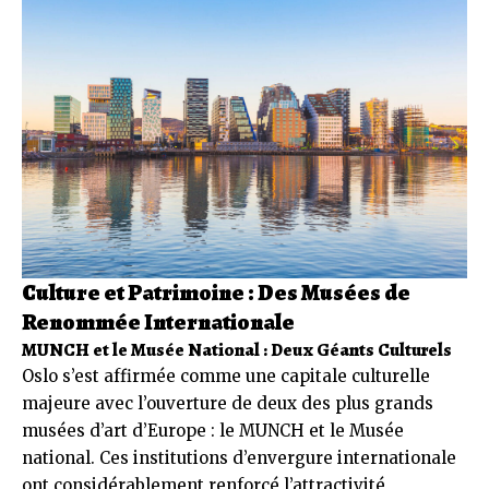
Culture et Patrimoine : Des Musées de
Renommée Internationale
MUNCH et le Musée National : Deux Géants Culturels
Oslo s’est affirmée comme une capitale culturelle
majeure avec l’ouverture de deux des plus grands
musées d’art d’Europe : le MUNCH et le Musée
national. Ces institutions d’envergure internationale
ont considérablement renforcé l’attractivité