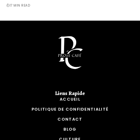
17 MIN READ
Liens Rapide​
ACCUEIL
POLITIQUE DE CONFIDENTIALITÉ
CONTACT
BLOG
CULTURE