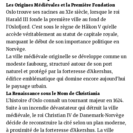
Les Origines Médiévales et la Première Fondation
Oslo trouve ses racines au XIe siècle, lorsque le roi
Harald III fonde la première ville au fond de
l’Oslofjord. C’est sous le règne de Håkon V qu’elle
accède véritablement au statut de capitale royale,
marquant le début de son importance politique en
Norvège.
La ville médiévale originelle se développe comme un
modeste faubourg, structuré autour de son port
naturel et protégé par la forteresse d’Akershus,
édifice emblématique qui domine encore aujourd’hui
le paysage urbain.
La Renaissance sous le Nom de Christiania
L’histoire d’Oslo connaît un tournant majeur en 1624.
Suite à un incendie dévastateur qui détruit la ville
médiévale, le roi Christian IV de Danemark-Norvège
décide de reconstruire la cité selon un plan moderne,
à proximité de la forteresse d’Akershus. La ville