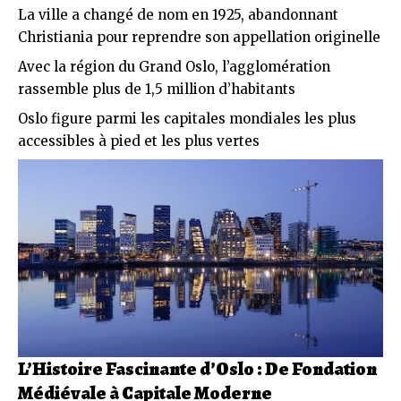
La ville a changé de nom en 1925, abandonnant
Christiania pour reprendre son appellation originelle
Avec la région du Grand Oslo, l’agglomération
rassemble plus de 1,5 million d’habitants
Oslo figure parmi les capitales mondiales les plus
accessibles à pied et les plus vertes
L’Histoire Fascinante d’Oslo : De Fondation
Médiévale à Capitale Moderne