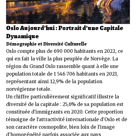
Oslo Aujourd’hui : Portrait d’une Capitale
Dynamique
Démographie et Diversité Culturelle
Oslo compte plus de 690 000 habitants en 2022, ce
qui en fait la ville la plus peuplée de Norvège. La
région du Grand Oslo rassemble quant à elle une
population totale de 1 546 706 habitants en 2023,
représentant ainsi 12,9% de la population
norvégienne totale.
Un chiffre particulièrement significatif illustre la
diversité de la capitale : 25,6% de sa population est
constituée d’immigrants en 2020. Cette proportion
témoigne de l’attractivité internationale d’Oslo et de
son caractère cosmopolite, bien loin de l’image
d’homogénéité parfois associée aux pays