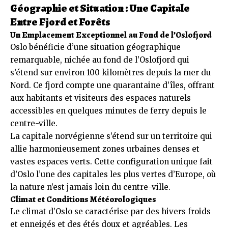
Géographie et Situation : Une Capitale
Entre Fjord et Forêts
Un Emplacement Exceptionnel au Fond de l’Oslofjord
Oslo bénéficie d’une situation géographique
remarquable, nichée au fond de l’Oslofjord qui
s’étend sur environ 100 kilomètres depuis la mer du
Nord. Ce fjord compte une quarantaine d’îles, offrant
aux habitants et visiteurs des espaces naturels
accessibles en quelques minutes de ferry depuis le
centre-ville.
La capitale norvégienne s’étend sur un territoire qui
allie harmonieusement zones urbaines denses et
vastes espaces verts. Cette configuration unique fait
d’Oslo l’une des capitales les plus vertes d’Europe, où
la nature n’est jamais loin du centre-ville.
Climat et Conditions Météorologiques
Le climat d’Oslo se caractérise par des hivers froids
et enneigés et des étés doux et agréables. Les