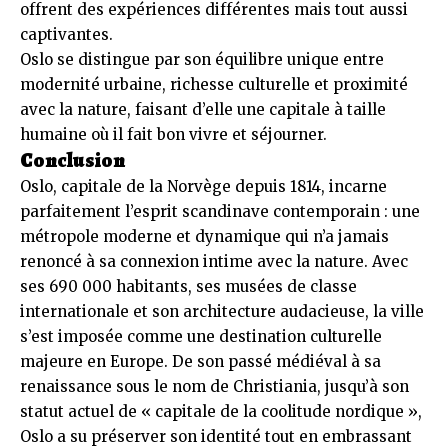
offrent des expériences différentes mais tout aussi
captivantes.
Oslo se distingue par son équilibre unique entre
modernité urbaine, richesse culturelle et proximité
avec la nature, faisant d’elle une capitale à taille
humaine où il fait bon vivre et séjourner.
Conclusion
Oslo, capitale de la Norvège depuis 1814, incarne
parfaitement l’esprit scandinave contemporain : une
métropole moderne et dynamique qui n’a jamais
renoncé à sa connexion intime avec la nature. Avec
ses 690 000 habitants, ses musées de classe
internationale et son architecture audacieuse, la ville
s’est imposée comme une destination culturelle
majeure en Europe. De son passé médiéval à sa
renaissance sous le nom de Christiania, jusqu’à son
statut actuel de « capitale de la coolitude nordique »,
Oslo a su préserver son identité tout en embrassant