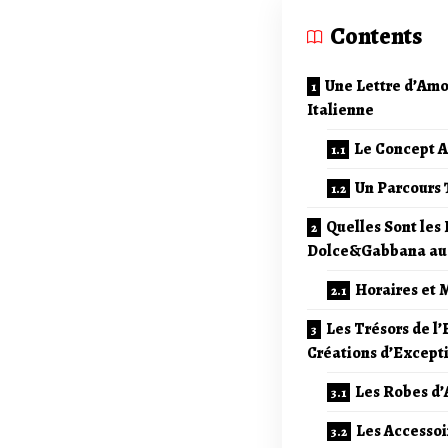
Contents
Une Lettre d’Amo
Italienne
Le Concept A
Un Parcours
Quelles Sont les 
Dolce&Gabbana au 
Horaires et 
Les Trésors de l’
Créations d’Except
Les Robes d’
Les Accessoir