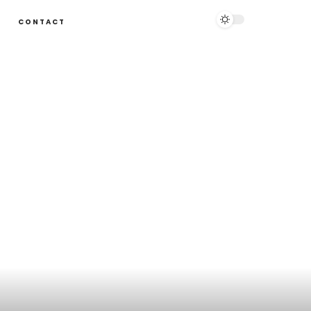
E
CONTACT